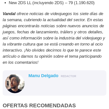
New 2DS LL (incluyendo 2DS) – 79 (1.190.620)
Vandal
ofrece noticias de videojuegos los siete días de
la semana, cubriendo la actualidad del sector. En estas
páginas encontrarás noticias sobre nuevos anuncios de
juegos, fechas de lanzamiento, tráilers y otros detalles,
así como información sobre la industria del videojuego y
la vibrante cultura que se está creando en torno al ocio
interactivo. ¡No olvides decirnos lo que te parece este
artículo o darnos tu opinión sobre el tema participando
en los comentarios!
Manu Delgado
REDACTOR
OFERTAS RECOMENDADAS