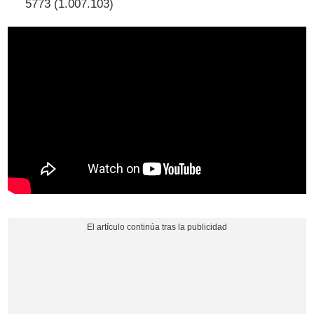
5773 (1.007.103)