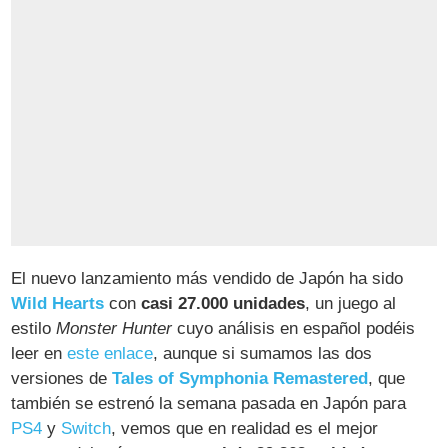
El nuevo lanzamiento más vendido de Japón ha sido
Wild Hearts
con
casi 27.000 unidades
, un juego al
estilo
Monster Hunter
cuyo análisis en español podéis
leer en
este enlace
, aunque si sumamos las dos
versiones de
Tales of Symphonia Remastered
, que
también se estrenó la semana pasada en Japón para
PS4
y
Switch
, vemos que en realidad es el mejor