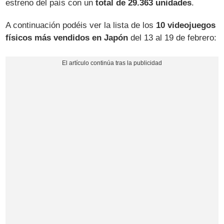
estreno del país con un
total de 29.363 unidades
.
A continuación podéis ver la lista de los
10 videojuegos
físicos más vendidos en Japón
del 13 al 19 de febrero: