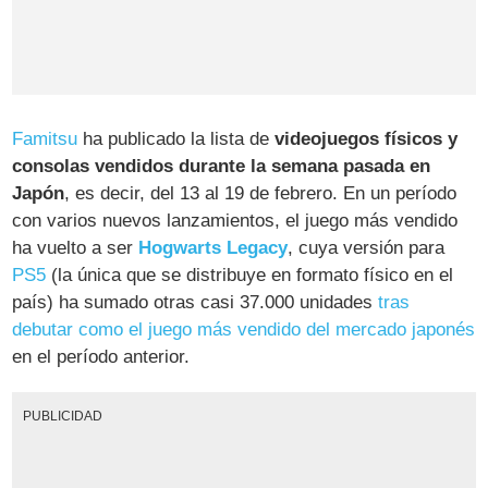
Famitsu
ha publicado la lista de
videojuegos físicos y
consolas vendidos durante la semana pasada en
Japón
, es decir, del 13 al 19 de febrero. En un período
con varios nuevos lanzamientos, el juego más vendido
ha vuelto a ser
Hogwarts Legacy
, cuya versión para
PS5
(la única que se distribuye en formato físico en el
país) ha sumado otras casi 37.000 unidades
tras
debutar como el juego más vendido del mercado japonés
en el período anterior.
PUBLICIDAD