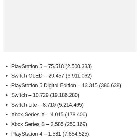
PlayStation 5 – 75.518 (2.500.333)
Switch OLED – 29.457 (3.911.062)
PlayStation 5 Digital Edition – 13.315 (386.638)
Switch – 10.729 (19.186.280)
Switch Lite – 8.710 (5.214.465)
Xbox Series X – 4.015 (178.406)
Xbox Series S – 2.585 (250.169)
PlayStation 4 – 1.581 (7.854.525)