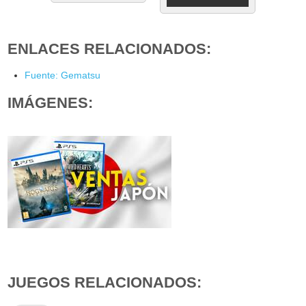
ENLACES RELACIONADOS:
Fuente: Gematsu
IMÁGENES:
JUEGOS RELACIONADOS: