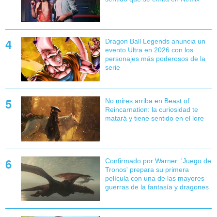
Dragon Ball Legends anuncia un
evento Ultra en 2026 con los
personajes más poderosos de la
serie
No mires arriba en Beast of
Reincarnation: la curiosidad te
matará y tiene sentido en el lore
Confirmado por Warner: 'Juego de
Tronos' prepara su primera
película con una de las mayores
guerras de la fantasía y dragones