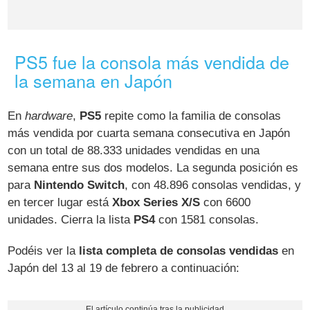
PS5 fue la consola más vendida de
la semana en Japón
En
hardware
,
PS5
repite como la familia de consolas
más vendida por cuarta semana consecutiva en Japón
con un total de 88.333 unidades vendidas en una
semana entre sus dos modelos. La segunda posición es
para
Nintendo Switch
, con 48.896 consolas vendidas, y
en tercer lugar está
Xbox Series X/S
con 6600
unidades. Cierra la lista
PS4
con 1581 consolas.
Podéis ver la
lista completa de consolas vendidas
en
Japón del 13 al 19 de febrero a continuación: