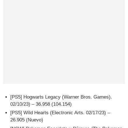
[PS5] Hogwarts Legacy (Warner Bros. Games).
02/10/23) – 36.958 (104.154)
[PS5] Wild Hearts (Electronic Arts. 02/17/23) –
26.905 (Nuevo)