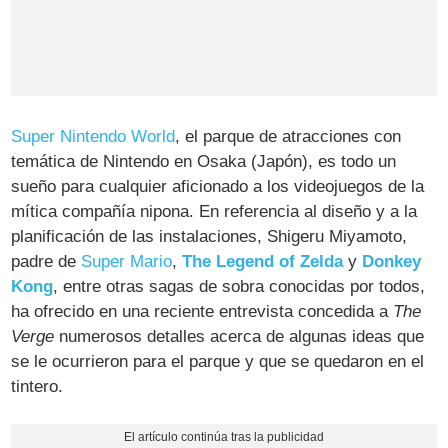
Super Nintendo World
, el parque de atracciones con
temática de Nintendo en Osaka (Japón), es todo un
sueño para cualquier aficionado a los videojuegos de la
mítica compañía nipona. En referencia al diseño y a la
planificación de las instalaciones, Shigeru Miyamoto,
padre de
Super Mario
,
The Legend of Zelda
y
Donkey
Kong
, entre otras sagas de sobra conocidas por todos,
ha ofrecido en una reciente entrevista concedida a
The
Verge
numerosos detalles acerca de algunas ideas que
se le ocurrieron para el parque y que se quedaron en el
tintero.