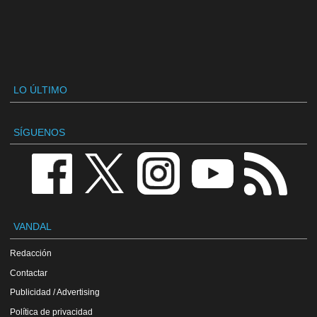
LO ÚLTIMO
SÍGUENOS
VANDAL
Redacción
Contactar
Publicidad / Advertising
Política de privacidad