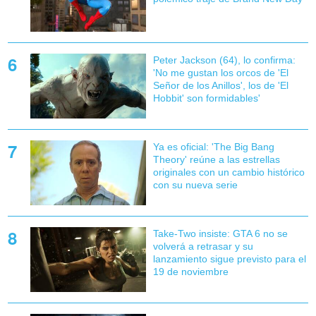
Peter Jackson (64), lo confirma:
'No me gustan los orcos de 'El
Señor de los Anillos', los de 'El
Hobbit' son formidables'
Ya es oficial: 'The Big Bang
Theory' reúne a las estrellas
originales con un cambio histórico
con su nueva serie
Take-Two insiste: GTA 6 no se
volverá a retrasar y su
lanzamiento sigue previsto para el
19 de noviembre