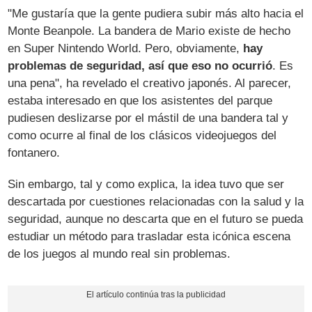
"Me gustaría que la gente pudiera subir más alto hacia el
Monte Beanpole. La bandera de Mario existe de hecho
en Super Nintendo World. Pero, obviamente,
hay
problemas de seguridad, así que eso no ocurrió
. Es
una pena", ha revelado el creativo japonés. Al parecer,
estaba interesado en que los asistentes del parque
pudiesen deslizarse por el mástil de una bandera tal y
como ocurre al final de los clásicos videojuegos del
fontanero.
Sin embargo, tal y como explica, la idea tuvo que ser
descartada por cuestiones relacionadas con la salud y la
seguridad, aunque no descarta que en el futuro se pueda
estudiar un método para trasladar esta icónica escena
de los juegos al mundo real sin problemas.