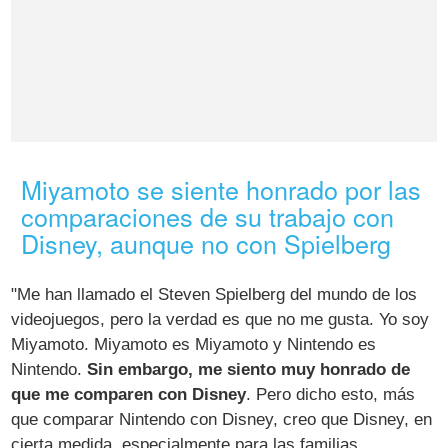
Miyamoto se siente honrado por las
comparaciones de su trabajo con
Disney, aunque no con Spielberg
"Me han llamado el Steven Spielberg del mundo de los
videojuegos, pero la verdad es que no me gusta. Yo soy
Miyamoto. Miyamoto es Miyamoto y Nintendo es
Nintendo.
Sin embargo, me siento muy honrado de
que me comparen con Disney
. Pero dicho esto, más
que comparar Nintendo con Disney, creo que Disney, en
cierta medida, especialmente para las familias,