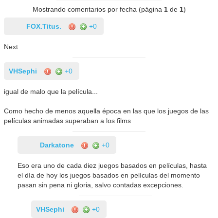
Mostrando comentarios por fecha (página
1
de
1
)
FOX.Titus.
+0
Next
VHSephi
+0
igual de malo que la película...
Como hecho de menos aquella época en las que los juegos de las
películas animadas superaban a los films
Darkatone
+0
Eso era uno de cada diez juegos basados en películas, hasta
el día de hoy los juegos basados en películas del momento
pasan sin pena ni gloria, salvo contadas excepciones.
VHSephi
+0