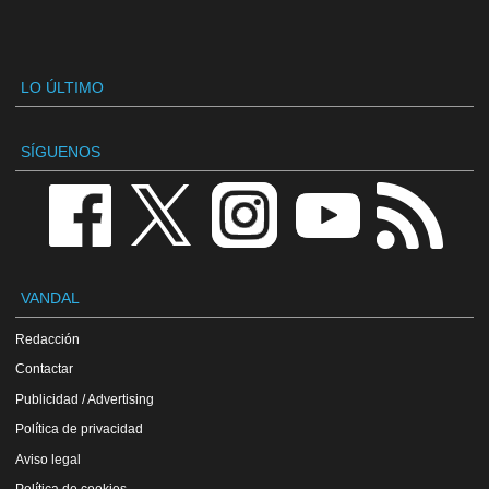
LO ÚLTIMO
SÍGUENOS
VANDAL
Redacción
Contactar
Publicidad / Advertising
Política de privacidad
Aviso legal
Política de cookies