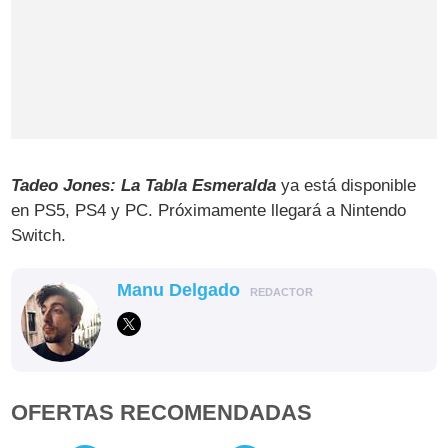
Tadeo Jones: La Tabla Esmeralda
ya está disponible
en PS5, PS4 y PC. Próximamente llegará a Nintendo
Switch.
Manu Delgado
REDACTOR
OFERTAS RECOMENDADAS