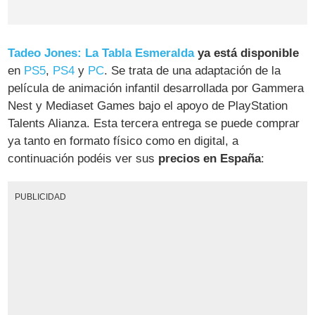
Tadeo Jones: La Tabla Esmeralda
ya está disponible
en
PS5
,
PS4
y
PC
. Se trata de una adaptación de la
película de animación infantil desarrollada por Gammera
Nest y Mediaset Games bajo el apoyo de PlayStation
Talents Alianza. Esta tercera entrega se puede comprar
ya tanto en formato físico como en digital, a
continuación podéis ver sus
precios en España
:
PUBLICIDAD