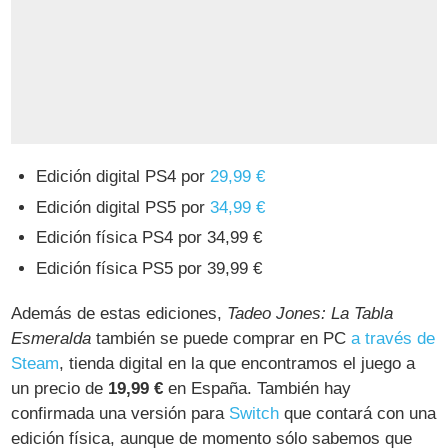
Edición digital PS4 por
29,99 €
Edición digital PS5 por
34,99 €
Edición física PS4 por 34,99 €
Edición física PS5 por 39,99 €
Además de estas ediciones,
Tadeo Jones: La Tabla
Esmeralda
también se puede comprar en PC
a través de
Steam
, tienda digital en la que encontramos el juego a
un precio de
19,99 €
en España. También hay
confirmada una versión para
Switch
que contará con una
edición física, aunque de momento sólo sabemos que