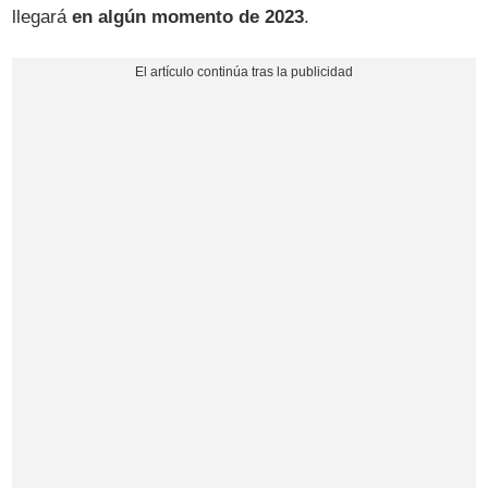
llegará
en algún momento de 2023
.