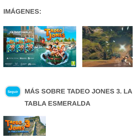
IMÁGENES:
MÁS SOBRE TADEO JONES 3. LA
Seguir
TABLA ESMERALDA