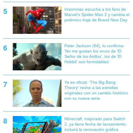
Insomniac escucha a los fans de
Marvel's Spider-Man 2 y cambia el
polémico traje de Brand New Day
Peter Jackson (64), lo confirma:
'No me gustan los orcos de 'El
Señor de los Anillos', los de 'El
Hobbit' son formidables'
Ya es oficial: 'The Big Bang
Theory' reúne a las estrellas
originales con un cambio histórico
con su nueva serie
Minecraft, mejorado para Switch
2, ya tiene fecha de lanzamiento:
incluirá la renovación gráfica