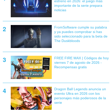
estreno en 2026: el juego más
importante de la serie prepara
noticias
FromSoftware cumple su palabra
y ya puedes comprobar si has
sido seleccionado para la beta de
The Duskbloods
FREE FIRE MAX | Códigos de hoy
viernes 7 de agosto de 2026 -
Recompensas gratis
Dragon Ball Legends anuncia un
evento Ultra en 2026 con los
personajes más poderosos de la
serie