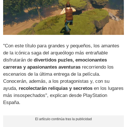
"Con este título para grandes y pequeños, los amantes
de la icónica saga del arqueólogo más entrañable
disfrutarán de
divertidos puzles, emocionantes
carreras y apasionantes aventuras
recorriendo los
escenarios de la última entrega de la película.
Conocerán, además, a los protagonistas y, con su
ayuda,
recolectarán reliquias y secretos
en los lugares
más insospechados", explican desde PlayStation
España.