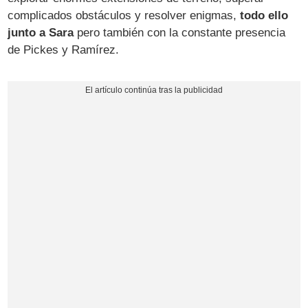
complicados obstáculos y resolver enigmas,
todo ello
junto a Sara
pero también con la constante presencia
de Pickes y Ramírez.