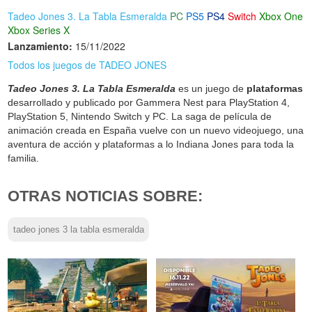
Tadeo Jones 3. La Tabla Esmeralda
PC
PS5
PS4
Switch
Xbox One
Xbox Series X
Lanzamiento:
15/11/2022
Todos los juegos de TADEO JONES
Tadeo Jones 3. La Tabla Esmeralda
es un juego de
plataformas
desarrollado y publicado por Gammera Nest para PlayStation 4,
PlayStation 5, Nintendo Switch y PC. La saga de película de
animación creada en España vuelve con un nuevo videojuego, una
aventura de acción y plataformas a lo Indiana Jones para toda la
familia.
OTRAS NOTICIAS SOBRE:
tadeo jones 3 la tabla esmeralda