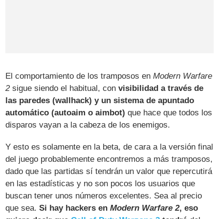
El comportamiento de los tramposos en
Modern Warfare
2
sigue siendo el habitual, con
visibilidad a través de
las paredes (wallhack) y un sistema de apuntado
automático (autoaim o aimbot)
que hace que todos los
disparos vayan a la cabeza de los enemigos.
Y esto es solamente en la beta, de cara a la versión final
del juego probablemente encontremos a más tramposos,
dado que las partidas sí tendrán un valor que repercutirá
en las estadísticas y no son pocos los usuarios que
buscan tener unos números excelentes. Sea al precio
que sea.
Si hay hackers en
Modern Warfare 2
, eso