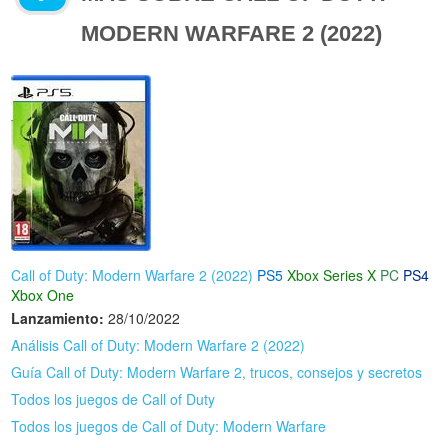
MODERN WARFARE 2 (2022)
Call of Duty: Modern Warfare 2 (2022)
PS5
Xbox Series X
PC
PS4
Xbox One
Lanzamiento:
28/10/2022
Análisis Call of Duty: Modern Warfare 2 (2022)
Guía Call of Duty: Modern Warfare 2, trucos, consejos y secretos
Todos los juegos de Call of Duty
Todos los juegos de Call of Duty: Modern Warfare