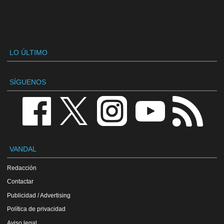
LO ÚLTIMO
SÍGUENOS
VANDAL
Redacción
Contactar
Publicidad / Advertising
Política de privacidad
Aviso legal