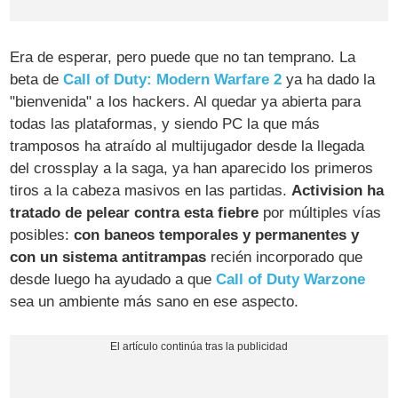
Era de esperar, pero puede que no tan temprano. La
beta de
Call of Duty: Modern Warfare 2
ya ha dado la
"bienvenida" a los hackers. Al quedar ya abierta para
todas las plataformas, y siendo PC la que más
tramposos ha atraído al multijugador desde la llegada
del crossplay a la saga, ya han aparecido los primeros
tiros a la cabeza masivos en las partidas.
Activision ha
tratado de pelear contra esta fiebre
por múltiples vías
posibles:
con baneos temporales y permanentes y
con un sistema antitrampas
recién incorporado que
desde luego ha ayudado a que
Call of Duty Warzone
sea un ambiente más sano en ese aspecto.