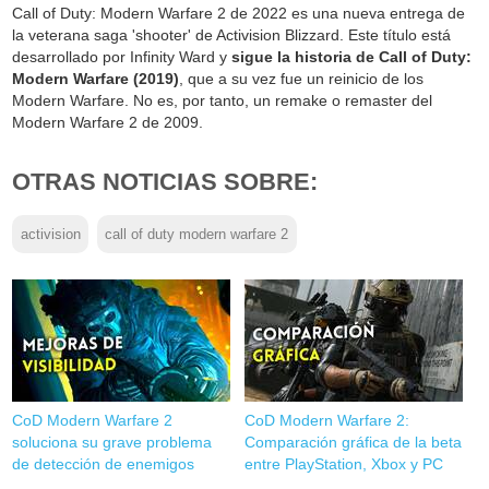
Call of Duty: Modern Warfare 2 de 2022 es una nueva entrega de
la veterana saga 'shooter' de Activision Blizzard. Este título está
desarrollado por Infinity Ward y
sigue la historia de Call of Duty:
Modern Warfare (2019)
, que a su vez fue un reinicio de los
Modern Warfare. No es, por tanto, un remake o remaster del
Modern Warfare 2 de 2009.
OTRAS NOTICIAS SOBRE:
activision
call of duty modern warfare 2
CoD Modern Warfare 2
CoD Modern Warfare 2:
soluciona su grave problema
Comparación gráfica de la beta
de detección de enemigos
entre PlayStation, Xbox y PC