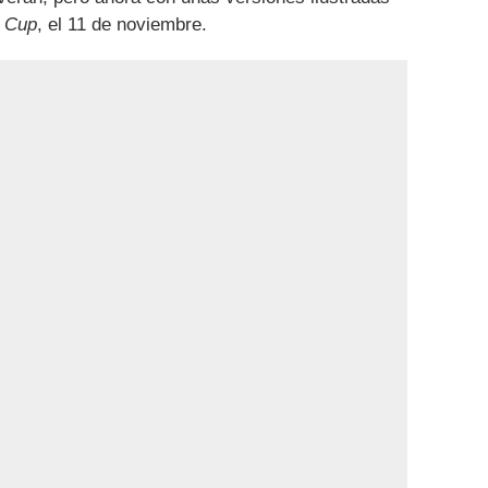
 Cup
, el 11 de noviembre.