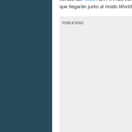
que llegarán junto al modo
World
PUBLICIDAD