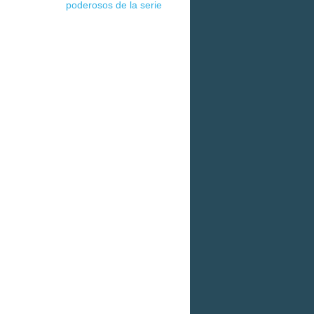
poderosos de la serie