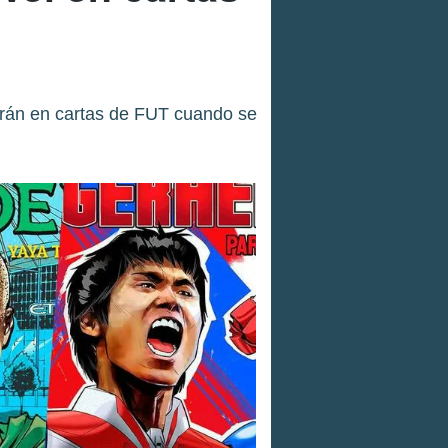
rtirán en cartas de FUT cuando se