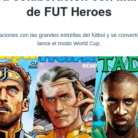
de FUT Heroes
raciones con las grandes estrellas del fútbol y se conve
lance el modo World Cup.