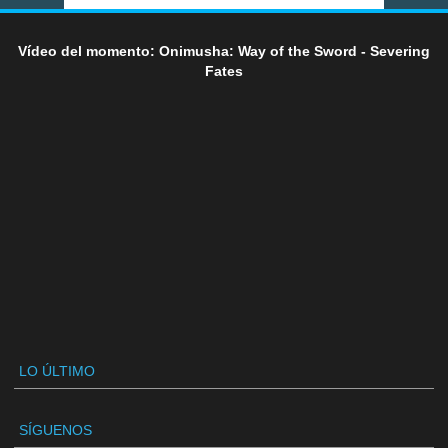
Vídeo del momento: Onimusha: Way of the Sword - Severing
Fates
LO ÚLTIMO
SÍGUENOS