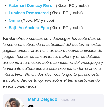
Katamari Damacy Reroll
(Xbox, PC y nube)
Lumines Remastered
(Xbox, PC y nube)
Omno
(Xbox, PC y nube)
Raji: An Ancient Epic
(Xbox, PC y nube)
Vandal
ofrece noticias de videojuegos los siete días de
la semana, cubriendo la actualidad del sector. En estas
páginas encontrarás noticias sobre nuevos anuncios de
juegos, fechas de lanzamiento, tráilers y otros detalles,
así como información sobre la industria del videojuego y
la vibrante cultura que se está creando en torno al ocio
interactivo. ¡No olvides decirnos lo que te parece este
artículo o darnos tu opinión sobre el tema participando
en los comentarios!
Manu Delgado
REDACTOR