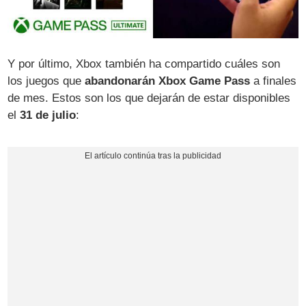
Y por último, Xbox también ha compartido cuáles son
los juegos que
abandonarán Xbox Game Pass
a finales
de mes. Estos son los que dejarán de estar disponibles
el
31 de julio
: