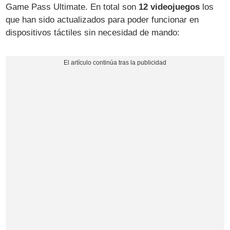
Game Pass Ultimate. En total son
12 videojuegos
los
que han sido actualizados para poder funcionar en
dispositivos táctiles sin necesidad de mando: