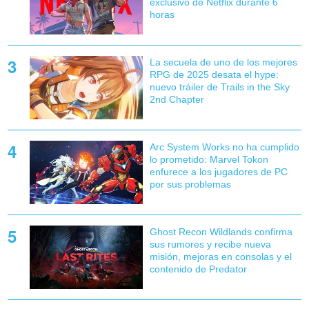
exclusivo de Netflix durante 6
horas
La secuela de uno de los mejores
RPG de 2025 desata el hype:
nuevo tráiler de Trails in the Sky
2nd Chapter
Arc System Works no ha cumplido
lo prometido: Marvel Tokon
enfurece a los jugadores de PC
por sus problemas
Ghost Recon Wildlands confirma
sus rumores y recibe nueva
misión, mejoras en consolas y el
contenido de Predator