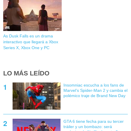
As Dusk Falls es un drama
interactivo que llegará a Xbox
Series X, Xbox One y PC
LO MÁS LEÍDO
Insomniac escucha a los fans de
Marvel's Spider-Man 2 y cambia el
polémico traje de Brand New Day
GTA 6 tiene fecha para su tercer
tráiler y un bombazo: será