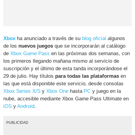
Xbox
ha anunciado a través de su
blog oficial
algunos
de los
nuevos juegos
que se incorporarán al catálogo
de
Xbox Game Pass
en las próximas dos semanas, con
los primeros llegando mañana mismo al servicio de
suscripción y el último de esta tanda incorporándose el
29 de julio. Hay títulos
para todas las plataformas
en
las que está disponible este servicio, desde consolas
Xbox Series X/S
y
Xbox One
hasta
PC
y juego en la
nube, accesible mediante Xbox Game Pass Ultimate en
iOS
y
Android
.
PUBLICIDAD