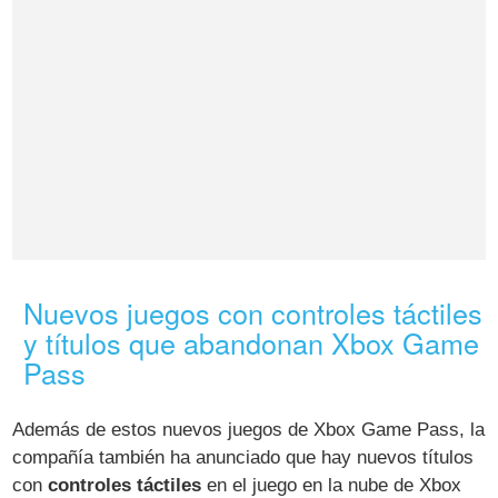
Nuevos juegos con controles táctiles
y títulos que abandonan Xbox Game
Pass
Además de estos nuevos juegos de Xbox Game Pass, la
compañía también ha anunciado que hay nuevos títulos
con
controles táctiles
en el juego en la nube de Xbox