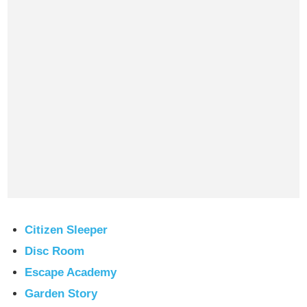
Citizen Sleeper
Disc Room
Escape Academy
Garden Story