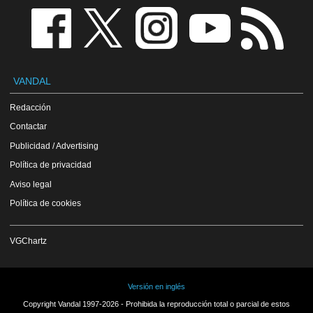
VANDAL
Redacción
Contactar
Publicidad / Advertising
Política de privacidad
Aviso legal
Política de cookies
VGChartz
Versión en inglés
Copyright Vandal 1997-2026 - Prohibida la reproducción total o parcial de estos