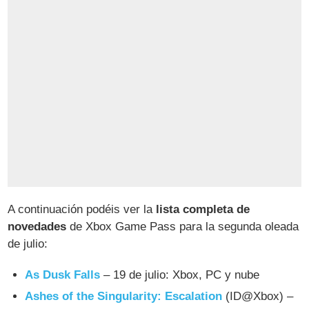
A continuación podéis ver la
lista completa de
novedades
de Xbox Game Pass para la segunda oleada
de julio:
As Dusk Falls
– 19 de julio: Xbox, PC y nube
Ashes of the Singularity: Escalation
(ID@Xbox) –