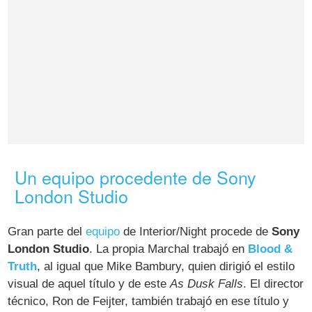
Un equipo procedente de Sony
London Studio
Gran parte del
equipo
de Interior/Night procede de
Sony
London Studio
. La propia Marchal trabajó en
Blood &
Truth
, al igual que Mike Bambury, quien dirigió el estilo
visual de aquel título y de este
As Dusk Falls
. El director
técnico, Ron de Feijter, también trabajó en ese título y