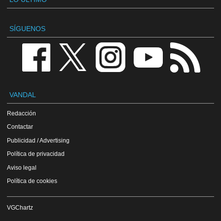
SÍGUENOS
VANDAL
Redacción
Contactar
Publicidad / Advertising
Política de privacidad
Aviso legal
Política de cookies
VGChartz