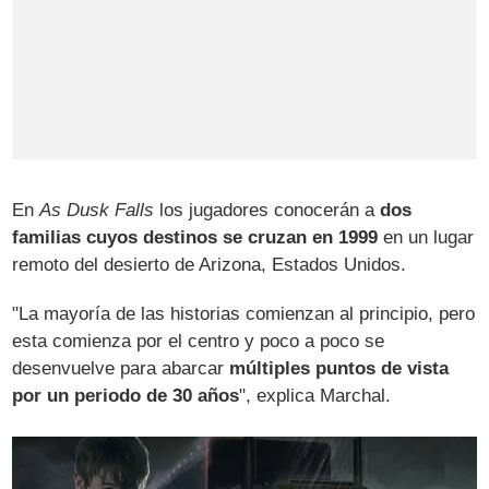
En
As Dusk Falls
los jugadores conocerán a
dos
familias cuyos destinos se cruzan en 1999
en un lugar
remoto del desierto de Arizona, Estados Unidos.
"La mayoría de las historias comienzan al principio, pero
esta comienza por el centro y poco a poco se
desenvuelve para abarcar
múltiples puntos de vista
por un periodo de 30 años
", explica Marchal.