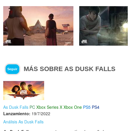
MÁS SOBRE AS DUSK FALLS
Seguir
As Dusk Falls
PC
Xbox Series X
Xbox One
PS5
PS4
Lanzamiento:
19/7/2022
Análisis As Dusk Falls