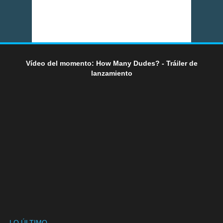
Vídeo del momento: How Many Dudes? - Tráiler de
lanzamiento
LO ÚLTIMO