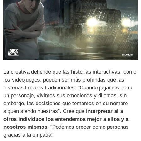
La creativa defiende que las historias interactivas, como
los videojuegos, pueden ser más profundas que las
historias lineales tradicionales: "Cuando jugamos como
un personaje, vivimos sus emociones y dilemas, sin
embargo, las decisiones que tomamos en su nombre
siguen siendo nuestras". Cree que
interpretar al a
otros individuos los entendemos mejor a ellos y a
nosotros mismos
: "Podemos crecer como personas
gracias a la empatía".