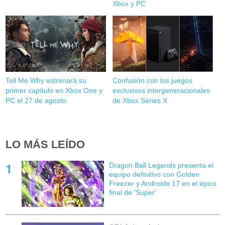
Xbox y PC
Tell Me Why estrenará su
Confusión con los juegos
primer capítulo en Xbox One y
exclusivos intergeneracionales
PC el 27 de agosto
de Xbox Series X
LO MÁS LEÍDO
Dragon Ball Legends presenta el
equipo definitivo con Golden
Freezer y Androide 17 en el épico
final de 'Super'