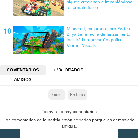
siguen creciendo e imponiéndose
al formato físico
Minecraft, mejorado para Switch
2, ya tiene fecha de lanzamiento:
incluirá la renovación gráfica
Vibrant Visuals
COMENTARIOS
+ VALORADOS
AMIGOS
0
com.
En foros
Todavía no hay comentarios
Los comentarios de la noticia están cerrados porque es demasiado
antigua.