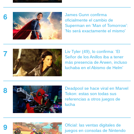
James Gunn confirma
oficialmente el cambio de
Superman en 'Man of Tomorrow':
'No será exactamente el mismo'
Liv Tyler (49), lo confirma: 'El
Señor de los Anillos iba a tener
más presencia de Arwen, incluso
luchaba en el Abismo de Helm'
Deadpool se hace viral en Marvel
Tokon: estas son todas sus
referencias a otros juegos de
lucha
Oficial: las ventas digitales de
juegos en consolas de Nintendo