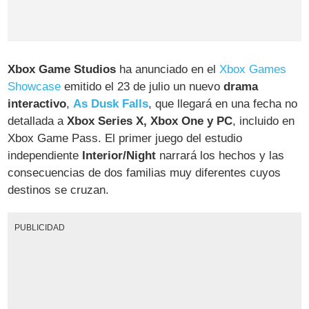
Xbox Game Studios
ha anunciado en el
Xbox Games
Showcase
emitido el 23 de julio un nuevo
drama
interactivo
,
As Dusk Falls
, que llegará en una fecha no
detallada a
Xbox Series X, Xbox One y PC
, incluido en
Xbox Game Pass. El primer juego del estudio
independiente
Interior/Night
narrará los hechos y las
consecuencias de dos familias muy diferentes cuyos
destinos se cruzan.
PUBLICIDAD