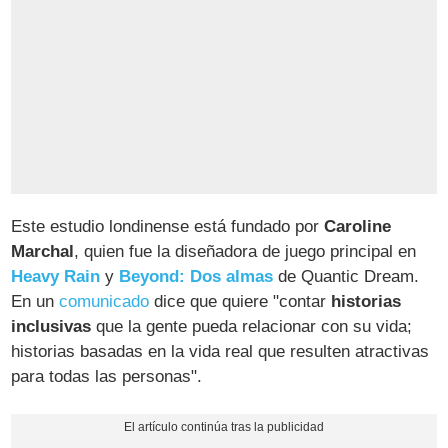
Este estudio londinense está fundado por
Caroline
Marchal
, quien fue la diseñadora de juego principal en
Heavy Rain
y
Beyond: Dos almas
de Quantic Dream.
En un
comunicado
dice que quiere "contar
historias
inclusivas
que la gente pueda relacionar con su vida;
historias basadas en la vida real que resulten atractivas
para todas las personas".