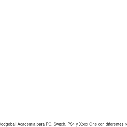
odgeball Academia para PC, Switch, PS4 y Xbox One con diferentes res