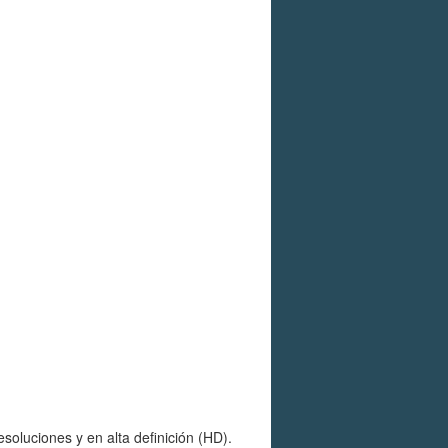
oluciones y en alta definición (HD).