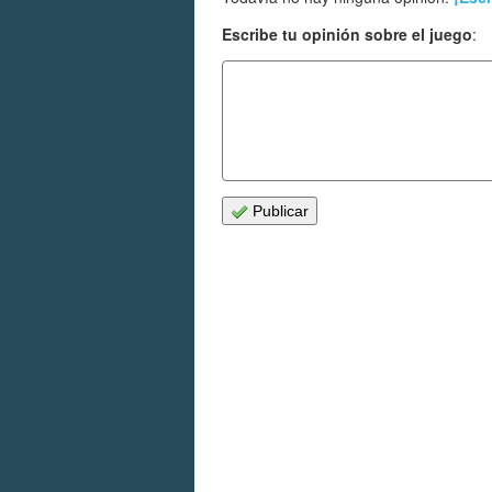
Escribe tu opinión sobre el juego
:
Publicar