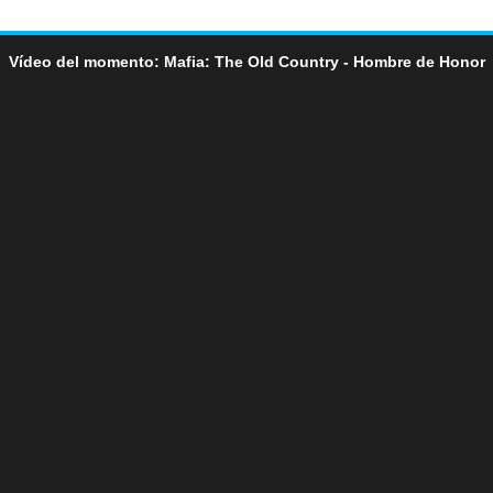
Vídeo del momento: Mafia: The Old Country - Hombre de Honor