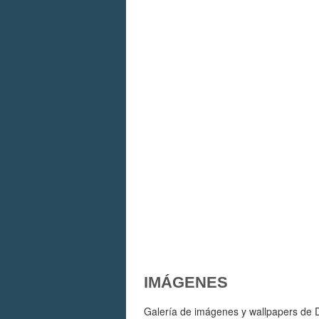
IMÁGENES
Galería de imágenes y wallpapers de D