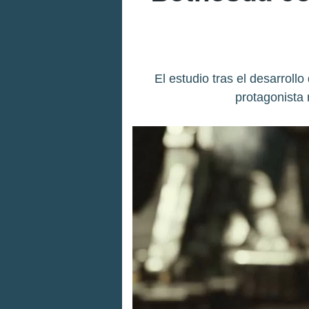
El estudio tras el desarroll
protagonista 