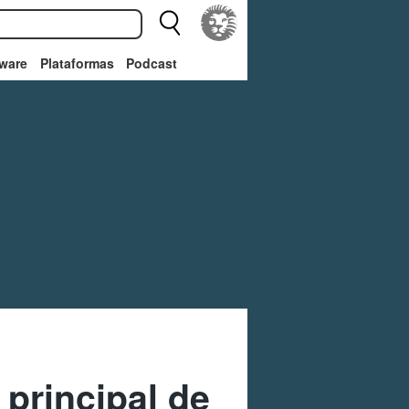
ware
Plataformas
Podcast
principal de