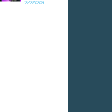
(05/08/2026)