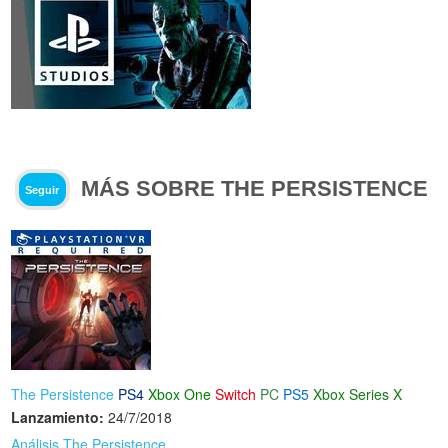
MÁS SOBRE THE PERSISTENCE
Seguir
The Persistence
PS4
Xbox One
Switch
PC
PS5
Xbox Series X
Lanzamiento:
24/7/2018
Análisis The Persistence