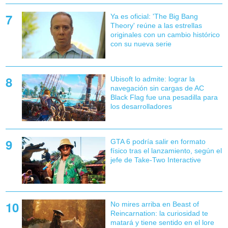
Ya es oficial: 'The Big Bang
Theory' reúne a las estrellas
originales con un cambio histórico
con su nueva serie
Ubisoft lo admite: lograr la
navegación sin cargas de AC
Black Flag fue una pesadilla para
los desarrolladores
GTA 6 podría salir en formato
físico tras el lanzamiento, según el
jefe de Take-Two Interactive
No mires arriba en Beast of
Reincarnation: la curiosidad te
matará y tiene sentido en el lore