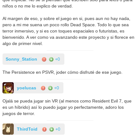
niños o no me lo explico de verdad.
Al margen de eso, y sobre el juego en si, pues aun no hay nada,
pero a mi me suena un poco rollo Dead Space. Todo lo que sea
terror inmersivo, y si es con toques espaciales o futuristas, es
bienvenido. A ver como va avanzando este proyecto y si florece en
algo de primer nivel.
Sonny_Station
+0
The Persistence en PSVR, joder cómo disfruté de ese juego.
yoelucas
+0
Ojalá se pueda jugar sin VR (al menos como Resident Evil 7, que
es un híbrido) así lo puedo jugar yo perfectamente, adoro los
juegos de terror.
ThirdToid
+0