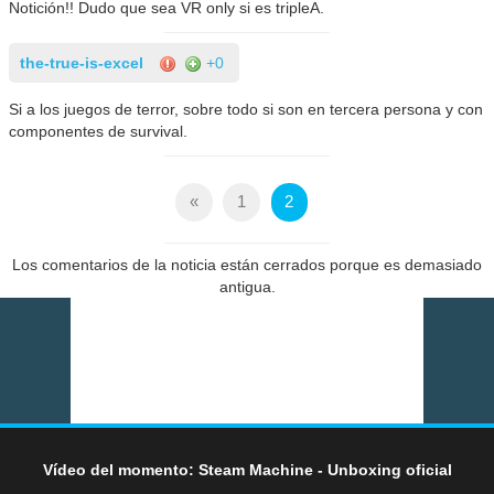
Notición!! Dudo que sea VR only si es tripleA.
the-true-is-excel
+0
Si a los juegos de terror, sobre todo si son en tercera persona y con
componentes de survival.
«
1
2
Los comentarios de la noticia están cerrados porque es demasiado
antigua.
Vídeo del momento: Steam Machine - Unboxing oficial