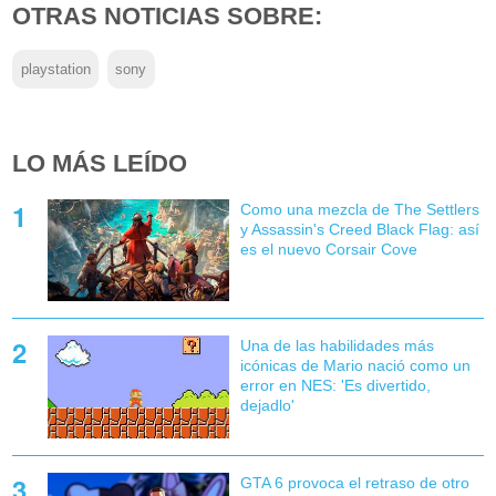
OTRAS NOTICIAS SOBRE:
playstation
sony
LO MÁS LEÍDO
Como una mezcla de The Settlers
y Assassin's Creed Black Flag: así
es el nuevo Corsair Cove
Una de las habilidades más
icónicas de Mario nació como un
error en NES: 'Es divertido,
dejadlo'
GTA 6 provoca el retraso de otro