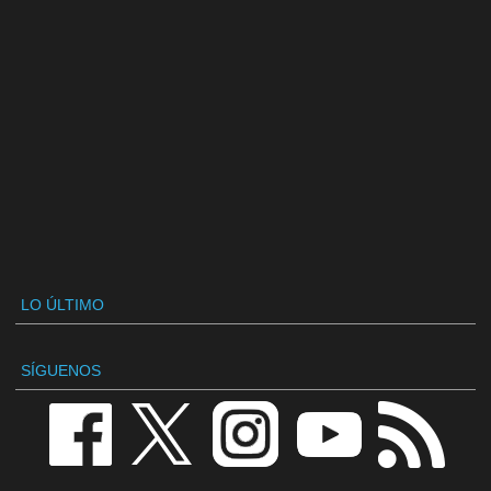
LO ÚLTIMO
SÍGUENOS