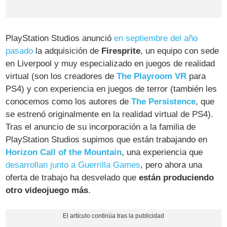
PlayStation Studios anunció
en septiembre del año
pasado
la adquisición de
Firesprite
, un equipo con sede
en Liverpool y muy especializado en juegos de realidad
virtual (son los creadores de
The Playroom VR
para
PS4) y con experiencia en juegos de terror (también les
conocemos como los autores de
The Persistence
, que
se estrenó originalmente en la realidad virtual de PS4).
Tras el anuncio de su incorporación a la familia de
PlayStation Studios supimos que están trabajando en
Horizon Call of the Mountain
, una experiencia que
desarrollan junto a Guerrilla Games
, pero ahora una
oferta de trabajo ha desvelado que
están produciendo
otro videojuego más
.