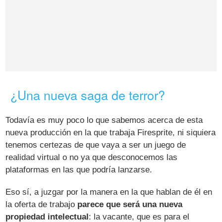
¿Una nueva saga de terror?
Todavía es muy poco lo que sabemos acerca de esta
nueva producción en la que trabaja Firesprite, ni siquiera
tenemos certezas de que vaya a ser un juego de
realidad virtual o no ya que desconocemos las
plataformas en las que podría lanzarse.
Eso sí, a juzgar por la manera en la que hablan de él en
la oferta de trabajo
parece que será una nueva
propiedad intelectual
: la vacante, que es para el