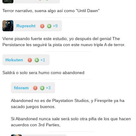
Terror narrativo, suena algo así como "Until Dawn"
Ruprecht
+9
Viene pisando fuerte este estudio, yo después del genial The
Persistance les seguiré la pista con este nuevo triple A de terror.
Hokuten
+1
Saldrá o solo sera humo como abandoned
fdoram
+3
Abandoned no es de Playstation Studios, y Firesprite ya ha
sacado juegos buenos.
Si Abandoned nunca sale será solo otra pifia de los que hacen
acuerdos con 3rd Parties,