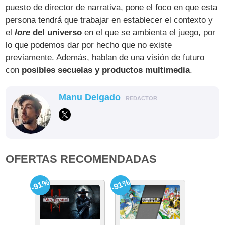
puesto de director de narrativa, pone el foco en que esta
persona tendrá que trabajar en establecer el contexto y
el
lore
del universo
en el que se ambienta el juego, por
lo que podemos dar por hecho que no existe
previamente. Además, hablan de una visión de futuro
con
posibles secuelas y productos multimedia
.
Manu Delgado
REDACTOR
OFERTAS RECOMENDADAS
-91%
-91%