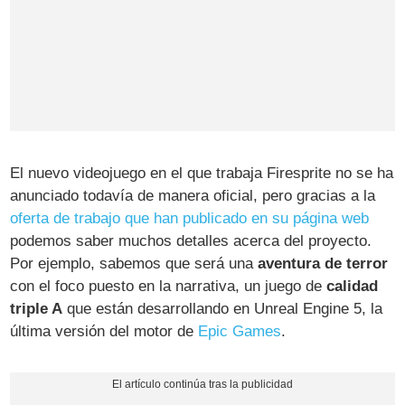
El nuevo videojuego en el que trabaja Firesprite no se ha
anunciado todavía de manera oficial, pero gracias a la
oferta de trabajo que han publicado en su página web
podemos saber muchos detalles acerca del proyecto.
Por ejemplo, sabemos que será una
aventura de terror
con el foco puesto en la narrativa, un juego de
calidad
triple A
que están desarrollando en Unreal Engine 5, la
última versión del motor de
Epic Games
.