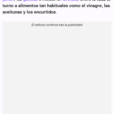
turno a alimentos tan habituales como el vinagre, las
aceitunas y los encurtidos
.