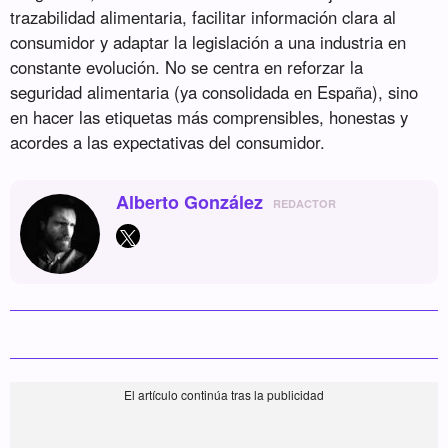
trazabilidad alimentaria, facilitar información clara al
consumidor y adaptar la legislación a una industria en
constante evolución. No se centra en reforzar la
seguridad alimentaria (ya consolidada en España), sino
en hacer las etiquetas más comprensibles, honestas y
acordes a las expectativas del consumidor.
Alberto González
REDACTOR