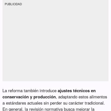
PUBLICIDAD
La reforma también introduce
ajustes técnicos en
conservación y producción
, adaptando estos alimentos
a estándares actuales sin perder su carácter tradicional.
En general, la revisión normativa busca mejorar la