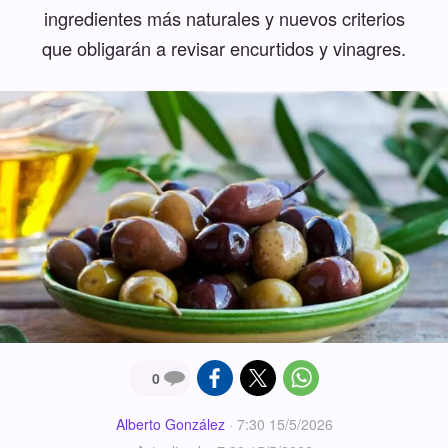
ingredientes más naturales y nuevos criterios
que obligarán a revisar encurtidos y vinagres.
0
Alberto González
·
7:30 15/5/2026