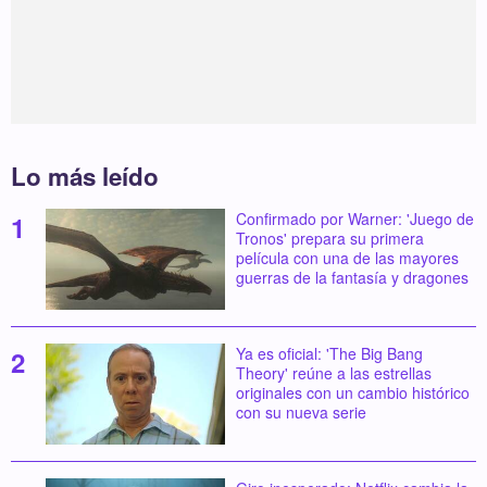
Lo más leído
Confirmado por Warner: 'Juego de
Tronos' prepara su primera
película con una de las mayores
guerras de la fantasía y dragones
Ya es oficial: 'The Big Bang
Theory' reúne a las estrellas
originales con un cambio histórico
con su nueva serie