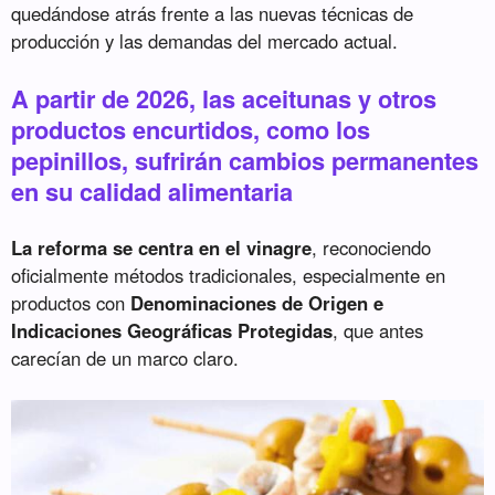
quedándose atrás frente a las nuevas técnicas de
producción y las demandas del mercado actual.
A partir de 2026, las aceitunas y otros
productos encurtidos, como los
pepinillos, sufrirán cambios permanentes
en su calidad alimentaria
La reforma se centra en el vinagre
, reconociendo
oficialmente métodos tradicionales, especialmente en
productos con
Denominaciones de Origen e
Indicaciones Geográficas Protegidas
, que antes
carecían de un marco claro.