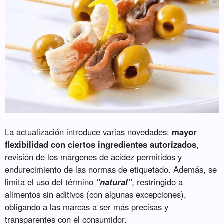
La actualización introduce varias novedades:
mayor
flexibilidad con ciertos ingredientes autorizados
,
revisión de los márgenes de acidez permitidos y
endurecimiento de las normas de etiquetado. Además, se
limita el uso del término
“natural”
, restringido a
alimentos sin aditivos (con algunas excepciones),
obligando a las marcas a ser más precisas y
transparentes con el consumidor.