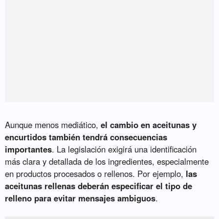
Aunque menos mediático,
el cambio en aceitunas y
encurtidos también tendrá consecuencias
importantes
. La legislación exigirá una identificación
más clara y detallada de los ingredientes, especialmente
en productos procesados o rellenos. Por ejemplo,
las
aceitunas rellenas deberán especificar el tipo de
relleno para evitar mensajes ambiguos
.