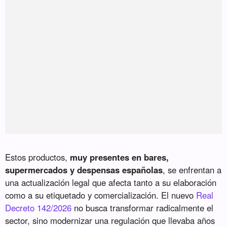
Estos productos,
muy presentes en bares,
supermercados y despensas españolas
, se enfrentan a
una actualización legal que afecta tanto a su elaboración
como a su etiquetado y comercialización. El nuevo
Real
Decreto 142/2026
no busca transformar radicalmente el
sector, sino modernizar una regulación que llevaba años