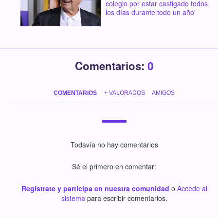
colegio por estar castigado todos
los días durante todo un año'
Comentarios:
0
COMENTARIOS
+ VALORADOS
AMIGOS
Todavía no hay comentarios
Sé el primero en comentar:
Regístrate y participa en nuestra comunidad
o
Accede al
sistema
para escribir comentarios.