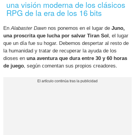
una visión moderna de los clásicos
RPG de la era de los 16 bits
En
Alabaster Dawn
nos ponemos en el lugar de
Juno,
una proscrita que lucha por salvar Tiran Sol
, el lugar
que un día fue su hogar. Debemos despertar al resto de
la humanidad y tratar de recuperar la ayuda de los
dioses en
una aventura que dura entre 30 y 60 horas
de juego
, según comentan sus propios creadores.