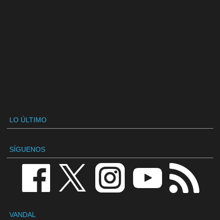
LO ÚLTIMO
SÍGUENOS
VANDAL