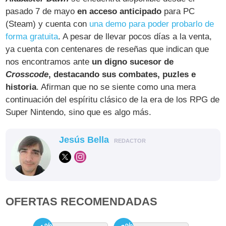
pasado 7 de mayo
en acceso anticipado
para PC
(Steam) y cuenta con
una demo para poder probarlo de
forma gratuita
. A pesar de llevar pocos días a la venta,
ya cuenta con centenares de reseñas que indican que
nos encontramos ante
un digno sucesor de
Crosscode
, destacando sus combates, puzles e
historia
. Afirman que no se siente como una mera
continuación del espíritu clásico de la era de los RPG de
Super Nintendo, sino que es algo más.
Jesús Bella
REDACTOR
OFERTAS RECOMENDADAS