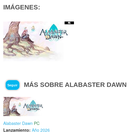
IMÁGENES:
MÁS SOBRE ALABASTER DAWN
Seguir
Alabaster Dawn
PC
Lanzamiento:
Año 2026