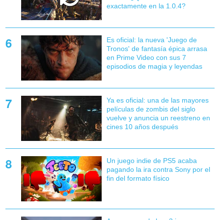
exactamente en la 1.0.4?
Es oficial: la nueva 'Juego de
Tronos' de fantasía épica arrasa
en Prime Video con sus 7
episodios de magia y leyendas
Ya es oficial: una de las mayores
películas de zombis del siglo
vuelve y anuncia un reestreno en
cines 10 años después
Un juego indie de PS5 acaba
pagando la ira contra Sony por el
fin del formato físico