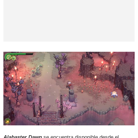
Alabaster Dawn
se encuentra disponible desde el