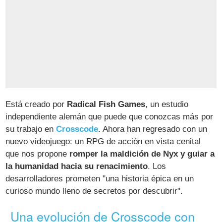
Está creado por
Radical Fish Games
, un estudio
independiente alemán que puede que conozcas más por
su trabajo en
Crosscode
. Ahora han regresado con un
nuevo videojuego: un RPG de acción en vista cenital
que nos propone
romper la maldición de Nyx y guiar a
la humanidad hacia su renacimiento
. Los
desarrolladores prometen "una historia épica en un
curioso mundo lleno de secretos por descubrir".
Una evolución de Crosscode con