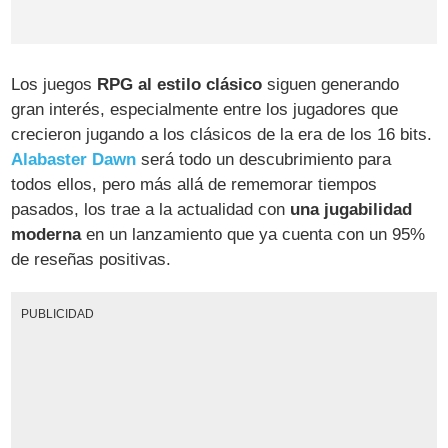
Los juegos
RPG al estilo clásico
siguen generando
gran interés, especialmente entre los jugadores que
crecieron jugando a los clásicos de la era de los 16 bits.
Alabaster Dawn
será todo un descubrimiento para
todos ellos, pero más allá de rememorar tiempos
pasados, los trae a la actualidad con
una jugabilidad
moderna
en un lanzamiento que ya cuenta con un 95%
de reseñas positivas.
PUBLICIDAD