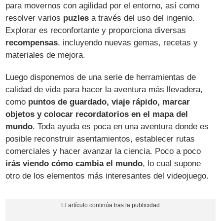
para movernos con agilidad por el entorno, así como
resolver varios
puzles
a través del uso del ingenio.
Explorar es reconfortante y proporciona diversas
recompensas
, incluyendo nuevas gemas, recetas y
materiales de mejora.
Luego disponemos de una serie de herramientas de
calidad de vida para hacer la aventura más llevadera,
como
puntos de guardado, viaje rápido, marcar
objetos y colocar recordatorios en el mapa del
mundo
. Toda ayuda es poca en una aventura donde es
posible reconstruir asentamientos, establecer rutas
comerciales y hacer avanzar la ciencia. Poco a poco
irás viendo cómo cambia el mundo
, lo cual supone
otro de los elementos más interesantes del videojuego.