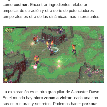
como
cocinar
. Encontrar ingredientes, elaborar
ampollas de curación y otra serie de potenciadores
temporales es otra de las dinámicas más interesantes.
La exploración es el otro gran pilar de Alabaster Dawn.
En el mundo hay
siete zonas a visitar
, cada una con
sus estructuras y secretos. Podemos hacer
parkour