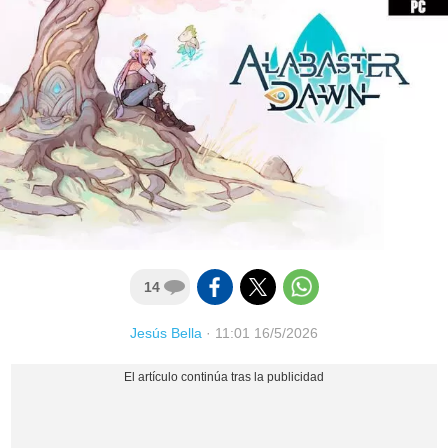
14
Jesús Bella
·
11:01 16/5/2026