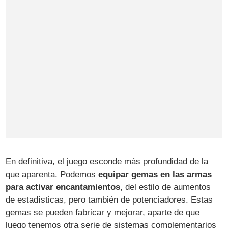
En definitiva, el juego esconde más profundidad de la
que aparenta. Podemos
equipar gemas en las armas
para activar encantamientos
, del estilo de aumentos
de estadísticas, pero también de potenciadores. Estas
gemas se pueden fabricar y mejorar, aparte de que
luego tenemos otra serie de sistemas complementarios