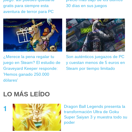
gratis para siempre esta
30 días en sus juegos
aventura de terror para PC
¿Merece la pena regalar tu
Son auténticos juegazos de PC
juego en Steam? El estudio de
y cuestan menos de 5 euros en
Graveyard Keeper responde:
Steam por tiempo limitado
'Hemos ganado 250.000
dólares'
LO MÁS LEÍDO
Dragon Ball Legends presenta la
transformación Ultra de Goku
Super Saiyan 3 y muestra todo su
poder