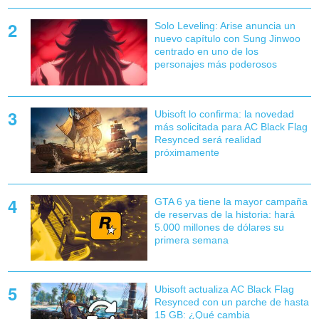
Solo Leveling: Arise anuncia un
nuevo capítulo con Sung Jinwoo
centrado en uno de los
personajes más poderosos
Ubisoft lo confirma: la novedad
más solicitada para AC Black Flag
Resynced será realidad
próximamente
GTA 6 ya tiene la mayor campaña
de reservas de la historia: hará
5.000 millones de dólares su
primera semana
Ubisoft actualiza AC Black Flag
Resynced con un parche de hasta
15 GB: ¿Qué cambia