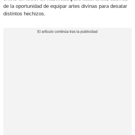
de la oportunidad de equipar artes divinas para desatar
distintos hechizos.