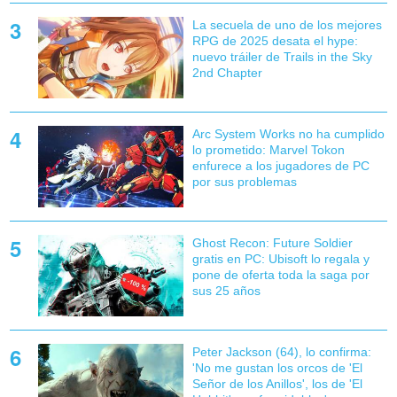
La secuela de uno de los mejores
RPG de 2025 desata el hype:
nuevo tráiler de Trails in the Sky
2nd Chapter
Arc System Works no ha cumplido
lo prometido: Marvel Tokon
enfurece a los jugadores de PC
por sus problemas
Ghost Recon: Future Soldier
gratis en PC: Ubisoft lo regala y
pone de oferta toda la saga por
sus 25 años
Peter Jackson (64), lo confirma:
'No me gustan los orcos de 'El
Señor de los Anillos', los de 'El