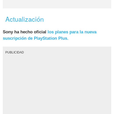
Actualización
Sony ha hecho oficial
los planes para la nueva
suscripción de PlayStation Plus.
PUBLICIDAD