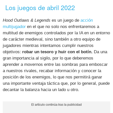
Los juegos de abril 2022
Hood Outlaws & Legends
es un juego de
acción
multijugador
en el que no solo nos enfrentaremos a
multitud de enemigos controlados por la IA en un entorno
de carácter medieval, sino también a otro equipo de
jugadores mientras intentamos cumplir nuestros
objetivos:
robar un tesoro y huir con el botín.
Da una
gran importancia al sigilo, por lo que deberemos
aprender a movernos entre las sombras para emboscar
a nuestros rivales, recabar información y conocer la
posición de los enemigos, lo que nos permitirá ganar
una importante ventaja táctica que, por lo general, puede
decantar la balanza hacia un lado u otro.