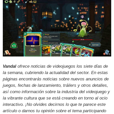
Vandal
ofrece noticias de videojuegos los siete días de
la semana, cubriendo la actualidad del sector. En estas
páginas encontrarás noticias sobre nuevos anuncios de
juegos, fechas de lanzamiento, tráilers y otros detalles,
así como información sobre la industria del videojuego y
la vibrante cultura que se está creando en torno al ocio
interactivo. ¡No olvides decirnos lo que te parece este
artículo o darnos tu opinión sobre el tema participando