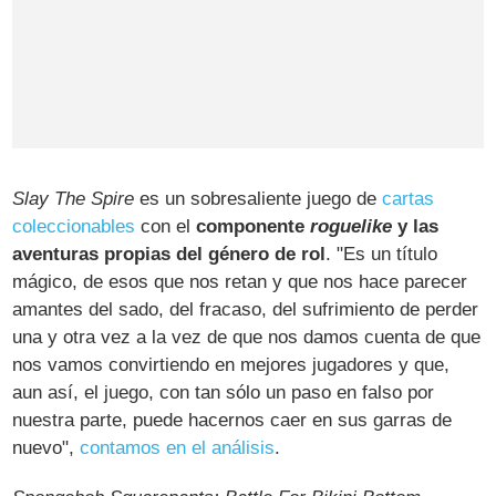
Slay The Spire
es un sobresaliente juego de
cartas
coleccionables
con el
componente
roguelike
y las
aventuras propias del género de rol
. "Es un título
mágico, de esos que nos retan y que nos hace parecer
amantes del sado, del fracaso, del sufrimiento de perder
una y otra vez a la vez de que nos damos cuenta de que
nos vamos convirtiendo en mejores jugadores y que,
aun así, el juego, con tan sólo un paso en falso por
nuestra parte, puede hacernos caer en sus garras de
nuevo",
contamos en el análisis
.