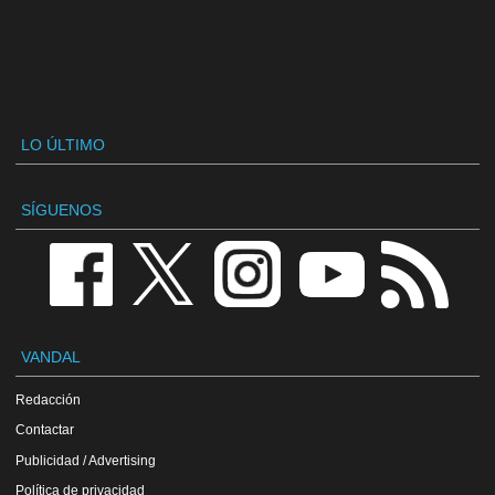
LO ÚLTIMO
SÍGUENOS
VANDAL
Redacción
Contactar
Publicidad / Advertising
Política de privacidad