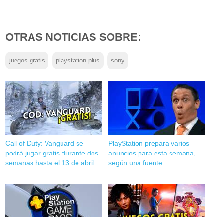
OTRAS NOTICIAS SOBRE:
juegos gratis
playstation plus
sony
Call of Duty: Vanguard se
PlayStation prepara varios
podrá jugar gratis durante dos
anuncios para esta semana,
semanas hasta el 13 de abril
según una fuente