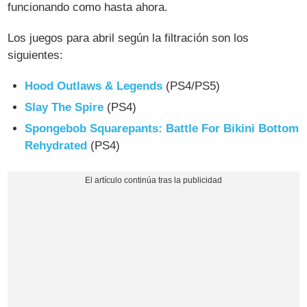
funcionando como hasta ahora.
Los juegos para abril según la filtración son los
siguientes:
Hood Outlaws & Legends
(PS4/PS5)
Slay The Spire
(PS4)
Spongebob Squarepants: Battle For Bikini Bottom
Rehydrated
(PS4)