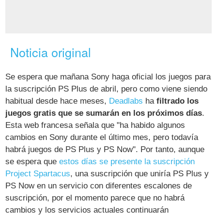
Noticia original
Se espera que mañana Sony haga oficial los juegos para
la suscripción PS Plus de abril, pero como viene siendo
habitual desde hace meses,
Deadlabs
ha
filtrado los
juegos gratis que se sumarán en los próximos días
.
Esta web francesa señala que "ha habido algunos
cambios en Sony durante el último mes, pero todavía
habrá juegos de PS Plus y PS Now". Por tanto, aunque
se espera que
estos días se presente la suscripción
Project Spartacus
, una suscripción que uniría PS Plus y
PS Now en un servicio con diferentes escalones de
suscripción, por el momento parece que no habrá
cambios y los servicios actuales continuarán