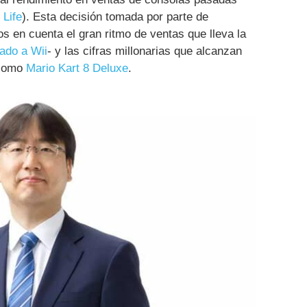
 Life
). Esta decisión tomada por parte de
s en cuenta el gran ritmo de ventas que lleva la
ado a Wii
- y las cifras millonarias que alcanzan
 como
Mario Kart 8 Deluxe
.