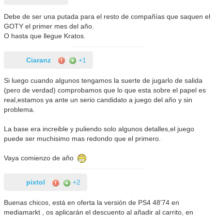
Debe de ser una putada para el resto de compañías que saquen el
GOTY el primer mes del año.
O hasta que llegue Kratos.
Ciaranz
+1
Si luego cuando algunos tengamos la suerte de jugarlo de salida
(pero de verdad) comprobamos que lo que esta sobre el papel es
real,estamos ya ante un serio candidato a juego del año y sin
problema.
La base era increible y puliendo solo algunos detalles,el juego
puede ser muchisimo mas redondo que el primero.
Vaya comienzo de año
pixtol
+2
Buenas chicos, está en oferta la versión de PS4 48'74 en
mediamarkt , os aplicarán el descuento al añadir al carrito, en