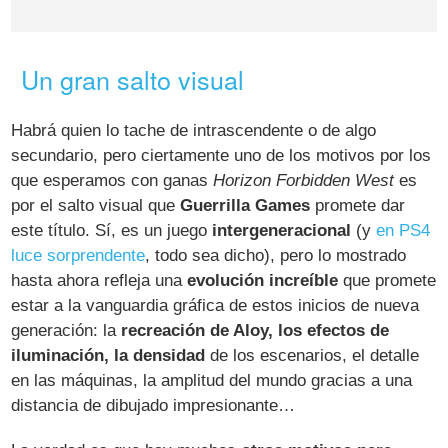
Un gran salto visual
Habrá quien lo tache de intrascendente o de algo
secundario, pero ciertamente uno de los motivos por los
que esperamos con ganas
Horizon Forbidden West
es
por el salto visual que
Guerrilla Games
promete dar
este título. Sí, es un juego
intergeneracional
(y
en PS4
luce sorprendente
, todo sea dicho), pero lo mostrado
hasta ahora refleja una
evolución increíble
que promete
estar a la vanguardia gráfica de estos inicios de nueva
generación: la
recreación de Aloy, los efectos de
iluminación, la densidad
de los escenarios, el detalle
en las máquinas, la amplitud del mundo gracias a una
distancia de dibujado impresionante…