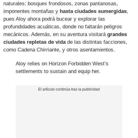
naturales: bosques frondosos, zonas pantanosas,
imponentes montañas y
hasta ciudades sumergidas
,
pues Aloy ahora podrá bucear y explorar las
profundidades acuáticas, donde no faltarán peligros
mecánicos. Además, en su aventura visitará
grandes
ciudades repletas de vida
de las distintas facciones,
como Cadena Chirriante, y otros asentamientos.
Aloy relies on Horizon Forbidden West’s
settlements to sustain and equip her.