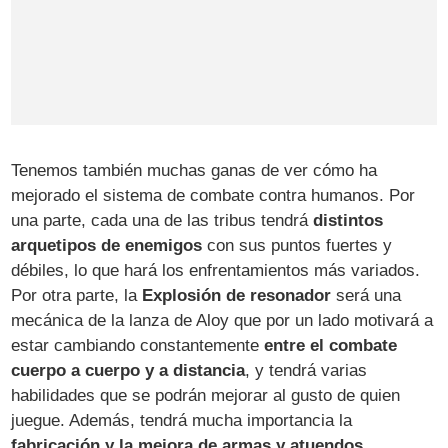
Tenemos también muchas ganas de ver cómo ha
mejorado el sistema de combate contra humanos. Por
una parte, cada una de las tribus tendrá
distintos
arquetipos de enemigos
con sus puntos fuertes y
débiles, lo que hará los enfrentamientos más variados.
Por otra parte, la
Explosión de resonador
será una
mecánica de la lanza de Aloy que por un lado motivará a
estar cambiando constantemente
entre el combate
cuerpo a cuerpo y a distancia
, y tendrá varias
habilidades que se podrán mejorar al gusto de quien
juegue. Además, tendrá mucha importancia la
fabricación y la mejora de armas y atuendos
.