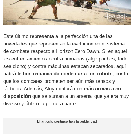
Este último representa a la perfección una de las
novedades que representan la evolución en el sistema
de combate respecto a Horizon Zero Dawn. Si en aquel
los enfrentamientos contra humanos (algo pochos, todo
sea dicho) y contra máquinas estaban separados, aquí
habrá
tribus capaces de controlar a los robots
, por lo
que los combates prometen ser aún más tensos y
tácticos. Además, Aloy contará con
más armas a su
disposición
que se suman a un arsenal que ya era muy
diverso y útil en la primera parte.