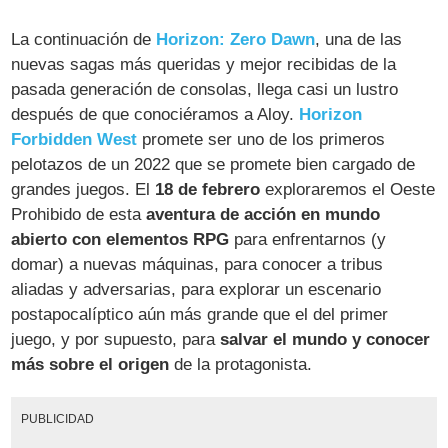
La continuación de
Horizon: Zero Dawn
, una de las
nuevas sagas más queridas y mejor recibidas de la
pasada generación de consolas, llega casi un lustro
después de que conociéramos a Aloy.
Horizon
Forbidden West
promete ser uno de los primeros
pelotazos de un 2022 que se promete bien cargado de
grandes juegos. El
18 de febrero
exploraremos el Oeste
Prohibido de esta
aventura de acción en mundo
abierto con elementos RPG
para enfrentarnos (y
domar) a nuevas máquinas, para conocer a tribus
aliadas y adversarias, para explorar un escenario
postapocalíptico aún más grande que el del primer
juego, y por supuesto, para
salvar el mundo y conocer
más sobre el origen
de la protagonista.
PUBLICIDAD