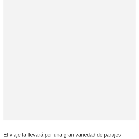
El viaje la llevará por una gran variedad de parajes