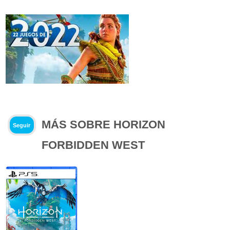
MÁS SOBRE HORIZON
Seguir
FORBIDDEN WEST