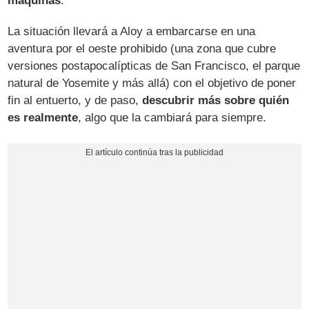
máquinas
.
La situación llevará a Aloy a embarcarse en una
aventura por el oeste prohibido (una zona que cubre
versiones postapocalípticas de San Francisco, el parque
natural de Yosemite y más allá) con el objetivo de poner
fin al entuerto, y de paso,
descubrir más sobre quién
es realmente
, algo que la cambiará para siempre.