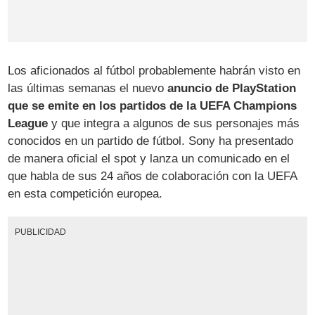
Los aficionados al fútbol probablemente habrán visto en
las últimas semanas el nuevo
anuncio de PlayStation
que se emite en los partidos de la UEFA Champions
League
y que integra a algunos de sus personajes más
conocidos en un partido de fútbol. Sony ha presentado
de manera oficial el spot y lanza un comunicado en el
que habla de sus 24 años de colaboración con la UEFA
en esta competición europea.
PUBLICIDAD