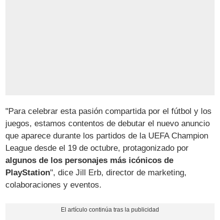
"Para celebrar esta pasión compartida por el fútbol y los
juegos, estamos contentos de debutar el nuevo anuncio
que aparece durante los partidos de la UEFA Champion
League desde el 19 de octubre, protagonizado por
algunos de los personajes más icónicos de
PlayStation
", dice Jill Erb, director de marketing,
colaboraciones y eventos.