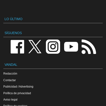
LO ÚLTIMO
SÍGUENOS
VANDAL
Redacción
Contactar
Publicidad / Advertising
Política de privacidad
Aviso legal
Política de cookies