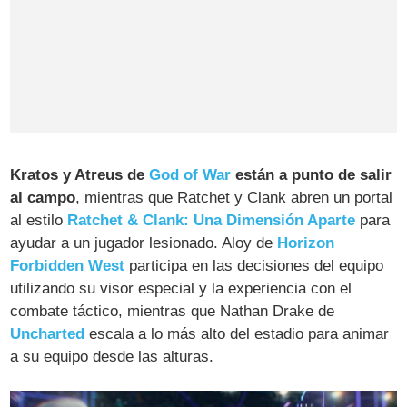
Kratos y Atreus de
God of War
están a punto de salir
al campo
, mientras que Ratchet y Clank abren un portal
al estilo
Ratchet & Clank: Una Dimensión Aparte
para
ayudar a un jugador lesionado. Aloy de
Horizon
Forbidden West
participa en las decisiones del equipo
utilizando su visor especial y la experiencia con el
combate táctico, mientras que Nathan Drake de
Uncharted
escala a lo más alto del estadio para animar
a su equipo desde las alturas.