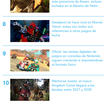
más presencia de Arwen, incluso
luchaba en el Abismo de Helm'
Deadpool se hace viral en Marvel
Tokon: estas son todas sus
referencias a otros juegos de
lucha
Oficial: las ventas digitales de
juegos en consolas de Nintendo
siguen creciendo e imponiéndose
al formato físico
Warhorse insiste: el nuevo
Kingdom Come llegará a las
tiendas entre 2027 y 2028