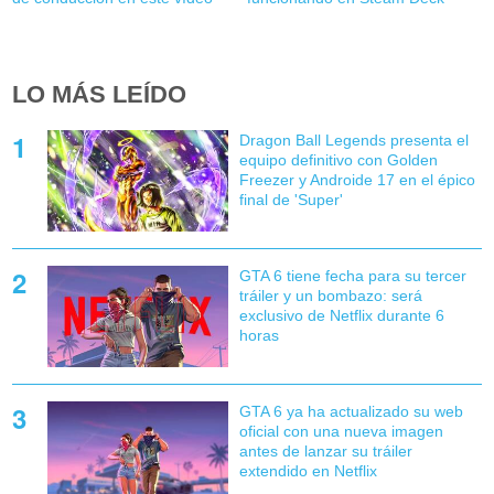
LO MÁS LEÍDO
Dragon Ball Legends presenta el
equipo definitivo con Golden
Freezer y Androide 17 en el épico
final de 'Super'
GTA 6 tiene fecha para su tercer
tráiler y un bombazo: será
exclusivo de Netflix durante 6
horas
GTA 6 ya ha actualizado su web
oficial con una nueva imagen
antes de lanzar su tráiler
extendido en Netflix