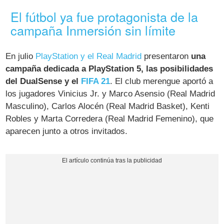
El fútbol ya fue protagonista de la
campaña Inmersión sin límite
En julio
PlayStation y el Real Madrid
presentaron
una
campaña dedicada a PlayStation 5, las posibilidades
del DualSense y el
FIFA 21
. El club merengue aportó a
los jugadores Vinicius Jr. y Marco Asensio (Real Madrid
Masculino), Carlos Alocén (Real Madrid Basket), Kenti
Robles y Marta Corredera (Real Madrid Femenino), que
aparecen junto a otros invitados.