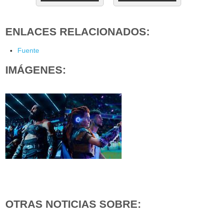
ENLACES RELACIONADOS:
Fuente
IMÁGENES:
OTRAS NOTICIAS SOBRE: