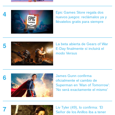
Epic Games Store regala dos
nuevos juegos: reclámalos ya y
llévatelos gratis para siempre
La beta abierta de Gears of War
E-Day finalmente sí incluirá el
modo Versus
James Gunn confirma
oficialmente el cambio de
Superman en 'Man of Tomorrow':
'No será exactamente el mismo'
Liv Tyler (49), lo confirma: 'El
Señor de los Anillos iba a tener