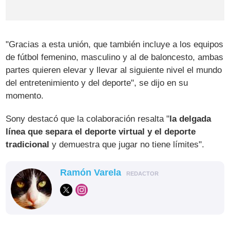
"Gracias a esta unión, que también incluye a los equipos
de fútbol femenino, masculino y al de baloncesto, ambas
partes quieren elevar y llevar al siguiente nivel el mundo
del entretenimiento y del deporte", se dijo en su
momento.
Sony destacó que la colaboración resalta "
la delgada
línea que separa el deporte virtual y el deporte
tradicional
y demuestra que jugar no tiene límites".
Ramón Varela
REDACTOR