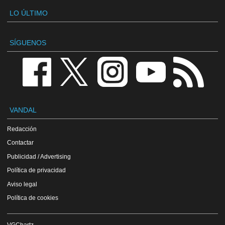
LO ÚLTIMO
SÍGUENOS
VANDAL
Redacción
Contactar
Publicidad / Advertising
Política de privacidad
Aviso legal
Política de cookies
VGChartz