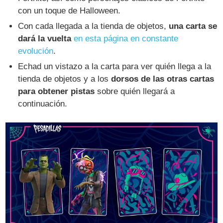
con un toque de Halloween.
Con cada llegada a la tienda de objetos,
una carta se
dará la vuelta
en esta página en constante
evolución
.
Echad un vistazo a la carta para ver quién llega a la
tienda de objetos y a los
dorsos de las otras cartas
para obtener pistas
sobre quién llegará a
continuación.