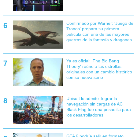
Confirmado por Warner: 'Juego de
Tronos' prepara su primera
película con una de las mayores
guerras de la fantasía y dragones
Ya es oficial: 'The Big Bang
Theory' reúne a las estrellas
originales con un cambio histórico
con su nueva serie
Ubisoft lo admite: lograr la
navegación sin cargas de AC
Black Flag fue una pesadilla para
los desarrolladores
GTA 6 podría salir en formato