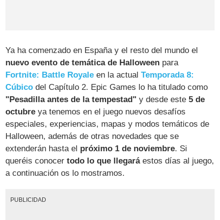
Ya ha comenzado en España y el resto del mundo el
nuevo evento de temática de Halloween
para
Fortnite: Battle Royale
en la actual
Temporada 8:
Cúbico
del Capítulo 2. Epic Games lo ha titulado como
"Pesadilla antes de la tempestad"
y desde este
5 de
octubre
ya tenemos en el juego nuevos desafíos
especiales, experiencias, mapas y modos temáticos de
Halloween, además de otras novedades que se
extenderán hasta el
próximo 1 de noviembre
. Si
queréis conocer
todo lo que llegará
estos días al juego,
a continuación os lo mostramos.
PUBLICIDAD