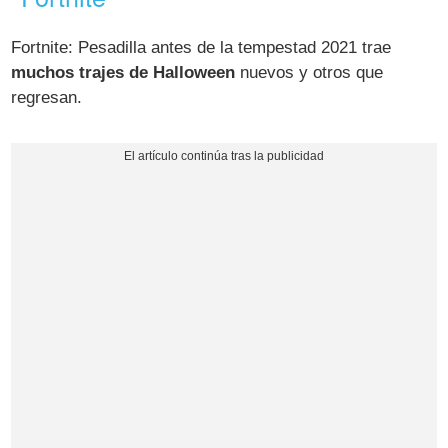
Fortnite: Pesadilla antes de la tempestad 2021 trae
muchos trajes de Halloween
nuevos y otros que
regresan.