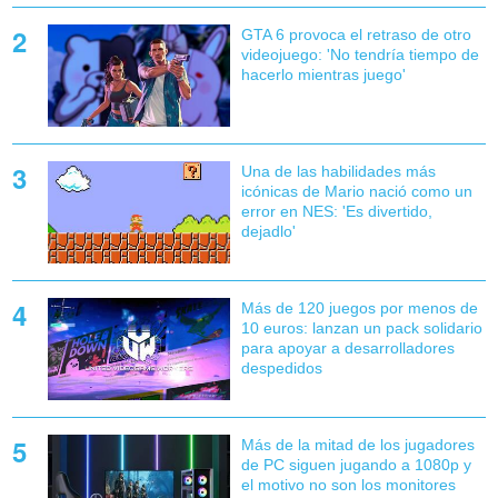
GTA 6 provoca el retraso de otro
videojuego: 'No tendría tiempo de
hacerlo mientras juego'
Una de las habilidades más
icónicas de Mario nació como un
error en NES: 'Es divertido,
dejadlo'
Más de 120 juegos por menos de
10 euros: lanzan un pack solidario
para apoyar a desarrolladores
despedidos
Más de la mitad de los jugadores
de PC siguen jugando a 1080p y
el motivo no son los monitores