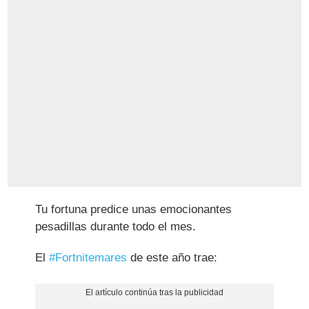
Tu fortuna predice unas emocionantes
pesadillas durante todo el mes.
El
#Fortnitemares
de este año trae: