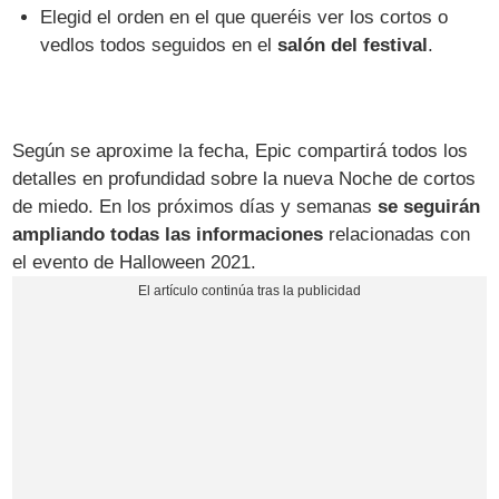
Elegid el orden en el que queréis ver los cortos o
vedlos todos seguidos en el
salón del festival
.
Según se aproxime la fecha, Epic compartirá todos los
detalles en profundidad sobre la nueva Noche de cortos
de miedo. En los próximos días y semanas
se seguirán
ampliando todas las informaciones
relacionadas con
el evento de Halloween 2021.