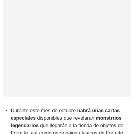
Durante este mes de octubre
habrá unas cartas
especiales
disponibles que revelarán
monstruos
legendarios
que llegarán a la tienda de objetos de
Fortnite, así como personajes clásicos de Fortnite