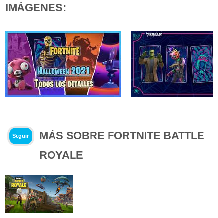
IMÁGENES:
MÁS SOBRE FORTNITE BATTLE
Seguir
ROYALE