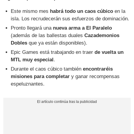
Este mismo mes
habrá todo un caos cúbico
en la
isla. Los recrudecerán sus esfuerzos de dominación.
Pronto llegará una
nueva arma a El Paralelo
(además de las ballestas duales
Cazademonios
Dobles
que ya están disponibles).
Epic Games está trabajando en traer
de vuelta un
MTL muy especial
.
Durante el caos cúbico también
encontraréis
misiones para completar
y ganar recompensas
espeluznantes.