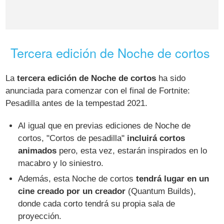
Tercera edición de Noche de cortos
La
tercera edición de Noche de cortos
ha sido
anunciada para comenzar con el final de Fortnite:
Pesadilla antes de la tempestad 2021.
Al igual que en previas ediciones de Noche de
cortos, "Cortos de pesadilla"
incluirá cortos
animados
pero, esta vez, estarán inspirados en lo
macabro y lo siniestro.
Además, esta Noche de cortos
tendrá lugar en un
cine creado por un creador
(Quantum Builds),
donde cada corto tendrá su propia sala de
proyección.