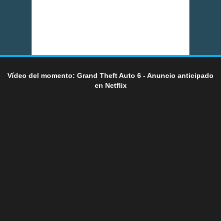
Vídeo del momento: Grand Theft Auto 6 - Anuncio anticipado
en Netflix