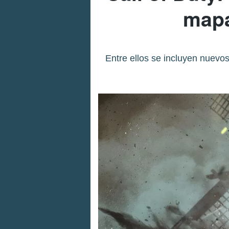
mapa
Entre ellos se incluyen nuevo