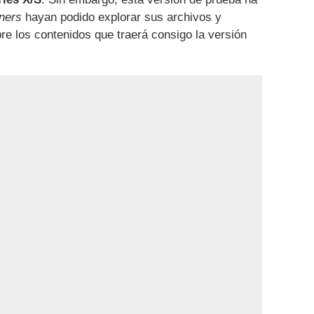
ners
hayan podido explorar sus archivos y
re los contenidos que traerá consigo la versión