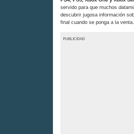
servido para que muchos
datami
descubrir jugosa información sob
final cuando se ponga a la venta.
PUBLICIDAD