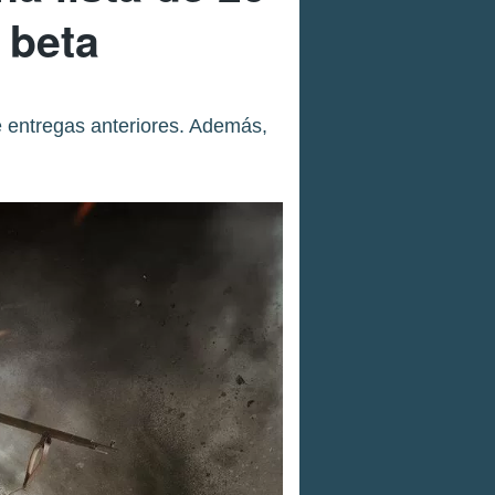
 beta
e entregas anteriores. Además,