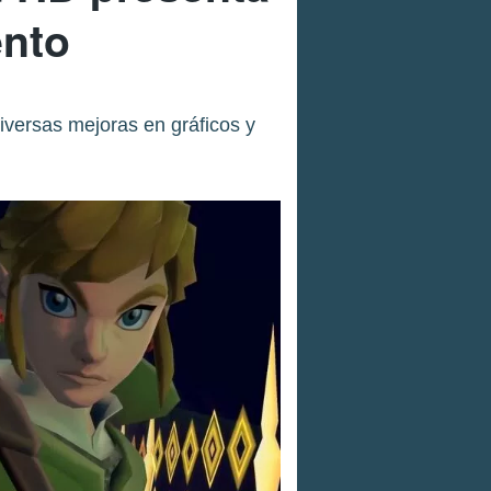
ento
iversas mejoras en gráficos y