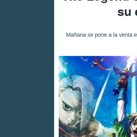
su 
Mañana se pone a la venta es