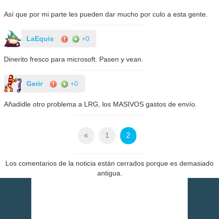
Así que por mi parte les pueden dar mucho por culo a esta gente.
LaEquis
+0
Dinerito fresco para microsoft. Pasen y vean.
Gerir
+0
Añadidle otro problema a LRG, los MASIVOS gastos de envío.
«
1
2
Los comentarios de la noticia están cerrados porque es demasiado
antigua.