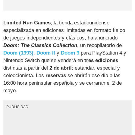
Limited Run Games
, la tienda estadounidense
especializada en ediciones limitadas en formato físico
de juegos independientes y clásicos, ha anunciado
Doom: The Classics Collection
, un recopilatorio de
Doom (1993)
,
Doom II
y
Doom 3
para PlayStation 4 y
Nintendo Switch que se venderá en
tres ediciones
distintas a partir del
2 de abril
: estándar, especial y
coleccionista. Las
reservas
se abrirán ese día a las
16:00 hora peninsular española y se cerrarán el 2 de
mayo.
PUBLICIDAD