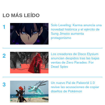
LO MÁS LEÍDO
Solo Leveling: Karma anuncia una
novedad histórica y el ejército de
Sung Jinwoo aumenta
protagonismo
Los creadores de Disco Elysium
anuncian despidos tras las bajas
ventas de Zero Parades: For
Dead Spies
Un nuevo Pal de Palworld 1.0
revive las acusaciones de copiar
diseños de Pokémon