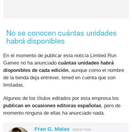
No se conocen cuántas unidades
habrá disponibles
En el momento de publicar esta noticia Limited Run
Games no ha anunciado
cuántas unidades habrá
disponibles de cada edición
, aunque como el nombre
de la tienda deja entrever, tened en cuenta que son
limitadas.
Algunos de los títulos editados por esta empresa los
publican en ocasiones editoras españolas
, pero de
momento ninguna de ellas ha anunciado nada.
Fran G. Matas
REDACTOR