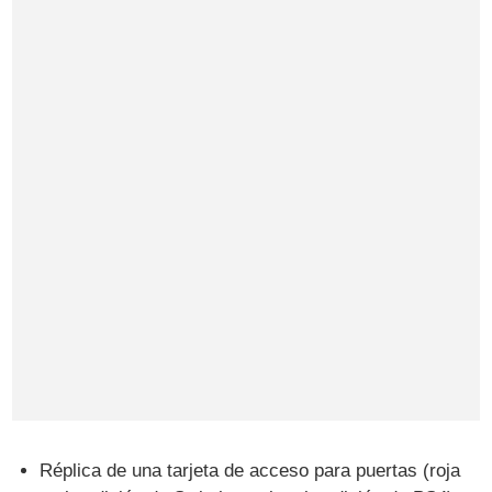
Réplica de una tarjeta de acceso para puertas (roja