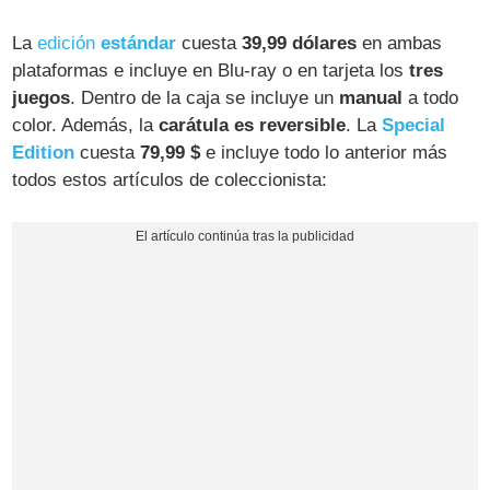
La
edición
estándar
cuesta
39,99 dólares
en ambas
plataformas e incluye en Blu-ray o en tarjeta los
tres
juegos
. Dentro de la caja se incluye un
manual
a todo
color. Además, la
carátula es reversible
. La
Special
Edition
cuesta
79,99 $
e incluye todo lo anterior más
todos estos artículos de coleccionista: