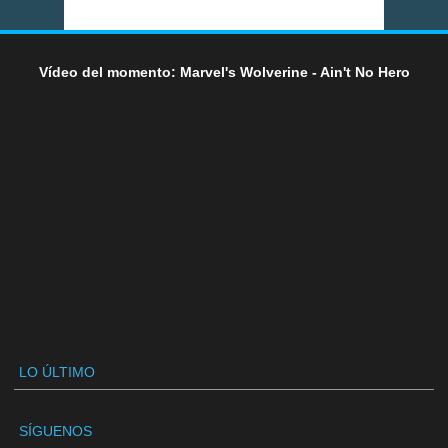
Vídeo del momento: Marvel's Wolverine - Ain't No Hero
LO ÚLTIMO
SÍGUENOS