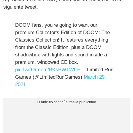
siguiente tweet.
DOOM fans, you're going to want our
premium Collector's Edition of DOOM: The
Classics Collection! It features everything
from the Classic Edition, plus a DOOM
shadowbox with lights and sound inside a
premium, windowed CE box.
pic.twitter.com/BKsBWTWfrE
— Limited Run
Games (@LimitedRunGames)
March 29,
2021