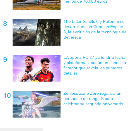
menos de 70.000 euros
The Elder Scrolls 6 y Fallout 5 se
desarrollan con Creation Engine
3, la evolución de la tecnología de
Bethesda
EA Sports FC 27 ya tendría fecha
y plataformas, según un conocido
filtrador que revela los primeros
detalles
Zenless Zone Zero regalará un
personaje de rango S para
celebrar su segundo aniversario