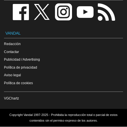
VANDAL
Redacción
Contactar
Publicidad / Advertising
Política de privacidad
Aviso legal
Política de cookies
VGChartz
Copyright Vandal 1997-2025 - Prohibida la reproducción total o parcial de estos
contenidos sin el permiso expreso de los autores.