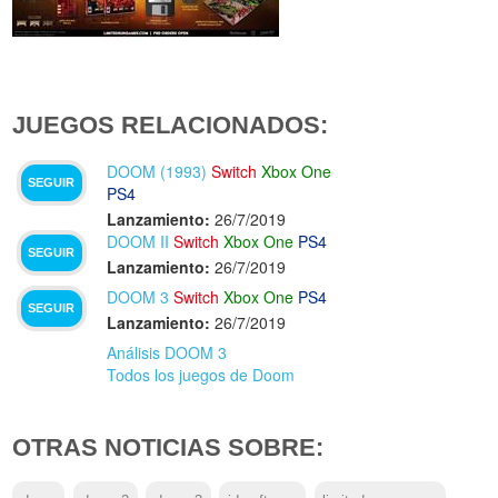
JUEGOS RELACIONADOS:
DOOM (1993)
Switch
Xbox One
SEGUIR
PS4
Lanzamiento:
26/7/2019
DOOM II
Switch
Xbox One
PS4
SEGUIR
Lanzamiento:
26/7/2019
DOOM 3
Switch
Xbox One
PS4
SEGUIR
Lanzamiento:
26/7/2019
Análisis DOOM 3
Todos los juegos de Doom
OTRAS NOTICIAS SOBRE: