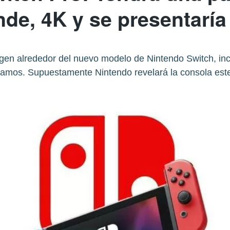
de, 4K y se presentaría
en alrededor del nuevo modelo de Nintendo Switch, inc
amos. Supuestamente Nintendo revelará la consola est