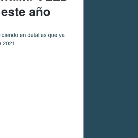
 este año
idiendo en detalles que ya
e 2021.