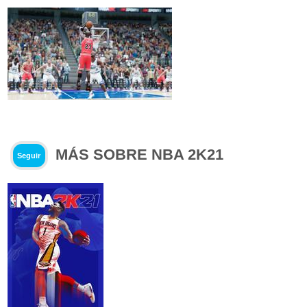
MÁS SOBRE NBA 2K21
Seguir