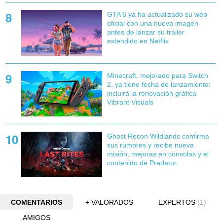
GTA 6 ya ha actualizado su web
oficial con una nueva imagen
antes de lanzar su tráiler
extendido en Netflix
Minecraft, mejorado para Switch
2, ya tiene fecha de lanzamiento:
incluirá la renovación gráfica
Vibrant Visuals
Ghost Recon Wildlands confirma
sus rumores y recibe nueva
misión, mejoras en consolas y el
contenido de Predator
COMENTARIOS
+ VALORADOS
EXPERTOS
(1)
AMIGOS