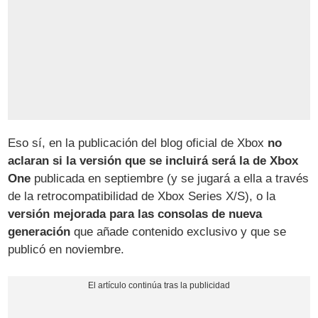
Eso sí, en la publicación del blog oficial de Xbox
no
aclaran si la versión que se incluirá será la de Xbox
One
publicada en septiembre (y se jugará a ella a través
de la retrocompatibilidad de Xbox Series X/S), o la
versión mejorada para las consolas de nueva
generación
que añade contenido exclusivo y que se
publicó en noviembre.