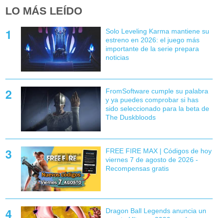
LO MÁS LEÍDO
Solo Leveling Karma mantiene su
estreno en 2026: el juego más
importante de la serie prepara
noticias
FromSoftware cumple su palabra
y ya puedes comprobar si has
sido seleccionado para la beta de
The Duskbloods
FREE FIRE MAX | Códigos de hoy
viernes 7 de agosto de 2026 -
Recompensas gratis
Dragon Ball Legends anuncia un