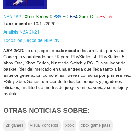
NBA 2K21
Xbox Series X
PS5
PC
PS4
Xbox One
Switch
Lanzamiento:
10/11/2020
Análisis NBA 2K21
Todos los juegos de NBA 2K
NBA 2K21
es un juego de
baloncesto
desarrollado por Visual
Concepts y publicado por 2K para PlayStation 4, PlayStation 5,
Xbox One, Xbox Series, Nintendo Switch y PC. El simulador de
basket líder del mercado en una entrega que llega tanto a la
anterior generación como a las nuevas consolas por primera vez,
PS5 y Xbox Series, ofreciendo todos los equipos y jugadores
oficiales, multitud de modos de juego y un
gameplay
complejo y
realista.
OTRAS NOTICIAS SOBRE:
2k games
visual concepts
xbox
xbox game pass