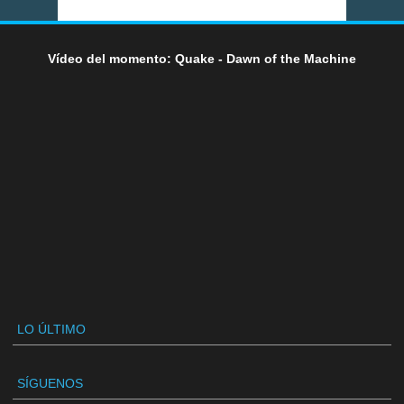
Vídeo del momento: Quake - Dawn of the Machine
LO ÚLTIMO
SÍGUENOS