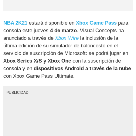
NBA 2K21
estará disponible en
Xbox Game Pass
para
consola este jueves
4 de marzo
. Visual Concepts ha
anunciado a través de
Xbox Wire
la inclusión de la
última edición de su simulador de baloncesto en el
servicio de suscripción de Microsoft: se podrá jugar en
Xbox Series X/S y Xbox One
con la suscripción de
consola y en
dispositivos Android a través de la nube
con Xbox Game Pass Ultimate.
PUBLICIDAD