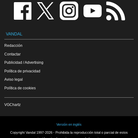
VANDAL
Redacción
Contactar
Publicidad / Advertising
Política de privacidad
Aviso legal
Política de cookies
VGChartz
Versión en inglés
Copyright Vandal 1997-2026 - Prohibida la reproducción total o parcial de estos