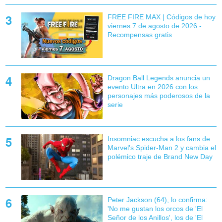
FREE FIRE MAX | Códigos de hoy
viernes 7 de agosto de 2026 -
Recompensas gratis
Dragon Ball Legends anuncia un
evento Ultra en 2026 con los
personajes más poderosos de la
serie
Insomniac escucha a los fans de
Marvel's Spider-Man 2 y cambia el
polémico traje de Brand New Day
Peter Jackson (64), lo confirma:
'No me gustan los orcos de 'El
Señor de los Anillos', los de 'El