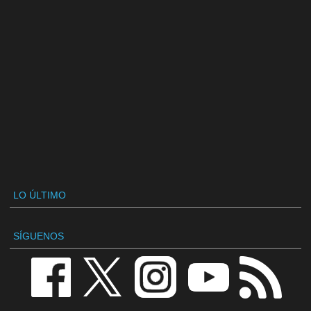
LO ÚLTIMO
SÍGUENOS