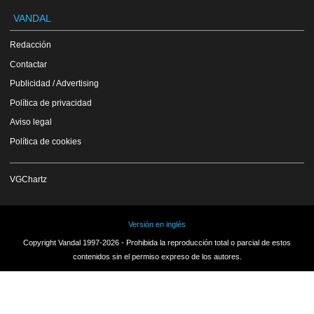
VANDAL
Redacción
Contactar
Publicidad / Advertising
Política de privacidad
Aviso legal
Política de cookies
VGChartz
Versión en inglés
Copyright Vandal 1997-2026 - Prohibida la reproducción total o parcial de estos
contenidos sin el permiso expreso de los autores.