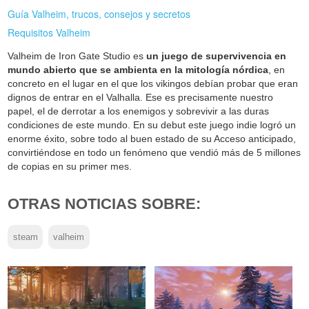
Guía Valheim, trucos, consejos y secretos
Requisitos Valheim
Valheim de Iron Gate Studio es
un juego de supervivencia en
mundo abierto que se ambienta en la mitología nórdica
, en
concreto en el lugar en el que los vikingos debían probar que eran
dignos de entrar en el Valhalla. Ese es precisamente nuestro
papel, el de derrotar a los enemigos y sobrevivir a las duras
condiciones de este mundo. En su debut este juego indie logró un
enorme éxito, sobre todo al buen estado de su Acceso anticipado,
convirtiéndose en todo un fenómeno que vendió más de 5 millones
de copias en su primer mes.
OTRAS NOTICIAS SOBRE:
steam
valheim