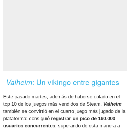
: Un vikingo entre gigantes
Valheim
Este pasado martes, además de haberse colado en el
top 10 de los juegos más vendidos de Steam,
Valheim
también se convirtió en el cuarto juego más jugado de la
plataforma: consiguió
registrar un pico de 160.000
usuarios concurrentes
, superando de esta manera a