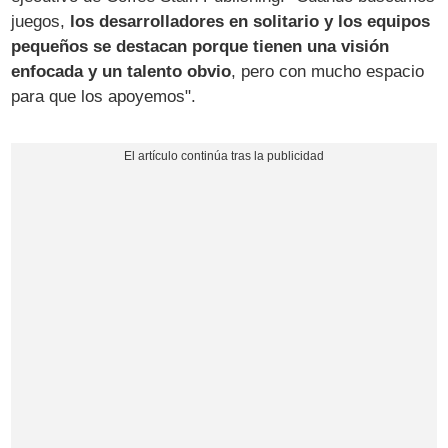
juegos,
los desarrolladores en solitario y los equipos
pequeños se destacan porque tienen una visión
enfocada y un talento obvio
, pero con mucho espacio
para que los apoyemos".