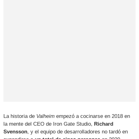
La historia de
Valheim
empezó a cocinarse en 2018 en
la mente del CEO de Iron Gate Studio,
Richard
Svensson
, y el equipo de desarrolladores no tardó en