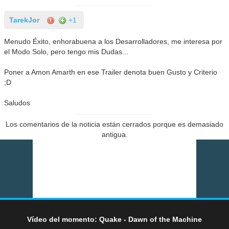
TarekJor
+1
Menudo Éxito, enhorabuena a los Desarrolladores, me interesa por
el Modo Solo, pero tengo mis Dudas...
Poner a Amon Amarth en ese Trailer denota buen Gusto y Criterio
;D
Saludos
Los comentarios de la noticia están cerrados porque es demasiado
antigua.
Vídeo del momento: Quake - Dawn of the Machine