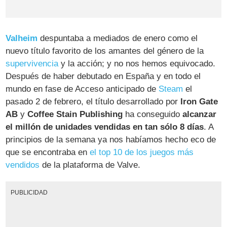
Valheim
despuntaba a mediados de enero como el
nuevo título favorito de los amantes del género de la
supervivencia
y la acción; y no nos hemos equivocado.
Después de haber debutado en España y en todo el
mundo en fase de Acceso anticipado de
Steam
el
pasado 2 de febrero, el título desarrollado por
Iron Gate
AB
y
Coffee Stain Publishing
ha conseguido
alcanzar
el millón de unidades vendidas en tan sólo 8 días
. A
principios de la semana ya nos habíamos hecho eco de
que se encontraba en
el top 10 de los juegos más
vendidos
de la plataforma de Valve.
PUBLICIDAD