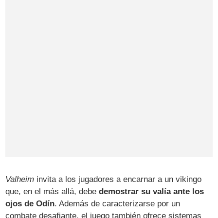
Valheim
invita a los jugadores a encarnar a un vikingo
que, en el más allá, debe
demostrar su valía ante los
ojos de Odín
. Además de caracterizarse por un
combate desafiante, el juego también ofrece sistemas