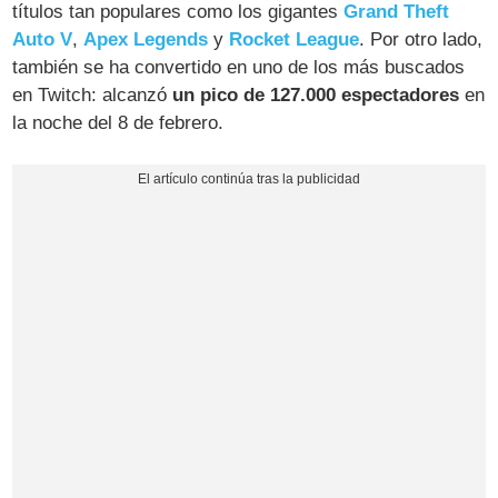
títulos tan populares como los gigantes
Grand Theft
Auto V
,
Apex Legends
y
Rocket League
. Por otro lado,
también se ha convertido en uno de los más buscados
en Twitch: alcanzó
un pico de 127.000 espectadores
en
la noche del 8 de febrero.