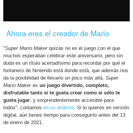
Ahora eres el creador de Mario
"
Super Mario Maker
quizás no es el juego con el que
muchos esperaban celebrar este aniversario, pero sin
duda es un título acertadísimo para recordar por qué el
fontanero de Nintendo está donde está, que además nos
da la posibilidad de llevarlo un poco más allá.
Super
Mario Maker
es
un juego divertido, completo,
disfrutable tanto si te gusta crear como si sólo te
gusta jugar
, y sorprendentemente accesible para
todos", contamos
en su análisis
. Si lo quieres en versión
digital, aún tienes tiempo para conseguirlo antes del 13
de enero de 2021.