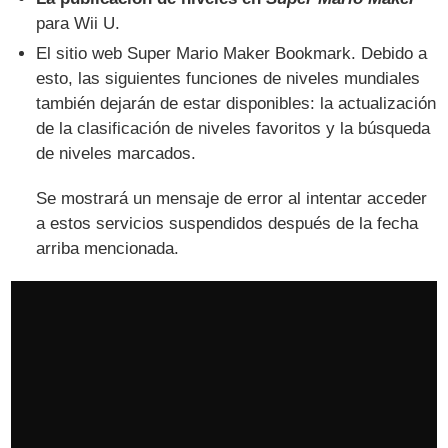
para Wii U.
El sitio web Super Mario Maker Bookmark. Debido a
esto, las siguientes funciones de niveles mundiales
también dejarán de estar disponibles: la actualización
de la clasificación de niveles favoritos y la búsqueda
de niveles marcados.
Se mostrará un mensaje de error al intentar acceder
a estos servicios suspendidos después de la fecha
arriba mencionada.