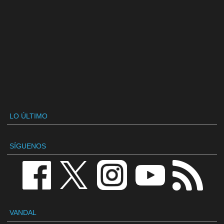
LO ÚLTIMO
SÍGUENOS
VANDAL