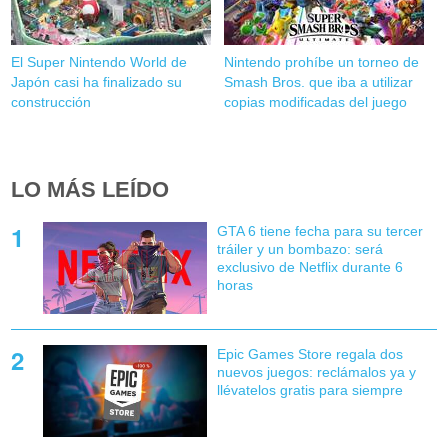
El Super Nintendo World de
Nintendo prohíbe un torneo de
Japón casi ha finalizado su
Smash Bros. que iba a utilizar
construcción
copias modificadas del juego
LO MÁS LEÍDO
GTA 6 tiene fecha para su tercer
tráiler y un bombazo: será
exclusivo de Netflix durante 6
horas
Epic Games Store regala dos
nuevos juegos: reclámalos ya y
llévatelos gratis para siempre