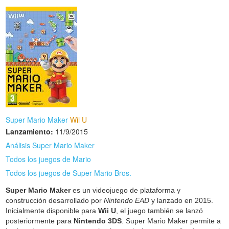
Super Mario Maker
Wii U
Lanzamiento:
11/9/2015
Análisis Super Mario Maker
Todos los juegos de Mario
Todos los juegos de Super Mario Bros.
Super Mario Maker
es un videojuego de plataforma y
construcción desarrollado por
Nintendo EAD
y lanzado en 2015.
Inicialmente disponible para
Wii U
, el juego también se lanzó
posteriormente para
Nintendo 3DS
. Super Mario Maker permite a