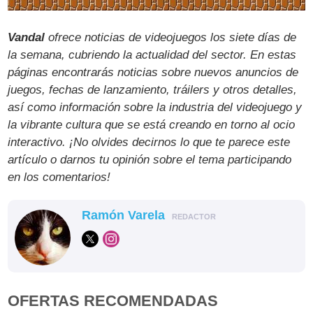
Vandal
ofrece noticias de videojuegos los siete días de
la semana, cubriendo la actualidad del sector. En estas
páginas encontrarás noticias sobre nuevos anuncios de
juegos, fechas de lanzamiento, tráilers y otros detalles,
así como información sobre la industria del videojuego y
la vibrante cultura que se está creando en torno al ocio
interactivo. ¡No olvides decirnos lo que te parece este
artículo o darnos tu opinión sobre el tema participando
en los comentarios!
Ramón Varela
REDACTOR
OFERTAS RECOMENDADAS