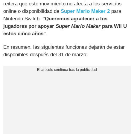
reitera que este movimiento no afecta a los servicios
online o disponibilidad de
Super Mario Maker 2
para
Nintendo Switch.
"Queremos agradecer a los
jugadores por apoyar
Super Mario Maker
para Wii U
estos cinco años".
En resumen, las siguientes funciones dejarán de estar
disponibles después del 31 de marzo: