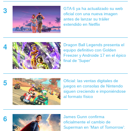
GTA 6 ya ha actualizado su web
oficial con una nueva imagen
antes de lanzar su tráiler
extendido en Netflix
Dragon Ball Legends presenta el
equipo definitivo con Golden
Freezer y Androide 17 en el épico
final de 'Super'
Oficial: las ventas digitales de
juegos en consolas de Nintendo
siguen creciendo e imponiéndose
al formato físico
James Gunn confirma
oficialmente el cambio de
Superman en 'Man of Tomorrow':