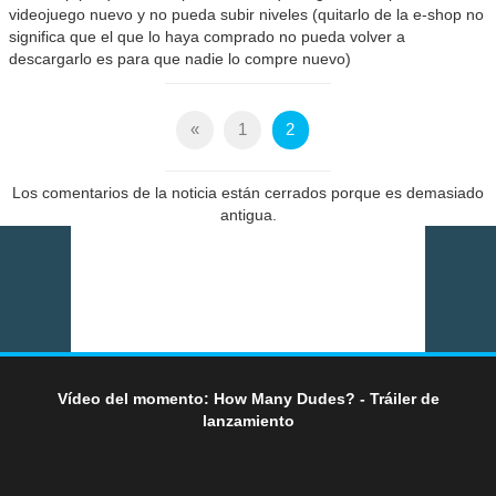
videojuego nuevo y no pueda subir niveles (quitarlo de la e-shop no
significa que el que lo haya comprado no pueda volver a
descargarlo es para que nadie lo compre nuevo)
«
1
2
Los comentarios de la noticia están cerrados porque es demasiado
antigua.
Vídeo del momento: How Many Dudes? - Tráiler de
lanzamiento