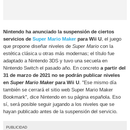
Nintendo ha anunciado la suspensión de ciertos
servicios de
Super Mario Maker
para Wii U
, el juego
que propone diseñar niveles de
Super Mario
con la
estética clásica u otras más modernas; el título fue
adaptado a Nintendo 3DS y tuvo una secuela en
Nintendo Switch el pasado año. En concreto
a partir del
31 de marzo de 2021 no se podrán publicar niveles
en
Super Mario Maker
para Wii U
. "Ese mismo día
también se cerrará el sitio web Super Mario Maker
Bookmark", dice Nintendo en su página española. Eso
sí, será posible seguir jugando a los niveles que se
hayan publicado antes de la suspensión del servicio.
PUBLICIDAD