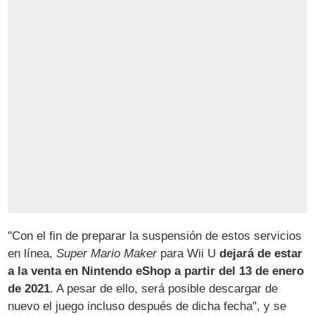
"Con el fin de preparar la suspensión de estos servicios
en línea,
Super Mario Maker
para Wii U
dejará de estar
a la venta en Nintendo eShop a partir del 13 de enero
de 2021
. A pesar de ello, será posible descargar de
nuevo el juego incluso después de dicha fecha", y se