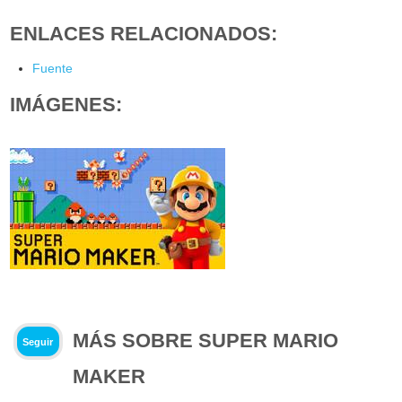
ENLACES RELACIONADOS:
Fuente
IMÁGENES:
MÁS SOBRE SUPER MARIO
Seguir
MAKER