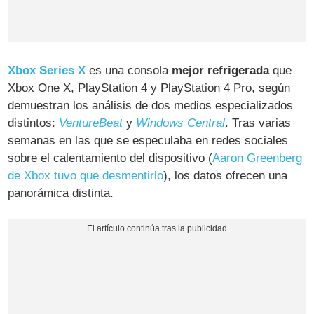
Xbox Series X
es una consola
mejor refrigerada
que
Xbox One X, PlayStation 4 y PlayStation 4 Pro, según
demuestran los análisis de dos medios especializados
distintos:
VentureBeat
y
Windows Central
. Tras varias
semanas en las que se especulaba en redes sociales
sobre el calentamiento del dispositivo (
Aaron Greenberg
de Xbox tuvo que desmentirlo
), los datos ofrecen una
panorámica distinta.