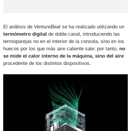
El análisis de
VentureBeat
se ha realizado utilizando un
termómetro digital
de doble canal, introduciendo las
termoparejas no en el interior de la consola, sino en los
huecos por los que más aire caliente sale; por tanto,
no
se mide el calor interno de la máquina, sino del aire
procedente de los distintos dispositivos.