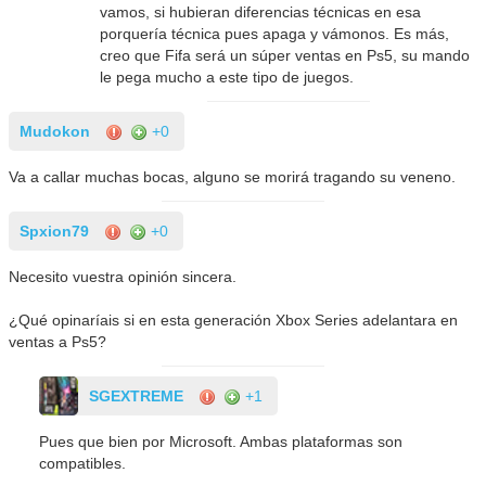
vamos, si hubieran diferencias técnicas en esa
porquería técnica pues apaga y vámonos. Es más,
creo que Fifa será un súper ventas en Ps5, su mando
le pega mucho a este tipo de juegos.
Mudokon
+0
Va a callar muchas bocas, alguno se morirá tragando su veneno.
Spxion79
+0
Necesito vuestra opinión sincera.
¿Qué opinaríais si en esta generación Xbox Series adelantara en
ventas a Ps5?
SGEXTREME
+1
Pues que bien por Microsoft. Ambas plataformas son
compatibles.