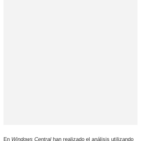
En
Windows Central
han realizado el análisis utilizando