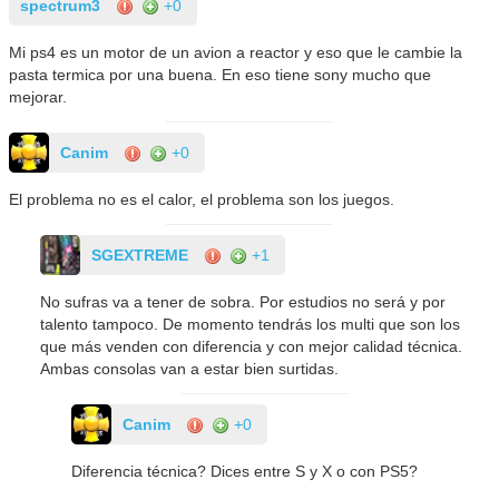
spectrum3
+0
Mi ps4 es un motor de un avion a reactor y eso que le cambie la
pasta termica por una buena. En eso tiene sony mucho que
mejorar.
Canim
+0
El problema no es el calor, el problema son los juegos.
SGEXTREME
+1
No sufras va a tener de sobra. Por estudios no será y por
talento tampoco. De momento tendrás los multi que son los
que más venden con diferencia y con mejor calidad técnica.
Ambas consolas van a estar bien surtidas.
Canim
+0
Diferencia técnica? Dices entre S y X o con PS5?