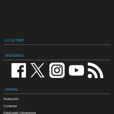
LO ÚLTIMO
SÍGUENOS
VANDAL
Redacción
Contactar
Publicidad / Advertising