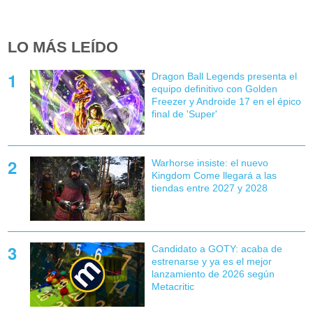
LO MÁS LEÍDO
Dragon Ball Legends presenta el
equipo definitivo con Golden
Freezer y Androide 17 en el épico
final de 'Super'
Warhorse insiste: el nuevo
Kingdom Come llegará a las
tiendas entre 2027 y 2028
Candidato a GOTY: acaba de
estrenarse y ya es el mejor
lanzamiento de 2026 según
Metacritic