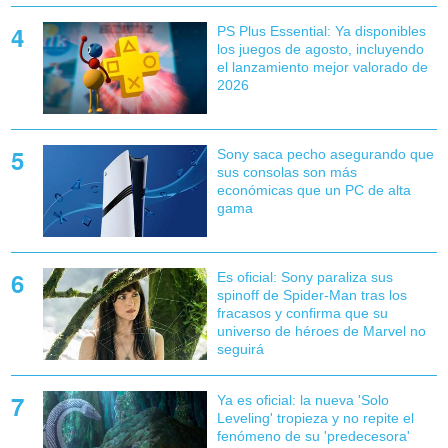
PS Plus Essential: Ya disponibles
los juegos de agosto, incluyendo
el lanzamiento mejor valorado de
2026
Sony saca pecho asegurando que
sus consolas son más
económicas que un PC de alta
gama
Es oficial: Sony paraliza sus
spinoff de Spider-Man tras los
fracasos y confirma que su
universo de héroes de Marvel no
seguirá
Ya es oficial: la nueva 'Solo
Leveling' tropieza y no repite el
fenómeno de su 'predecesora'