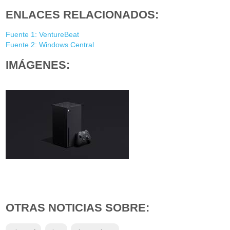
ENLACES RELACIONADOS:
Fuente 1: VentureBeat
Fuente 2: Windows Central
IMÁGENES:
OTRAS NOTICIAS SOBRE: