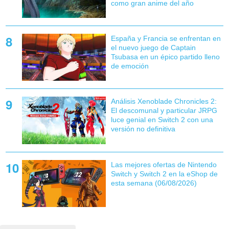
como gran anime del año
España y Francia se enfrentan en
el nuevo juego de Captain
Tsubasa en un épico partido lleno
de emoción
Análisis Xenoblade Chronicles 2:
El descomunal y particular JRPG
luce genial en Switch 2 con una
versión no definitiva
Las mejores ofertas de Nintendo
Switch y Switch 2 en la eShop de
esta semana (06/08/2026)