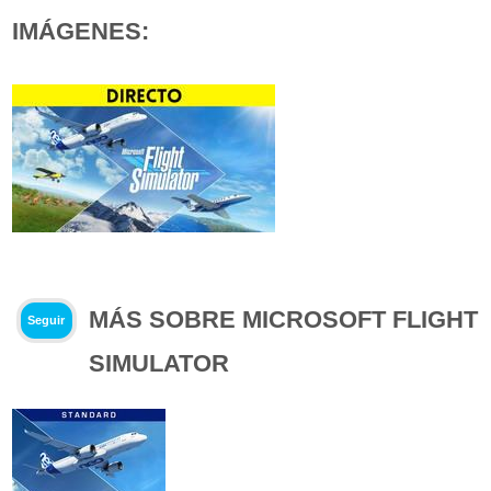
IMÁGENES:
MÁS SOBRE MICROSOFT FLIGHT
Seguir
SIMULATOR