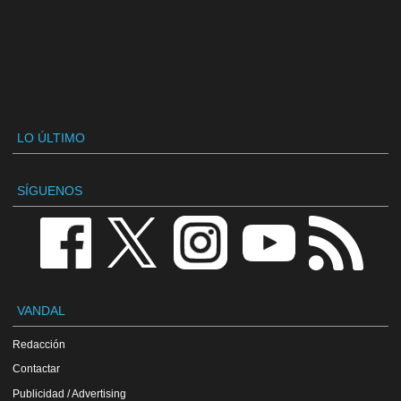
LO ÚLTIMO
SÍGUENOS
VANDAL
Redacción
Contactar
Publicidad / Advertising