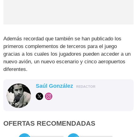
Además recordad que también se han publicado los
primeros complementos de terceros para el juego
gracias a los cuales los jugadores pueden acceder a un
nuevo avión, un nuevo escenario y cinco aeropuertos
diferentes.
Saúl González
REDACTOR
OFERTAS RECOMENDADAS