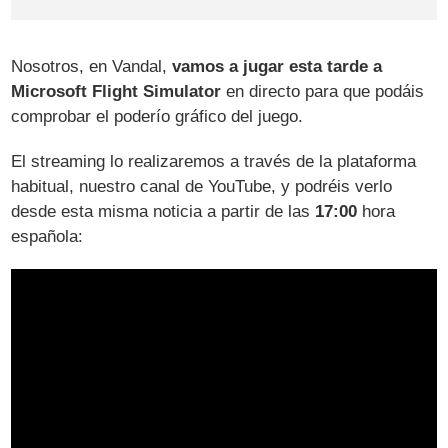
Nosotros, en Vandal,
vamos a jugar esta tarde a
Microsoft Flight Simulator
en directo para que podáis
comprobar el poderío gráfico del juego.
El streaming lo realizaremos a través de la plataforma
habitual, nuestro canal de YouTube, y podréis verlo
desde esta misma noticia a partir de las
17:00
hora
española: