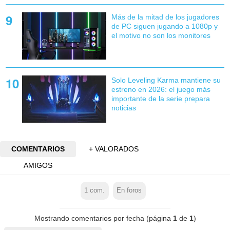
Más de la mitad de los jugadores
de PC siguen jugando a 1080p y
el motivo no son los monitores
Solo Leveling Karma mantiene su
estreno en 2026: el juego más
importante de la serie prepara
noticias
COMENTARIOS
+ VALORADOS
AMIGOS
1
com.
En foros
Mostrando comentarios por fecha (página
1
de
1
)