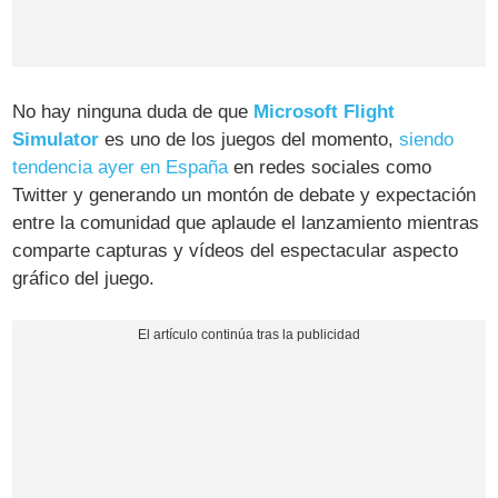
No hay ninguna duda de que
Microsoft Flight
Simulator
es uno de los juegos del momento,
siendo
tendencia ayer en España
en redes sociales como
Twitter y generando un montón de debate y expectación
entre la comunidad que aplaude el lanzamiento mientras
comparte capturas y vídeos del espectacular aspecto
gráfico del juego.