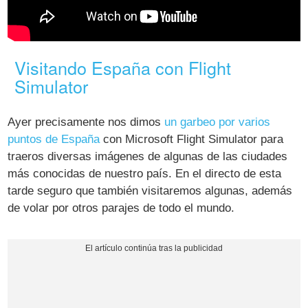
Visitando España con Flight
Simulator
Ayer precisamente nos dimos
un garbeo por varios
puntos de España
con Microsoft Flight Simulator para
traeros diversas imágenes de algunas de las ciudades
más conocidas de nuestro país. En el directo de esta
tarde seguro que también visitaremos algunas, además
de volar por otros parajes de todo el mundo.