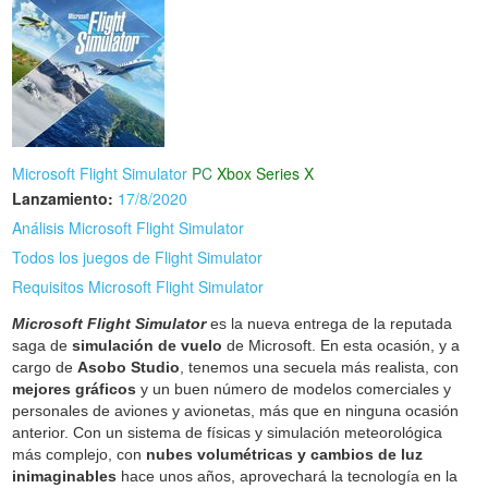
Microsoft Flight Simulator
PC
Xbox Series X
Lanzamiento:
17/8/2020
Análisis Microsoft Flight Simulator
Todos los juegos de Flight Simulator
Requisitos Microsoft Flight Simulator
Microsoft Flight Simulator
es la nueva entrega de la reputada
saga de
simulación de vuelo
de Microsoft. En esta ocasión, y a
cargo de
Asobo Studio
, tenemos una secuela más realista, con
mejores gráficos
y un buen número de modelos comerciales y
personales de aviones y avionetas, más que en ninguna ocasión
anterior. Con un sistema de físicas y simulación meteorológica
más complejo, con
nubes volumétricas y cambios de luz
inimaginables
hace unos años, aprovechará la tecnología en la