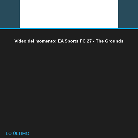
Vídeo del momento: EA Sports FC 27 - The Grounds
LO ÚLTIMO