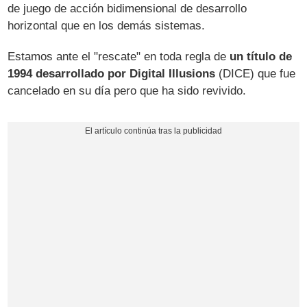
de juego de acción bidimensional de desarrollo
horizontal que en los demás sistemas.
Estamos ante el "rescate" en toda regla de
un título de
1994 desarrollado por Digital Illusions
(DICE) que fue
cancelado en su día pero que ha sido revivido.