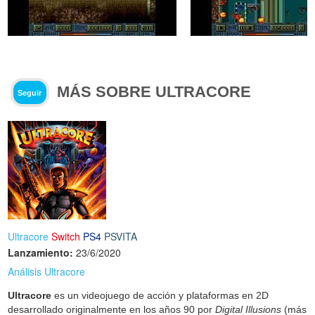
MÁS SOBRE ULTRACORE
Seguir
Ultracore
Switch
PS4
PSVITA
Lanzamiento:
23/6/2020
Análisis Ultracore
Ultracore
es un videojuego de acción y plataformas en 2D
desarrollado originalmente en los años 90 por
Digital Illusions
(más