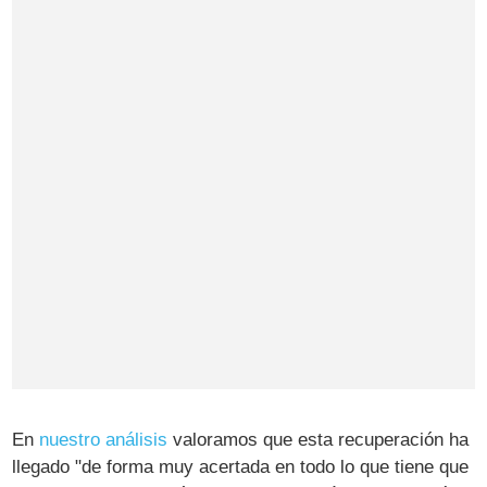
En
nuestro análisis
valoramos que esta recuperación ha
llegado "de forma muy acertada en todo lo que tiene que