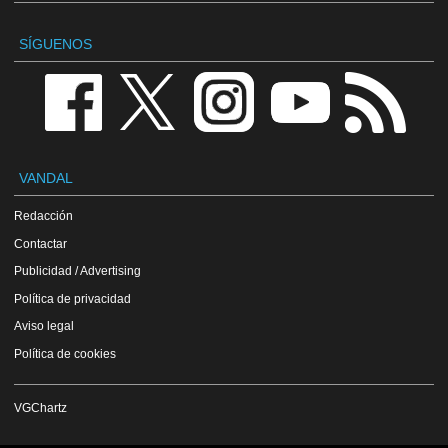
SÍGUENOS
VANDAL
Redacción
Contactar
Publicidad / Advertising
Política de privacidad
Aviso legal
Política de cookies
VGChartz