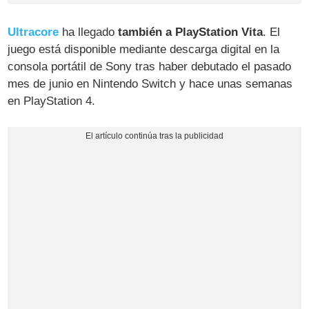
Ultracore
ha llegado
también a PlayStation Vita
. El
juego está disponible mediante descarga digital en la
consola portátil de Sony tras haber debutado el pasado
mes de junio en Nintendo Switch y hace unas semanas
en PlayStation 4.