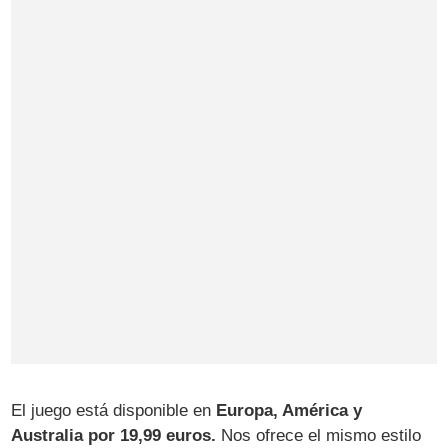
El juego está disponible en
Europa, América y
Australia por 19,99 euros.
Nos ofrece el mismo estilo