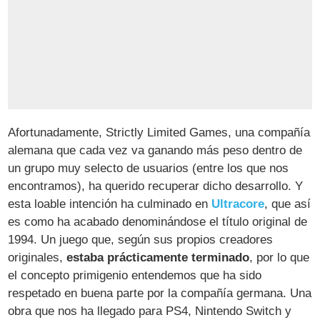
Afortunadamente, Strictly Limited Games, una compañía
alemana que cada vez va ganando más peso dentro de
un grupo muy selecto de usuarios (entre los que nos
encontramos), ha querido recuperar dicho desarrollo. Y
esta loable intención ha culminado en
Ultracore
, que así
es como ha acabado denominándose el título original de
1994. Un juego que, según sus propios creadores
originales,
estaba prácticamente terminado
, por lo que
el concepto primigenio entendemos que ha sido
respetado en buena parte por la compañía germana. Una
obra que nos ha llegado para PS4, Nintendo Switch y