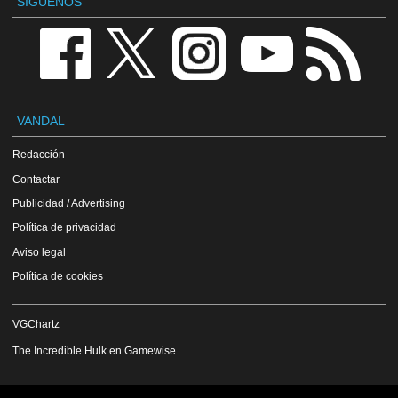
SÍGUENOS
VANDAL
Redacción
Contactar
Publicidad / Advertising
Política de privacidad
Aviso legal
Política de cookies
VGChartz
The Incredible Hulk en Gamewise