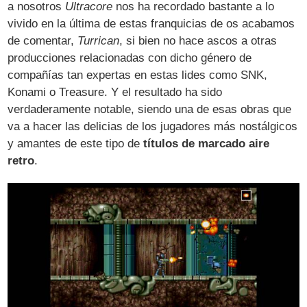
a nosotros
Ultracore
nos ha recordado bastante a lo
vivido en la última de estas franquicias de os acabamos
de comentar,
Turrican
, si bien no hace ascos a otras
producciones relacionadas con dicho género de
compañías tan expertas en estas lides como SNK,
Konami o Treasure. Y el resultado ha sido
verdaderamente notable, siendo una de esas obras que
va a hacer las delicias de los jugadores más nostálgicos
y amantes de este tipo de
títulos de marcado aire
retro
.