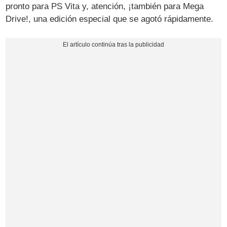
pronto para PS Vita y, atención, ¡también para Mega
Drive!, una edición especial que se agotó rápidamente.