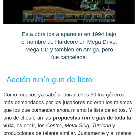
Esta obra iba a aparecer en 1994 bajo
el nombre de Hardcore en Mega Drive,
Mega CD y también en Amiga, pero
fue cancelada.
Acción run’n gun de libro
Como muchos ya sabéis, durante los 90 los géneros
más demandados por los jugadores no eran los mismos
que los que comandan ahora mismo la lista de éxitos. Y
uno de ellos eran las
propuestas
run’n gun
de toda la
vida
, es decir, los
Contra
,
Metal Slug
,
Turrican
y
producciones de talante similar. Justamente y al menos