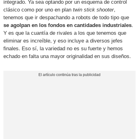
integrado. Ya sea optando por un esquema de control
clásico como por uno en plan
twin stick shooter
,
tenemos que ir despachando a robots de todo tipo que
se agolpan en los fondos en cantidades industriales
.
Y es que la cuantía de rivales a los que tenemos que
eliminar es increíble, y eso incluye a diversos jefes
finales. Eso sí, la variedad no es su fuerte y hemos
echado en falta una mayor originalidad en sus diseños.