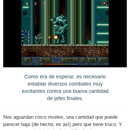
Como era de esperar, es necesario
entablar diversos combates muy
excitantes contra una buena cantidad
de jefes finales.
Nos aguardan cinco niveles, una cantidad que puede
parecer baja (de hecho, es así) pero que tiene truco. Y