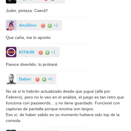
Joder, pintaza. Caerá!!
AnoDino
+2
Que caña, me lo apunto
KITAUN
+1
Parece divertido, lo probaré.
Dabor
+0
No sé si lo habrán actualizado desde que jugué (allá por
Febrero), pero no lo veo en el análisis, el juego es tan retro que
funciona con passwords... y no tiene guardado. Funcioné con
capturas de pantalla porque encima son largos.
Eso sí, de haber salido en su momento hubiera sido top de la
consola.