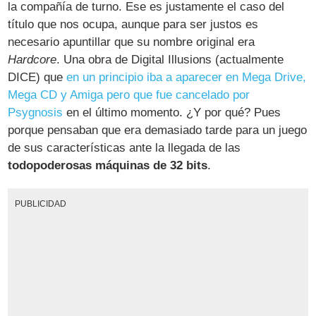
la compañía de turno. Ese es justamente el caso del
título que nos ocupa, aunque para ser justos es
necesario apuntillar que su nombre original era
Hardcore
. Una obra de Digital Illusions (actualmente
DICE) que
en un principio iba a aparecer en Mega Drive,
Mega CD y Amiga pero que fue cancelado por
Psygnosis
en el último momento. ¿Y por qué? Pues
porque pensaban que era demasiado tarde para un juego
de sus características ante la llegada de las
todopoderosas máquinas de 32 bits
.
PUBLICIDAD