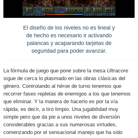
El diseño de los niveles no es lineal y
de hecho es necesario ir activando
palancas y acaparando tarjetas de
seguridad para poder avanzar.
La fórmula de juego que pone sobre la mesa
Ultracore
sigue de cerca lo plasmado en las obras clásicas del
género. Controlando al héroe de turno tenemos que
recorrer fases repletas de enemigos a los que tenemos
que eliminar. Y la manera de hacerlo es por la vía
rápida, es decir, a tiro limpio. Una jugabilidad muy
simple pero que da pie a unos niveles de diversión
considerables gracias a sus numerosas virtudes,
comenzando por el sensacional manejo que ha sido