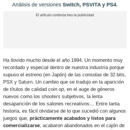
Análisis de versiones
Switch, PSVITA y PS4
.
Ha llovido mucho desde el año 1994. Un momento muy
recordado y especial dentro de nuestra industria porque
supuso el estreno (en Japón) de las consolas de 32 bits,
PSX y Saturn. Un cambio que se tradujo en la aparición
de títulos de calidad
coin op
, en el auge de géneros
nuevos como los
shooters
subjetivos, la lenta
desaparición de los salones recreativos… Entre tanta
historia, es fácil olvidarse de lo que sucedió con algunos
juegos que,
prácticamente acabados y listos para
comercializarse
, acabaron abandonados en el cajón de