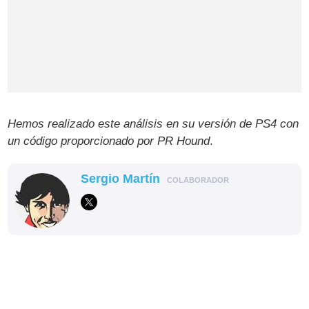
Hemos realizado este análisis en su versión de PS4 con
un código proporcionado por PR Hound
.
Sergio Martín
COLABORADOR