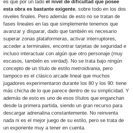
es que por un lado
el nivel de dificultad que posee
esta obra es bastante exigente
, sobre todo en los dos
niveles finales. Pero además de esto no se tratan de
fases lineales en las que simplemente tenemos que
avanzar y disparar, dado que también es necesario
superar zonas plataformeras, activar interruptores,
acceder a terminales, encontrar tarjetas de seguridad e
incluso interactuar con algún que otro personaje (muy
escasos, también es verdad). No se trata bajo ningún
concepto de un título de estilo
metroidvania
, pero
tampoco es el clásico arcade lineal que muchos
jugadores experimentaron durante los 80 y los 90: tiene
más chicha de lo que parece dentro de su simplicidad. Y
además de esto es uno de esos títulos que enganchan
desde la primera partida, siendo un gran recurso para
descargar adrenalina constantemente. No reinventa
nada ni es el mejor juego de su estilo, pero se trata de
un exponente muy a tener en cuenta.