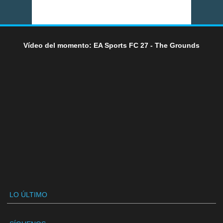
Vídeo del momento: EA Sports FC 27 - The Grounds
LO ÚLTIMO