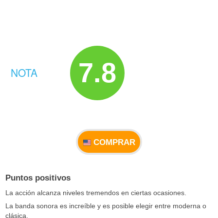
7.8
NOTA
COMPRAR
Puntos positivos
La acción alcanza niveles tremendos en ciertas ocasiones.
La banda sonora es increíble y es posible elegir entre moderna o
clásica.