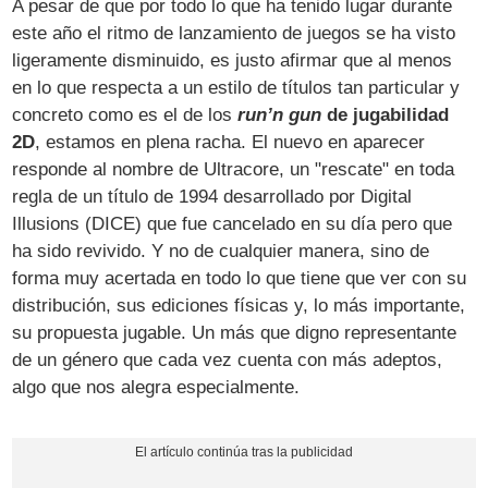
A pesar de que por todo lo que ha tenido lugar durante
este año el ritmo de lanzamiento de juegos se ha visto
ligeramente disminuido, es justo afirmar que al menos
en lo que respecta a un estilo de títulos tan particular y
concreto como es el de los
run’n gun
de jugabilidad
2D
, estamos en plena racha. El nuevo en aparecer
responde al nombre de Ultracore, un "rescate" en toda
regla de un título de 1994 desarrollado por Digital
Illusions (DICE) que fue cancelado en su día pero que
ha sido revivido. Y no de cualquier manera, sino de
forma muy acertada en todo lo que tiene que ver con su
distribución, sus ediciones físicas y, lo más importante,
su propuesta jugable. Un más que digno representante
de un género que cada vez cuenta con más adeptos,
algo que nos alegra especialmente.