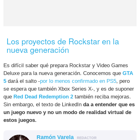
Los proyectos de Rockstar en la
nueva generación
Es difícil saber qué prepara Rockstar y Video Games
Deluxe para la nueva generación. Conocemos que
GTA
5
dará el salto -
por lo menos confirmado en PS5
, pero
se espera que también Xbox Series X-, y es de suponer
que
Red Dead Redemption 2
también reciba mejoras.
Sin embargo, el texto de LinkedIn
da a entender que es
un juego nuevo y no un modo de realidad virtual de
estos juegos.
Ramón Varela
REDACTOR