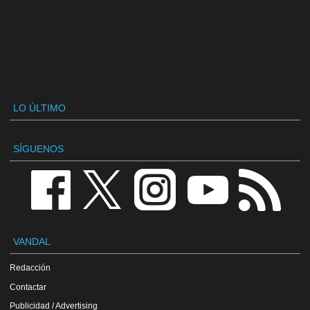
LO ÚLTIMO
SÍGUENOS
VANDAL
Redacción
Contactar
Publicidad / Advertising