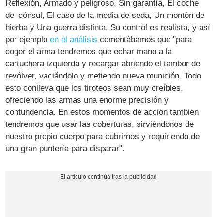
Reflexión, Armado y peligroso, Sin garantía, El coche
del cónsul, El caso de la media de seda, Un montón de
hierba y Una guerra distinta. Su control es realista, y así
por ejemplo
en el análisis
comentábamos que "para
coger el arma tendremos que echar mano a la
cartuchera izquierda y recargar abriendo el tambor del
revólver, vaciándolo y metiendo nueva munición. Todo
esto conlleva que los tiroteos sean muy creíbles,
ofreciendo las armas una enorme precisión y
contundencia. En estos momentos de acción también
tendremos que usar las coberturas, sirviéndonos de
nuestro propio cuerpo para cubrirnos y requiriendo de
una gran puntería para disparar".