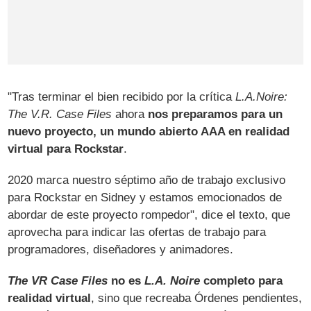
"Tras terminar el bien recibido por la crítica
L.A.Noire:
The V.R. Case Files
ahora
nos preparamos para un
nuevo proyecto, un mundo abierto AAA en realidad
virtual para Rockstar
.
2020 marca nuestro séptimo año de trabajo exclusivo
para Rockstar en Sidney y estamos emocionados de
abordar de este proyecto rompedor", dice el texto, que
aprovecha para indicar las ofertas de trabajo para
programadores, diseñadores y animadores.
The VR Case Files
no es
L.A. Noire
completo para
realidad virtual
, sino que recreaba Órdenes pendientes,