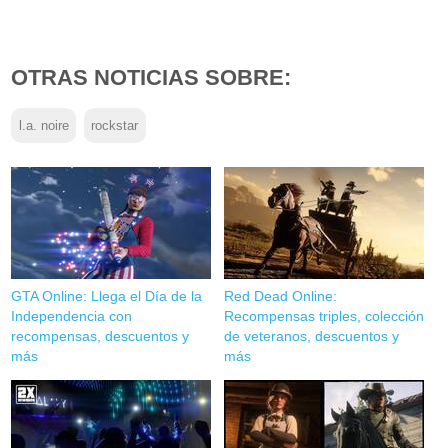
OTRAS NOTICIAS SOBRE:
l.a. noire
rockstar
GTA Online: Llega el Día de la
Red Dead Online:
Independencia con
Recompensas triples, colección
recompensas, descuentos y
de veteranos, descuentos y
más
más