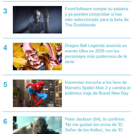
FromSoftware cumple su palabra
y ya puedes comprobar si has
sido seleccionado para la beta de
The Duskbloods
Dragon Ball Legends anuncia un
evento Ultra en 2026 con los
personajes más poderosos de la
serie
Insomniac escucha a los fans de
Marvel's Spider-Man 2 y cambia el
polémico traje de Brand New Day
Peter Jackson (64), lo confirma:
'No me gustan los orcos de 'El
Señor de los Anillos', los de 'El