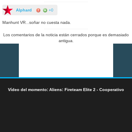
Alphard
+0
Manhunt VR...soñar no cuesta nada.
Los comentarios de la noticia están cerrados porque es demasiado
antigua.
Vídeo del momento: Aliens: Fireteam Elite 2 - Cooperativo