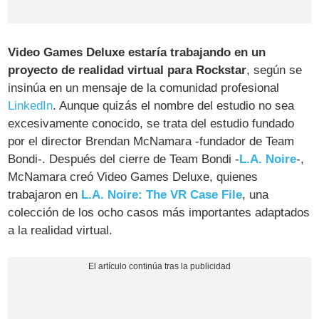
Video Games Deluxe estaría trabajando en un
proyecto de realidad virtual para Rockstar
, según se
insinúa en un mensaje de la comunidad profesional
LinkedIn
. Aunque quizás el nombre del estudio no sea
excesivamente conocido, se trata del estudio fundado
por el director Brendan McNamara -fundador de Team
Bondi-. Después del cierre de Team Bondi -
L.A. Noire
-,
McNamara creó Video Games Deluxe, quienes
trabajaron en
L.A. Noire: The VR Case File
, una
colección de los ocho casos más importantes adaptados
a la realidad virtual.