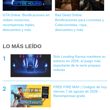
GTA Online: Bonificaciones en
Red Dead Online:
clubes nocturnos,
Bonificaciones para Licoristas y
recompensas triples,
Coleccionistas, ropa,
descuentos y más
descuentos y más
LO MÁS LEÍDO
Solo Leveling Karma mantiene su
estreno en 2026: el juego más
importante de la serie prepara
noticias
FREE FIRE MAX | Códigos de hoy
viernes 7 de agosto de 2026 -
Recompensas gratis