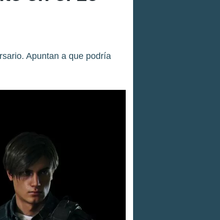
rsario. Apuntan a que podría