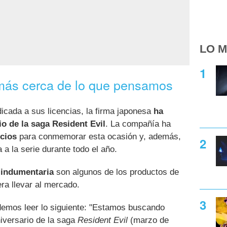
LO M
 más cerca de lo que pensamos
cada a sus licencias, la firma japonesa
ha
o de la saga Resident Evil
. La compañía ha
cios
para conmemorar esta ocasión y, además,
 a la serie durante todo el año.
 indumentaria
son algunos de los productos de
a llevar al mercado.
odemos leer lo siguiente: "Estamos buscando
iversario de la saga
Resident Evil
(marzo de