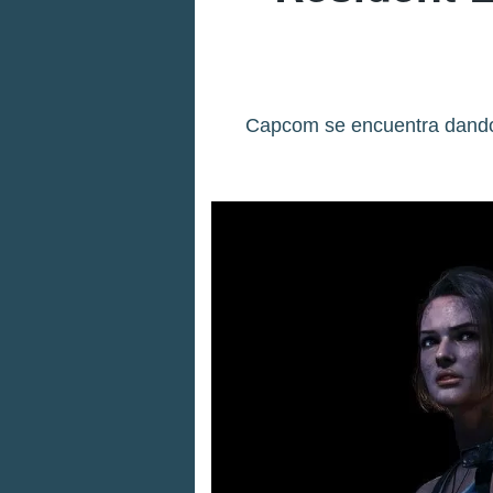
Capcom se encuentra dando f