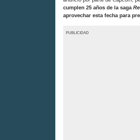
cumplen 25 años de la saga
Re
aprovechar esta fecha para pr
PUBLICIDAD