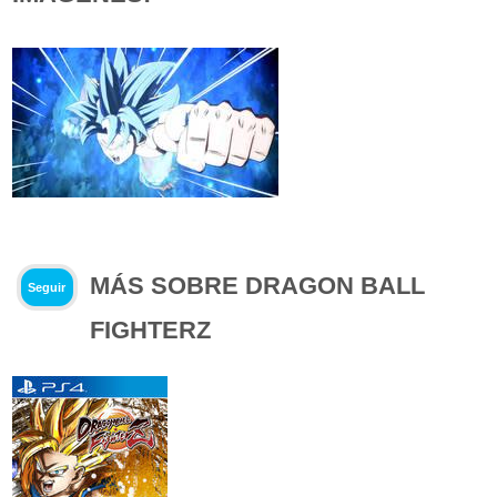
MÁS SOBRE DRAGON BALL
Seguir
FIGHTERZ