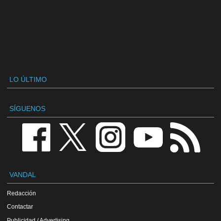
LO ÚLTIMO
SÍGUENOS
VANDAL
Redacción
Contactar
Publicidad / Advertising