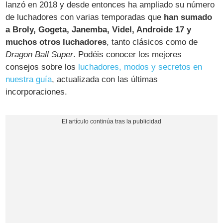
lanzó en 2018 y desde entonces ha ampliado su número
de luchadores con varias temporadas que
han sumado
a Broly, Gogeta, Janemba, Videl, Androide 17 y
muchos otros luchadores
, tanto clásicos como de
Dragon Ball Super
. Podéis conocer los mejores
consejos sobre los
luchadores, modos y secretos en
nuestra guía
, actualizada con las últimas
incorporaciones.