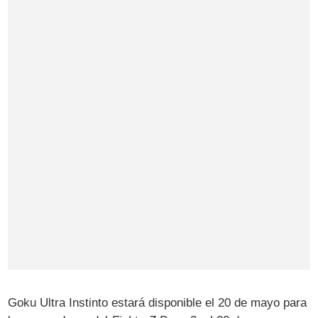
Goku Ultra Instinto estará disponible el 20 de mayo para