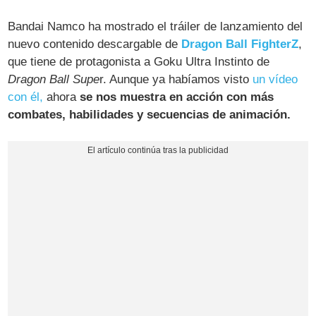
Bandai Namco ha mostrado el tráiler de lanzamiento del
nuevo contenido descargable de
Dragon Ball FighterZ
,
que tiene de protagonista a Goku Ultra Instinto de
Dragon Ball Supe
r. Aunque ya habíamos visto
un vídeo
con él,
ahora
se nos muestra en acción con más
combates, habilidades y secuencias de animación.