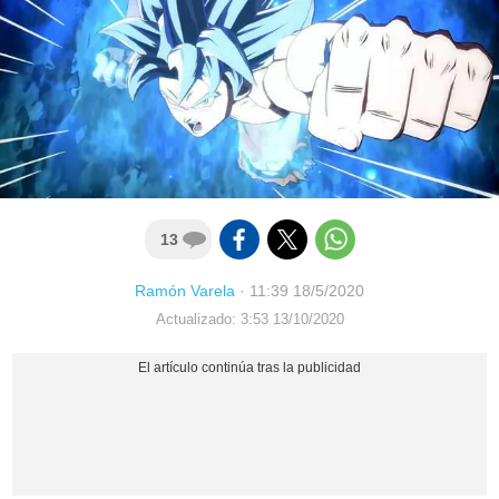
13
Ramón Varela
·
11:39 18/5/2020
Actualizado: 3:53 13/10/2020