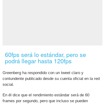
60fps será lo estándar, pero se
podrá llegar hasta 120fps
Greenberg ha respondido con un tweet claro y
contundente publicado desde su cuenta oficial en la red
social.
En él dice que el rendimiento estándar será de 60
frames por segundo, pero que incluso se pueden