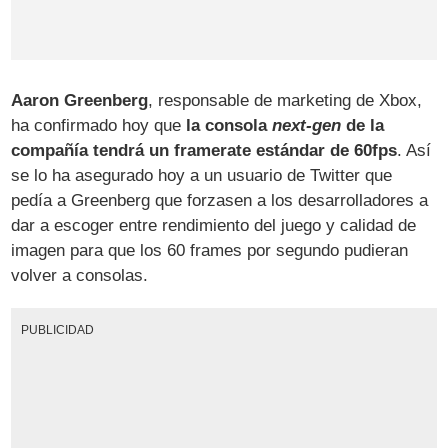
Aaron Greenberg
, responsable de marketing de Xbox,
ha confirmado hoy que
la consola
next-gen
de la
compañía tendrá un framerate estándar de 60fps
. Así
se lo ha asegurado hoy a un usuario de Twitter que
pedía a Greenberg que forzasen a los desarrolladores a
dar a escoger entre rendimiento del juego y calidad de
imagen para que los 60 frames por segundo pudieran
volver a consolas.
PUBLICIDAD