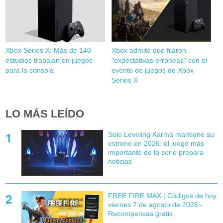
Xbox Series X: Más de 140
Xbox admite que fijaron
estudios trabajan en juegos
"expectativas erróneas" con el
para la consola
evento de juegos de Xbox
Series X
LO MÁS LEÍDO
Solo Leveling Karma mantiene su
estreno en 2026: el juego más
importante de la serie prepara
noticias
FREE FIRE MAX | Códigos de hoy
viernes 7 de agosto de 2026 -
Recompensas gratis