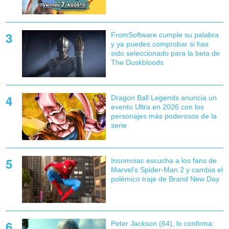
FromSoftware cumple su palabra
y ya puedes comprobar si has
sido seleccionado para la beta de
The Duskbloods
Dragon Ball Legends anuncia un
evento Ultra en 2026 con los
personajes más poderosos de la
serie
Insomniac escucha a los fans de
Marvel's Spider-Man 2 y cambia el
polémico traje de Brand New Day
Peter Jackson (64), lo confirma: