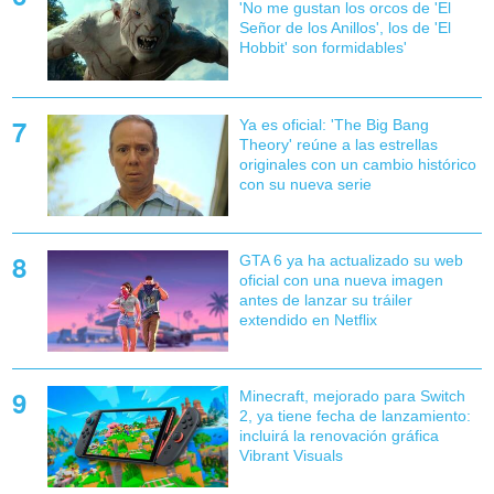
'No me gustan los orcos de 'El
Señor de los Anillos', los de 'El
Hobbit' son formidables'
Ya es oficial: 'The Big Bang
Theory' reúne a las estrellas
originales con un cambio histórico
con su nueva serie
GTA 6 ya ha actualizado su web
oficial con una nueva imagen
antes de lanzar su tráiler
extendido en Netflix
Minecraft, mejorado para Switch
2, ya tiene fecha de lanzamiento:
incluirá la renovación gráfica
Vibrant Visuals