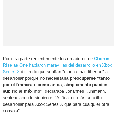
Por otra parte recientemente los creadores de
Chorus:
Rise as One
hablaron maravillas del desarrollo en Xbox
Series X
diciendo que sentían "mucha más libertad" al
desarrollar porque
no necesitaba preocuparse "tanto
por el framerate como antes, simplemente puedes
subirlo al máximo"
, declaraba Johannes Kuhlmann,
sentenciando lo siguiente: "Al final es más sencillo
desarrollar para Xbox Series X que para cualquier otra
consola".