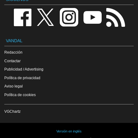
VANDAL
Redacción
Contactar
Publicidad / Advertising
Política de privacidad
Aviso legal
Política de cookies
VGChartz
Versión en inglés