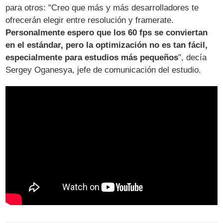
para otros: "Creo que más y más desarrolladores te
ofrecerán elegir entre resolución y framerate.
Personalmente espero que los 60 fps se conviertan
en el estándar, pero la optimización no es tan fácil,
especialmente para estudios más pequeños
", decía
Sergey Oganesya, jefe de comunicación del estudio.