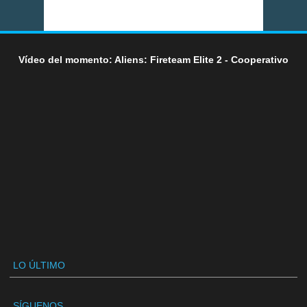
Vídeo del momento: Aliens: Fireteam Elite 2 - Cooperativo
LO ÚLTIMO
SÍGUENOS