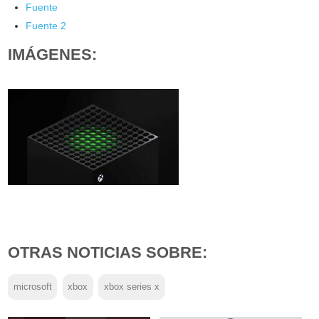
Fuente
Fuente 2
IMÁGENES:
OTRAS NOTICIAS SOBRE:
microsoft
xbox
xbox series x