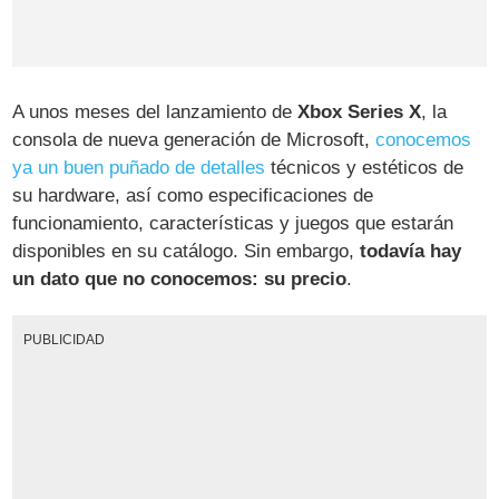
A unos meses del lanzamiento de
Xbox Series X
, la
consola de nueva generación de Microsoft,
conocemos
ya un buen puñado de detalles
técnicos y estéticos de
su hardware, así como especificaciones de
funcionamiento, características y juegos que estarán
disponibles en su catálogo. Sin embargo,
todavía hay
un dato que no conocemos: su precio
.
PUBLICIDAD