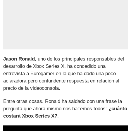
Jason Ronald
, uno de los principales responsables del
desarrollo de Xbox Series X, ha concedido una
entrevista a Eurogamer en la que ha dado una poco
aclaradora pero contundente respuesta en relación al
precio de la videoconsola.
Entre otras cosas. Ronald ha saldado con una frase la
pregunta que ahora mismo nos hacemos todos:
¿cuánto
costará Xbox Series X?
.