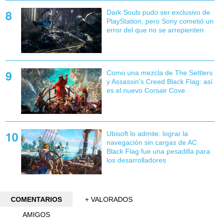
Dark Souls pudo ser exclusivo de
PlayStation, pero Sony cometió un
error del que no se arrepienten
Como una mezcla de The Settlers
y Assassin's Creed Black Flag: así
es el nuevo Corsair Cove
Ubisoft lo admite: lograr la
navegación sin cargas de AC
Black Flag fue una pesadilla para
los desarrolladores
COMENTARIOS
+ VALORADOS
AMIGOS