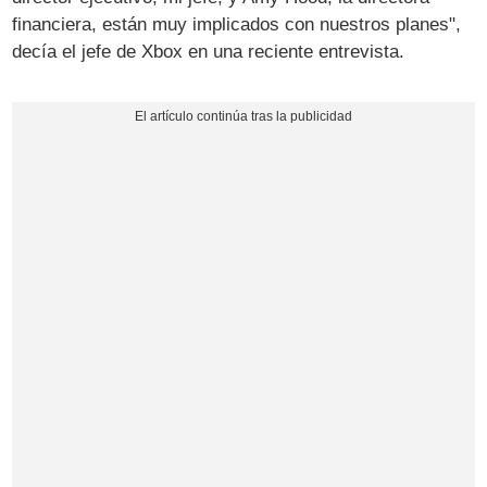
financiera, están muy implicados con nuestros planes",
decía el jefe de Xbox en una reciente entrevista.