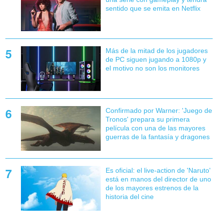
sentido que se emita en Netflix
Más de la mitad de los jugadores
de PC siguen jugando a 1080p y
el motivo no son los monitores
Confirmado por Warner: 'Juego de
Tronos' prepara su primera
película con una de las mayores
guerras de la fantasía y dragones
Es oficial: el live-action de 'Naruto'
está en manos del director de uno
de los mayores estrenos de la
historia del cine