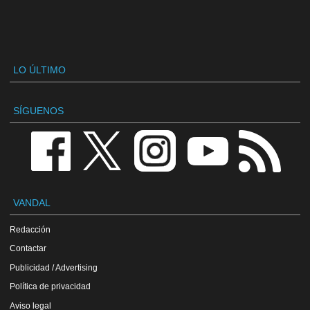
LO ÚLTIMO
SÍGUENOS
VANDAL
Redacción
Contactar
Publicidad / Advertising
Política de privacidad
Aviso legal