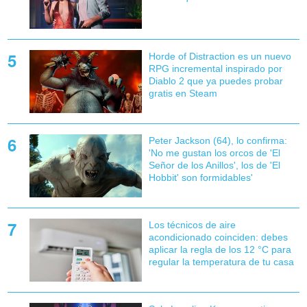
Horde of Distraction es un nuevo
RPG incremental inspirado por
Diablo 2 que ya puedes probar
gratis en Steam
Peter Jackson (64), lo confirma:
'No me gustan los orcos de 'El
Señor de los Anillos', los de 'El
Hobbit' son formidables'
Los técnicos de aire
acondicionado coinciden: debes
aplicar la regla de los 12 °C para
regular la temperatura de tu casa