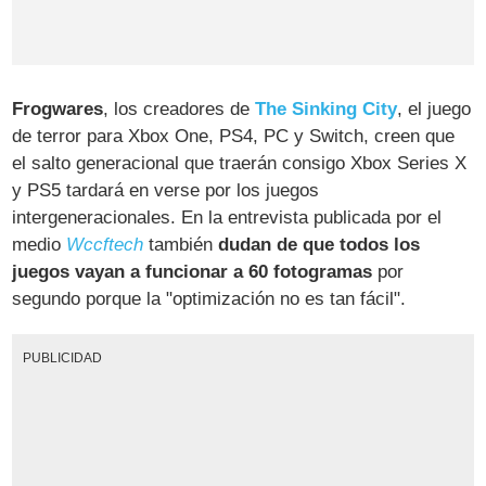
Frogwares
, los creadores de
The Sinking City
, el juego
de terror para Xbox One, PS4, PC y Switch, creen que
el salto generacional que traerán consigo Xbox Series X
y PS5 tardará en verse por los juegos
intergeneracionales. En la entrevista publicada por el
medio
Wccftech
también
dudan de que todos los
juegos vayan a funcionar a 60 fotogramas
por
segundo porque la "optimización no es tan fácil".
PUBLICIDAD