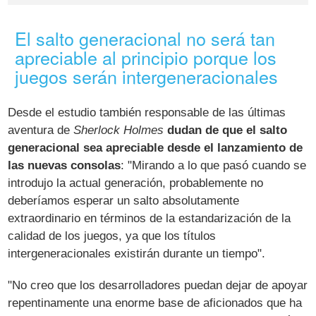
El salto generacional no será tan
apreciable al principio porque los
juegos serán intergeneracionales
Desde el estudio también responsable de las últimas
aventura de
Sherlock Holmes
dudan de que el salto
generacional sea apreciable desde el lanzamiento de
las nuevas consolas
: "Mirando a lo que pasó cuando se
introdujo la actual generación, probablemente no
deberíamos esperar un salto absolutamente
extraordinario en términos de la estandarización de la
calidad de los juegos, ya que los títulos
intergeneracionales existirán durante un tiempo".
"No creo que los desarrolladores puedan dejar de apoyar
repentinamente una enorme base de aficionados que ha