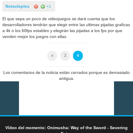
Notecleples
+1
El que sepa un poco de videojuegos se dará cuenta que los
desarrolladores tendrán que elegir entre las ultimas pijadas graficas
a 4k o los 60fps estables y elegirán las pijadas a los fps por que
venden mejor los juegos con ellas.
«
3
4
Los comentarios de la noticia están cerrados porque es demasiado
antigua.
Vídeo del momento: Onimusha: Way of the Sword - Severing