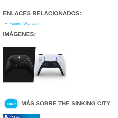
ENLACES RELACIONADOS:
Fuente: Wccftech
IMÁGENES:
MÁS SOBRE THE SINKING CITY
Seguir