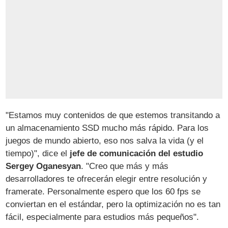
"Estamos muy contenidos de que estemos transitando a
un almacenamiento SSD mucho más rápido. Para los
juegos de mundo abierto, eso nos salva la vida (y el
tiempo)", dice el
jefe de comunicación del estudio
Sergey Oganesyan
. "Creo que más y más
desarrolladores te ofrecerán elegir entre resolución y
framerate. Personalmente espero que los 60 fps se
conviertan en el estándar, pero la optimización no es tan
fácil, especialmente para estudios más pequeños".