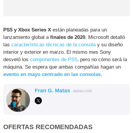
PS5 y Xbox Series X
están planeadas para un
lanzamiento global a
finales de 2020
. Microsoft detalló
las
características técnicas de la consola
y su diseño
interior y exterior en marzo. El mismo mes Sony
desveló los
componentes de PS5
, pero no cómo será la
máquina. Se espera que ambas compañías hagan un
evento en mayo centrado en las consolas
.
Fran G. Matas
REDACTOR
OFERTAS RECOMENDADAS