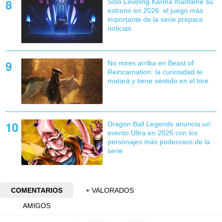
Solo Leveling Karma mantiene su
estreno en 2026: el juego más
importante de la serie prepara
noticias
No mires arriba en Beast of
Reincarnation: la curiosidad te
matará y tiene sentido en el lore
Dragon Ball Legends anuncia un
evento Ultra en 2026 con los
personajes más poderosos de la
serie
COMENTARIOS
+ VALORADOS
AMIGOS