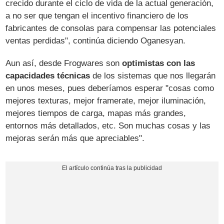
crecido durante el ciclo de vida de la actual generación,
a no ser que tengan el incentivo financiero de los
fabricantes de consolas para compensar las potenciales
ventas perdidas", continúa diciendo Oganesyan.
Aun así, desde Frogwares son
optimistas con las
capacidades técnicas
de los sistemas que nos llegarán
en unos meses, pues deberíamos esperar "cosas como
mejores texturas, mejor framerate, mejor iluminación,
mejores tiempos de carga, mapas más grandes,
entornos más detallados, etc. Son muchas cosas y las
mejoras serán más que apreciables".