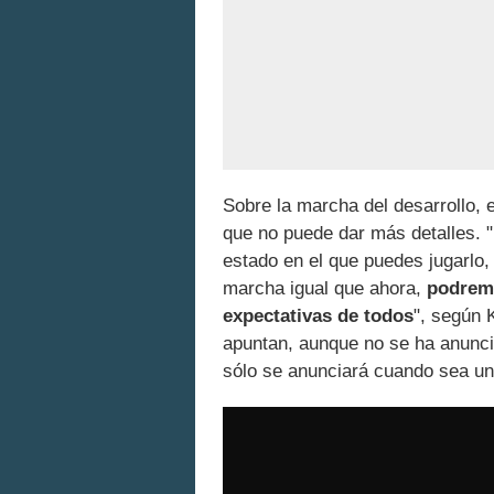
Sobre la marcha del desarrollo,
que no puede dar más detalles. 
estado en el que puedes jugarlo, 
marcha igual que ahora,
podremo
expectativas de todos
", según 
apuntan, aunque no se ha anunc
sólo se anunciará cuando sea un