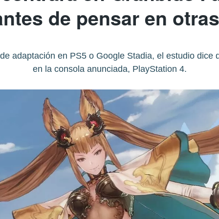
antes de pensar en otras
 de adaptación en PS5 o Google Stadia, el estudio dice 
en la consola anunciada, PlayStation 4.