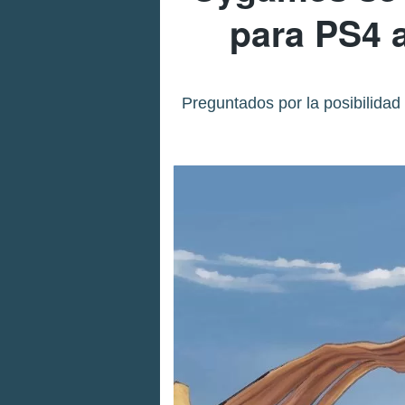
para PS4 
Preguntados por la posibilidad