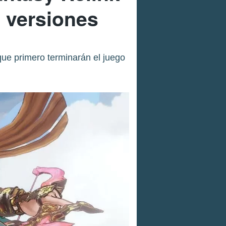
 versiones
que primero terminarán el juego