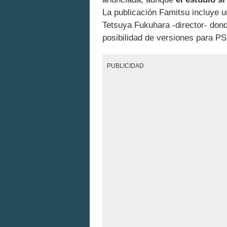
La publicación Famitsu incluye u
Tetsuya Fukuhara -director- don
posibilidad de versiones para PS
PUBLICIDAD