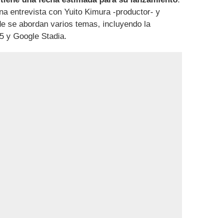
na entrevista con Yuito Kimura -productor- y
de se abordan varios temas, incluyendo la
5 y Google Stadia.