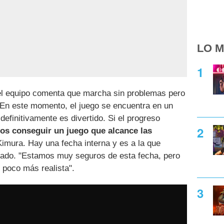
LO M
 el equipo comenta que marcha sin problemas pero
"En este momento, el juego se encuentra en un
definitivamente es divertido. Si el progreso
s conseguir un juego que alcance las
Kimura. Hay una fecha interna y es a la que
iado. "Estamos muy seguros de esta fecha, pero
 poco más realista".