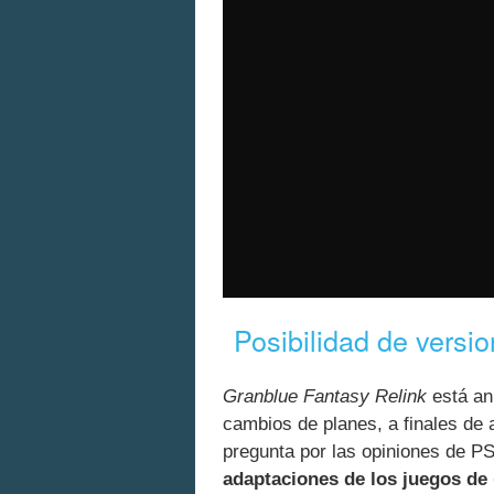
Posibilidad de versi
Granblue Fantasy Relink
está an
cambios de planes, a finales de 
pregunta por las opiniones de P
adaptaciones de los juegos de