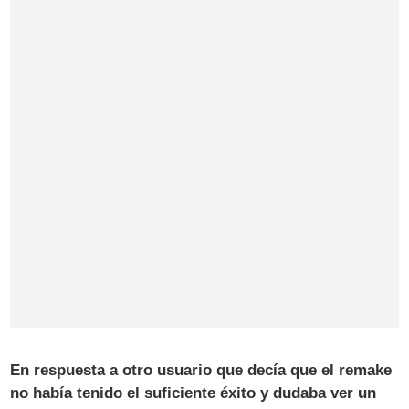
En respuesta a otro usuario que decía que el remake
no había tenido el suficiente éxito y dudaba ver un