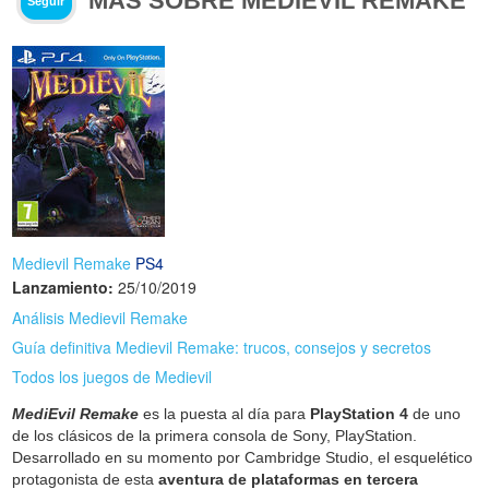
MÁS SOBRE MEDIEVIL REMAKE
Seguir
Medievil Remake
PS4
Lanzamiento:
25/10/2019
Análisis Medievil Remake
Guía definitiva Medievil Remake: trucos, consejos y secretos
Todos los juegos de Medievil
MediEvil Remake
es la puesta al día para
PlayStation 4
de uno
de los clásicos de la primera consola de Sony, PlayStation.
Desarrollado en su momento por Cambridge Studio, el esquelético
protagonista de esta
aventura de plataformas en tercera