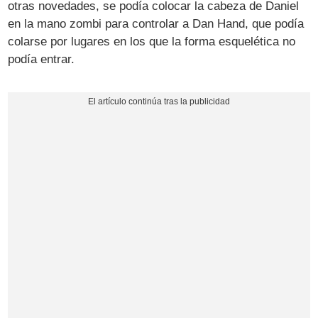
otras novedades, se podía colocar la cabeza de Daniel
en la mano zombi para controlar a Dan Hand, que podía
colarse por lugares en los que la forma esquelética no
podía entrar.