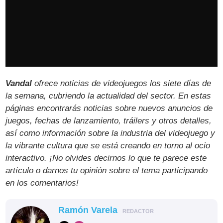
Vandal
ofrece noticias de videojuegos los siete días de
la semana, cubriendo la actualidad del sector. En estas
páginas encontrarás noticias sobre nuevos anuncios de
juegos, fechas de lanzamiento, tráilers y otros detalles,
así como información sobre la industria del videojuego y
la vibrante cultura que se está creando en torno al ocio
interactivo. ¡No olvides decirnos lo que te parece este
artículo o darnos tu opinión sobre el tema participando
en los comentarios!
Ramón Varela
REDACTOR