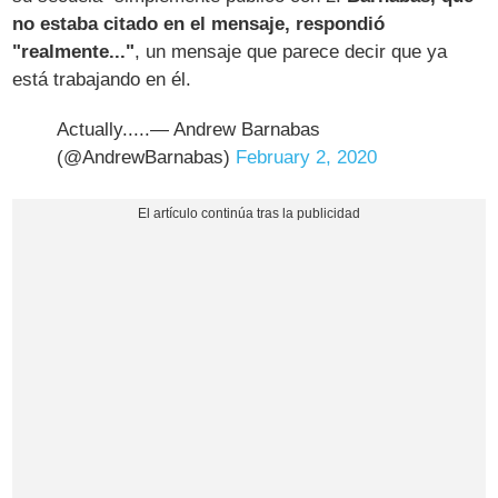
no estaba citado en el mensaje, respondió
"realmente..."
, un mensaje que parece decir que ya
está trabajando en él.
Actually.....— Andrew Barnabas
(@AndrewBarnabas)
February 2, 2020