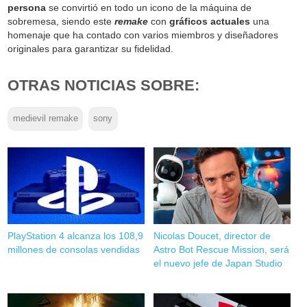
persona
se convirtió en todo un icono de la máquina de
sobremesa, siendo este
remake
con
gráficos actuales
una
homenaje que ha contado con varios miembros y diseñadores
originales para garantizar su fidelidad.
OTRAS NOTICIAS SOBRE:
medievil remake
sony
PlayStation 4 alcanza los 108,9
Nicolas Doucet, director de
millones de consolas vendidas
Astro Bot Rescue Mission, será
el nuevo jefe de Japan Studio