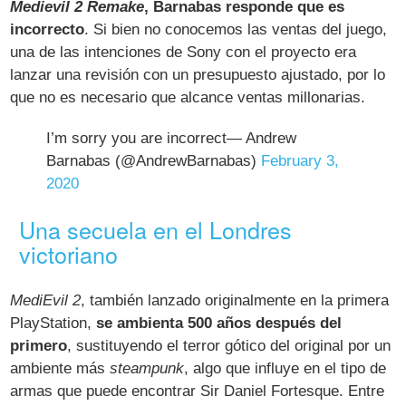
Medievil 2 Remake
, Barnabas responde que es
incorrecto
. Si bien no conocemos las ventas del juego,
una de las intenciones de Sony con el proyecto era
lanzar una revisión con un presupuesto ajustado, por lo
que no es necesario que alcance ventas millonarias.
I’m sorry you are incorrect— Andrew
Barnabas (@AndrewBarnabas)
February 3,
2020
Una secuela en el Londres
victoriano
MediEvil 2
, también lanzado originalmente en la primera
PlayStation,
se ambienta 500 años después del
primero
, sustituyendo el terror gótico del original por un
ambiente más
steampunk
, algo que influye en el tipo de
armas que puede encontrar Sir Daniel Fortesque. Entre