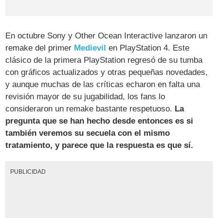
En octubre Sony y Other Ocean Interactive lanzaron un
remake del primer
Medievil
en PlayStation 4. Este
clásico de la primera PlayStation regresó de su tumba
con gráficos actualizados y otras pequeñas novedades,
y aunque muchas de las críticas echaron en falta una
revisión mayor de su jugabilidad, los fans lo
consideraron un remake bastante respetuoso.
La
pregunta que se han hecho desde entonces es si
también veremos su secuela con el mismo
tratamiento, y parece que la respuesta es que sí.
PUBLICIDAD