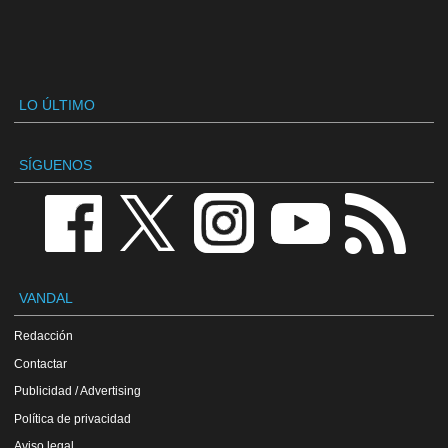
LO ÚLTIMO
SÍGUENOS
VANDAL
Redacción
Contactar
Publicidad / Advertising
Política de privacidad
Aviso legal