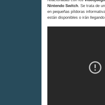
Nintendo Switch
. Se trata de u
en pequeñas píldoras informativa
están disponibles o irán llegand