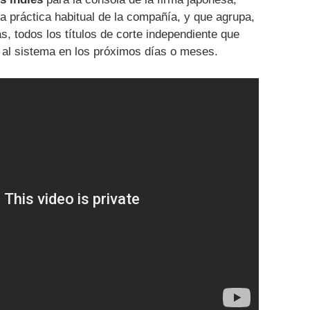
na práctica habitual de la compañía, y que agrupa,
s, todos los títulos de corte independiente que
o al sistema en los próximos días o meses.