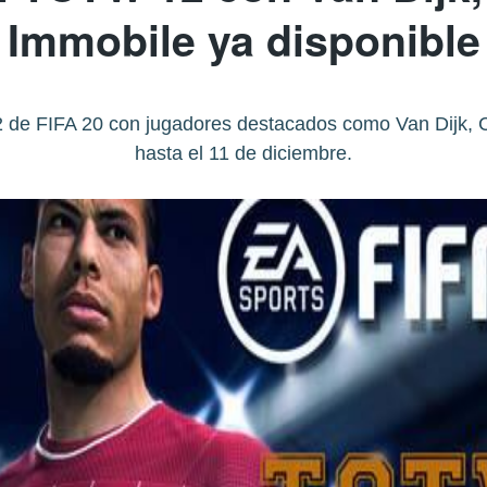
Immobile ya disponible
de FIFA 20 con jugadores destacados como Van Dijk, C
hasta el 11 de diciembre.