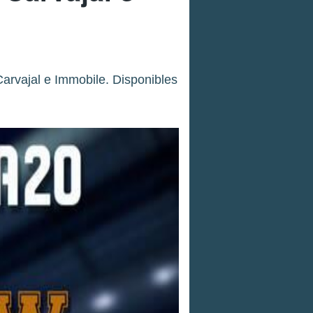
arvajal e Immobile. Disponibles