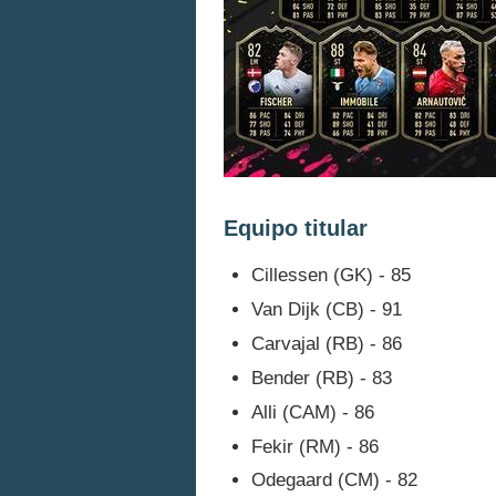
Equipo titular
Cillessen (GK) - 85
Van Dijk (CB) - 91
Carvajal (RB) - 86
Bender (RB) - 83
Alli (CAM) - 86
Fekir (RM) - 86
Odegaard (CM) - 82