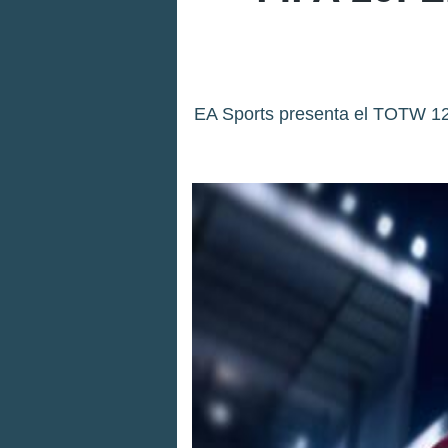
EA Sports presenta el TOTW 12 