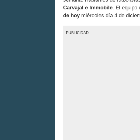
Carvajal e Immobile
. El equipo 
de hoy
miércoles día 4 de diciem
PUBLICIDAD