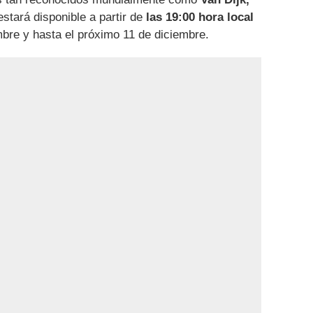
estará disponible a partir de
las 19:00 hora local
bre y hasta el próximo 11 de diciembre.