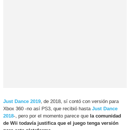
Just Dance 2019
, de 2018, sí contó con versión para
Xbox 360 -no así PS3, que recibió hasta
Just Dance
2018
-, pero por el momento parece que
la comunidad
de Wii todavía justifica que el juego tenga versión