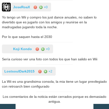
JoseRoaX
+0
Yo tengo un Wii y compro los just dance anuales, no saben lo
divertido que es jugarlo con los amigos y reunirse en la
madrugadas jugando toda la noche.
Por lo que saquen hasta el 2030
Koji Kondo
+0
Sería curioso ver una foto con todos los que han salido en Wii
LostsoulDark2015
+2
La Wii es una grandisima consola, la mia tiene un lugar previlegiado
con retroarch bien configurado
Los comentarios de la noticia están cerrados porque es demasiado
antigua.