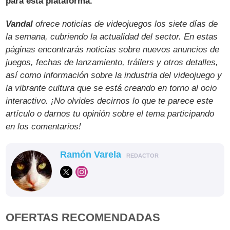
para esta plataforma.
Vandal
ofrece noticias de videojuegos los siete días de
la semana, cubriendo la actualidad del sector. En estas
páginas encontrarás noticias sobre nuevos anuncios de
juegos, fechas de lanzamiento, tráilers y otros detalles,
así como información sobre la industria del videojuego y
la vibrante cultura que se está creando en torno al ocio
interactivo. ¡No olvides decirnos lo que te parece este
artículo o darnos tu opinión sobre el tema participando
en los comentarios!
Ramón Varela
REDACTOR
OFERTAS RECOMENDADAS