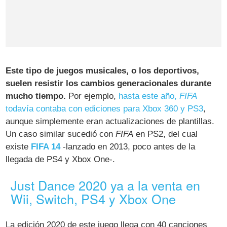
Este tipo de juegos musicales, o los deportivos,
suelen resistir los cambios generacionales durante
mucho tiempo.
Por ejemplo,
hasta este año,
FIFA
todavía contaba con ediciones para Xbox 360 y PS3
,
aunque simplemente eran actualizaciones de plantillas.
Un caso similar sucedió con
FIFA
en PS2, del cual
existe
FIFA 14
-lanzado en 2013, poco antes de la
llegada de PS4 y Xbox One-.
Just Dance 2020 ya a la venta en
Wii, Switch, PS4 y Xbox One
La edición 2020 de este juego llega con 40 canciones