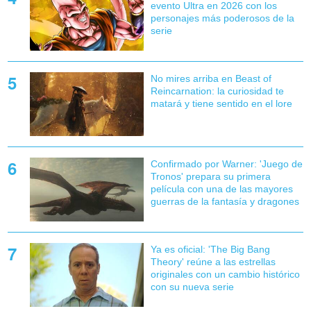
evento Ultra en 2026 con los
personajes más poderosos de la
serie
No mires arriba en Beast of
Reincarnation: la curiosidad te
matará y tiene sentido en el lore
Confirmado por Warner: 'Juego de
Tronos' prepara su primera
película con una de las mayores
guerras de la fantasía y dragones
Ya es oficial: 'The Big Bang
Theory' reúne a las estrellas
originales con un cambio histórico
con su nueva serie