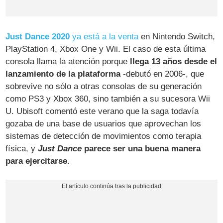
Just Dance 2020
ya está a la venta
en Nintendo Switch,
PlayStation 4, Xbox One y Wii. El caso de esta última
consola llama la atención porque
llega 13 años desde el
lanzamiento de la plataforma
-debutó en 2006-, que
sobrevive no sólo a otras consolas de su generación
como PS3 y Xbox 360, sino también a su sucesora Wii
U. Ubisoft comentó este verano que la saga todavía
gozaba de una base de usuarios que aprovechan los
sistemas de detección de movimientos como terapia
física, y
Just Dance
parece ser una buena manera
para ejercitarse.