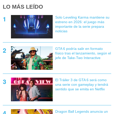
LO MÁS LEÍDO
Solo Leveling Karma mantiene su
estreno en 2026: el juego más
importante de la serie prepara
noticias
GTA 6 podría salir en formato
físico tras el lanzamiento, según el
jefe de Take-Two Interactive
El Tráiler 3 de GTA 6 será como
una serie con gameplay y tendrá
sentido que se emita en Netflix
Dragon Ball Legends anuncia un