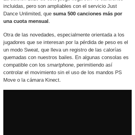
incluidas, pero son ampliables con el servicio Just
Dance Unlimited, que
suma 500 canciones más por
una cuota mensual
.
Otra de las novedades, especialmente orientada a los
jugadores que se interesan por la pérdida de peso es el
un modo Sweat, que lleva un registro de las calorías
quemadas con nuestros bailes. En algunas consolas es
compatible con los
smartphone
, perimitiendo así
controlar el movimiento sin el uso de los mandos PS
Move o la cámara Kinect.