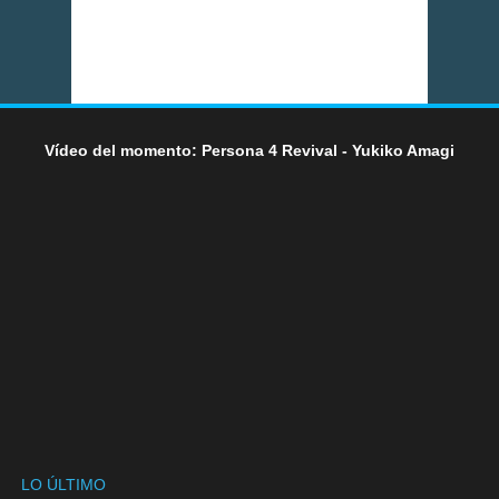
Vídeo del momento: Persona 4 Revival - Yukiko Amagi
LO ÚLTIMO