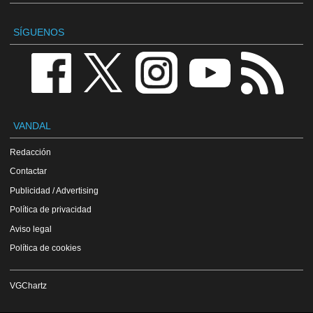
SÍGUENOS
VANDAL
Redacción
Contactar
Publicidad / Advertising
Política de privacidad
Aviso legal
Política de cookies
VGChartz