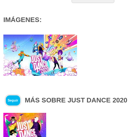
IMÁGENES:
MÁS SOBRE JUST DANCE 2020
Seguir