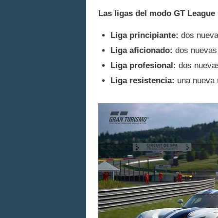
Las ligas del modo GT League 
Liga principiante:
dos nueva
Liga aficionado:
dos nuevas 
Liga profesional:
dos nuevas
Liga resistencia:
una nueva r