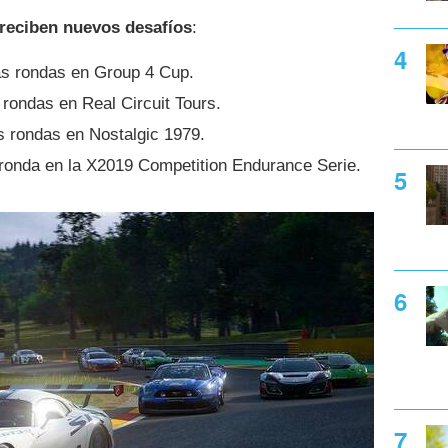
reciben nuevos desafíos
:
s rondas en Group 4 Cup.
rondas en Real Circuit Tours.
 rondas en Nostalgic 1979.
onda en la X2019 Competition Endurance Serie.