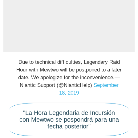
Due to technical difficulties, Legendary Raid
Hour with Mewtwo will be postponed to a later
date. We apologize for the inconvenience.—
Niantic Support (@NianticHelp)
September
18, 2019
"La Hora Legendaria de Incursión
con Mewtwo se pospondrá para una
fecha posterior"