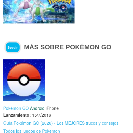
MÁS SOBRE POKÉMON GO
Seguir
Pokémon GO
Android
iPhone
Lanzamiento:
15/7/2016
Guía Pokémon GO (2026) - Los MEJORES trucos y consejos!
Todos los juegos de Pokemon