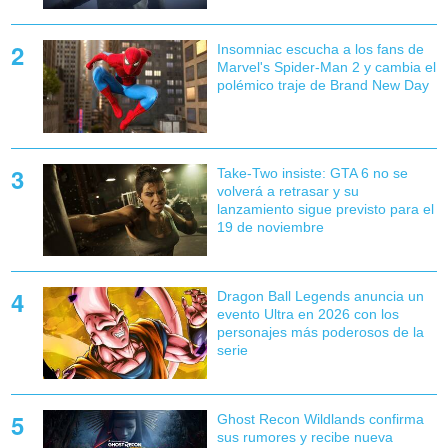
Insomniac escucha a los fans de
Marvel's Spider-Man 2 y cambia el
polémico traje de Brand New Day
Take-Two insiste: GTA 6 no se
volverá a retrasar y su
lanzamiento sigue previsto para el
19 de noviembre
Dragon Ball Legends anuncia un
evento Ultra en 2026 con los
personajes más poderosos de la
serie
Ghost Recon Wildlands confirma
sus rumores y recibe nueva