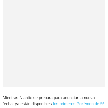
Mientras Niantic se prepara para anunciar la nueva
fecha, ya están disponibles
los primeros Pokémon de 5ª