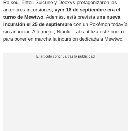
Raikou, Entei, Suicune y Deoxys protagonizaron las
anteriores incursiones,
ayer 18 de septiembre era el
turno de Mewtwo
. Además, está prevista
una nueva
incursión el 25 de septiembre
con un Pokémon todavía
sin anunciar. A lo mejor, Niantic Labs utiliza este hueco
para poner en marcha la incursión dedicada a Mewtwo.