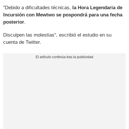
"Debido a dificultades técnicas,
la Hora Legendaria de
Incursión con Mewtwo se pospondrá para una fecha
posterior
.
Disculpen las molestias", escribió el estudio en su
cuenta de Twitter.