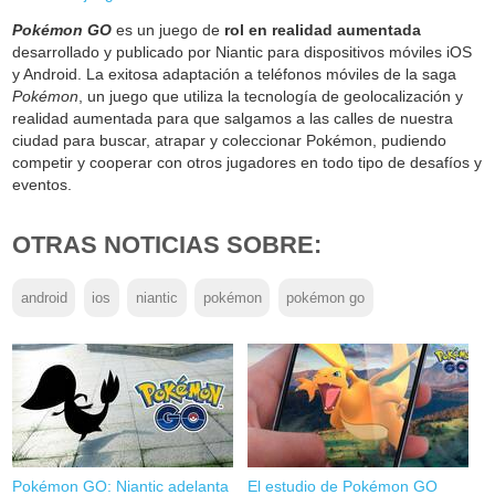
Pokémon GO
es un juego de
rol en realidad aumentada
desarrollado y publicado por Niantic para dispositivos móviles iOS
y Android. La exitosa adaptación a teléfonos móviles de la saga
Pokémon
, un juego que utiliza la tecnología de geolocalización y
realidad aumentada para que salgamos a las calles de nuestra
ciudad para buscar, atrapar y coleccionar Pokémon, pudiendo
competir y cooperar con otros jugadores en todo tipo de desafíos y
eventos.
OTRAS NOTICIAS SOBRE:
android
ios
niantic
pokémon
pokémon go
Pokémon GO: Niantic adelanta
El estudio de Pokémon GO