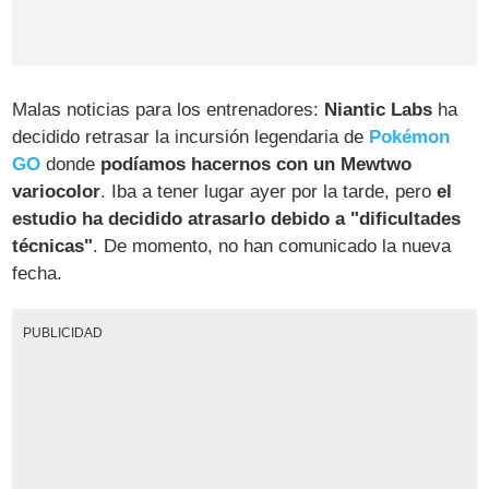
Malas noticias para los entrenadores:
Niantic Labs
ha
decidido retrasar la incursión legendaria de
Pokémon
GO
donde
podíamos hacernos con un Mewtwo
variocolor
. Iba a tener lugar ayer por la tarde, pero
el
estudio ha decidido atrasarlo debido a "dificultades
técnicas"
. De momento, no han comunicado la nueva
fecha.
PUBLICIDAD