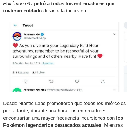
Pokémon GO
pidió a todos los entrenadores que
tuvieran cuidado
durante la incursión.
Desde Niantic Labs prometieron que todos los miércoles
por la tarde, durante una hora, los entrenadores
encontrarían una mayor frecuencia incursiones con
los
Pokémon legendarios destacados actuales
. Mientras