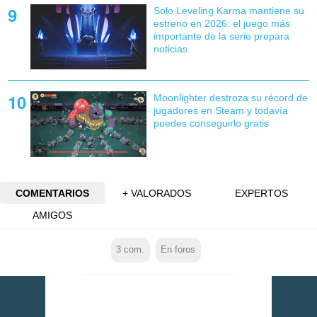
Solo Leveling Karma mantiene su
estreno en 2026: el juego más
importante de la serie prepara
noticias
Moonlighter destroza su récord de
jugadores en Steam y todavía
puedes conseguirlo gratis
COMENTARIOS
+ VALORADOS
EXPERTOS
AMIGOS
3
com.
En foros