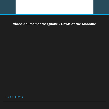
Vídeo del momento: Quake - Dawn of the Machine
LO ÚLTIMO