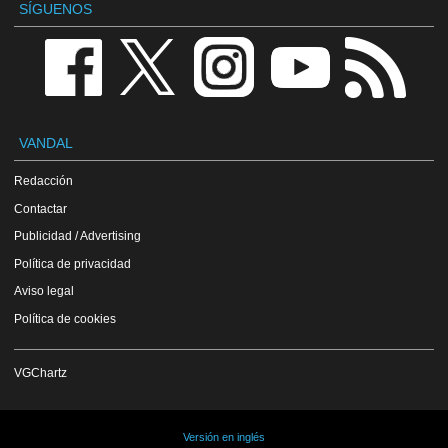
SÍGUENOS
VANDAL
Redacción
Contactar
Publicidad / Advertising
Política de privacidad
Aviso legal
Política de cookies
VGChartz
Versión en inglés