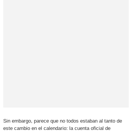
Sin embargo, parece que no todos estaban al tanto de
este cambio en el calendario: la cuenta oficial de