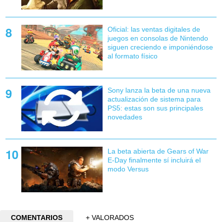
Oficial: las ventas digitales de
juegos en consolas de Nintendo
siguen creciendo e imponiéndose
al formato físico
Sony lanza la beta de una nueva
actualización de sistema para
PS5: estas son sus principales
novedades
La beta abierta de Gears of War
E-Day finalmente sí incluirá el
modo Versus
COMENTARIOS
+ VALORADOS