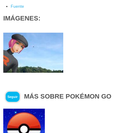
Fuente
IMÁGENES:
MÁS SOBRE POKÉMON GO
Seguir