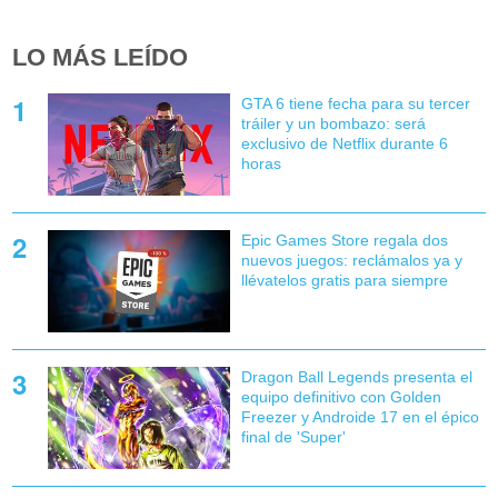
LO MÁS LEÍDO
GTA 6 tiene fecha para su tercer
tráiler y un bombazo: será
exclusivo de Netflix durante 6
horas
Epic Games Store regala dos
nuevos juegos: reclámalos ya y
llévatelos gratis para siempre
Dragon Ball Legends presenta el
equipo definitivo con Golden
Freezer y Androide 17 en el épico
final de 'Super'