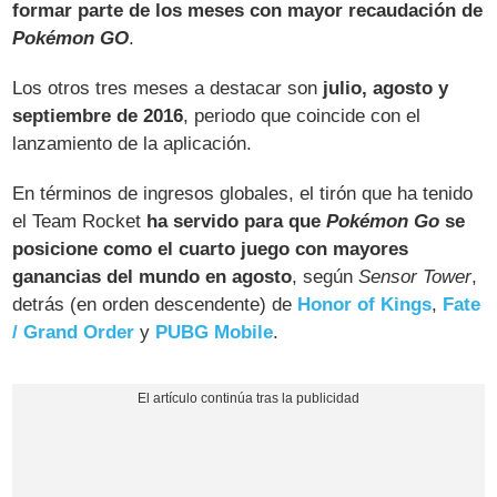
formar parte de los meses con mayor recaudación de
Pokémon GO
.
Los otros tres meses a destacar son
julio, agosto y
septiembre de 2016
, periodo que coincide con el
lanzamiento de la aplicación.
En términos de ingresos globales, el tirón que ha tenido
el Team Rocket
ha servido para que
Pokémon Go
se
posicione como el cuarto juego con mayores
ganancias del mundo en agosto
, según
Sensor Tower
,
detrás (en orden descendente) de
Honor of Kings
,
Fate
/ Grand Order
y
PUBG Mobile
.