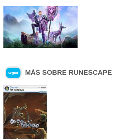
MÁS SOBRE RUNESCAPE
Seguir