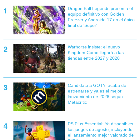
Dragon Ball Legends presenta el
equipo definitivo con Golden
Freezer y Androide 17 en el épico
final de 'Super'
Warhorse insiste: el nuevo
Kingdom Come llegará a las
tiendas entre 2027 y 2028
Candidato a GOTY: acaba de
estrenarse y ya es el mejor
lanzamiento de 2026 según
Metacritic
PS Plus Essential: Ya disponibles
los juegos de agosto, incluyendo
el lanzamiento mejor valorado de