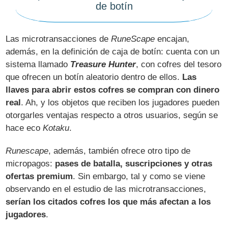
de botín
Las microtransacciones de
RuneScape
encajan,
además, en la definición de caja de botín: cuenta con un
sistema llamado
Treasure Hunter
, con cofres del tesoro
que ofrecen un botín aleatorio dentro de ellos.
Las
llaves para abrir estos cofres se compran con dinero
real
. Ah, y los objetos que reciben los jugadores pueden
otorgarles ventajas respecto a otros usuarios, según se
hace eco
Kotaku
.
Runescape
, además, también ofrece otro tipo de
micropagos:
pases de batalla, suscripciones y otras
ofertas premium
. Sin embargo, tal y como se viene
observando en el estudio de las microtransacciones,
serían los citados cofres los que más afectan a los
jugadores
.