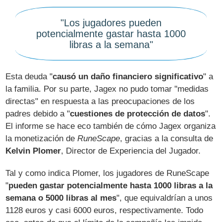
"Los jugadores pueden
potencialmente gastar hasta 1000
libras a la semana"
Esta deuda "
causó un daño financiero significativo
" a
la familia. Por su parte, Jagex no pudo tomar "medidas
directas" en respuesta a las preocupaciones de los
padres debido a "
cuestiones de protección de datos
".
El informe se hace eco también de cómo Jagex organiza
la monetización de
RuneScape
, gracias a la consulta de
Kelvin Plomer
, Director de Experiencia del Jugador.
Tal y como indica Plomer, los jugadores de RuneScape
"
pueden gastar potencialmente hasta 1000 libras a la
semana o 5000 libras al mes
", que equivaldrían a unos
1128 euros y casi 6000 euros, respectivamente. Todo