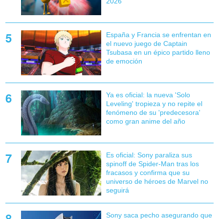
2026
España y Francia se enfrentan en
el nuevo juego de Captain
Tsubasa en un épico partido lleno
de emoción
Ya es oficial: la nueva 'Solo
Leveling' tropieza y no repite el
fenómeno de su 'predecesora'
como gran anime del año
Es oficial: Sony paraliza sus
spinoff de Spider-Man tras los
fracasos y confirma que su
universo de héroes de Marvel no
seguirá
Sony saca pecho asegurando que