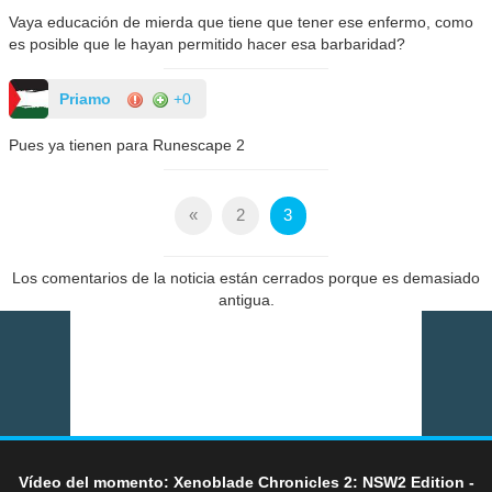
Vaya educación de mierda que tiene que tener ese enfermo, como
es posible que le hayan permitido hacer esa barbaridad?
Priamo
+0
Pues ya tienen para Runescape 2
«
2
3
Los comentarios de la noticia están cerrados porque es demasiado
antigua.
Vídeo del momento: Xenoblade Chronicles 2: NSW2 Edition -