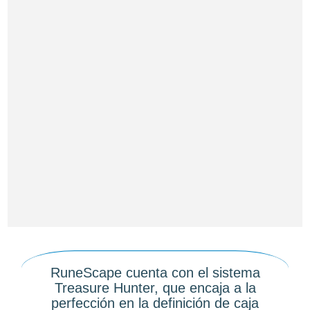
RuneScape cuenta con el sistema
Treasure Hunter, que encaja a la
perfección en la definición de caja