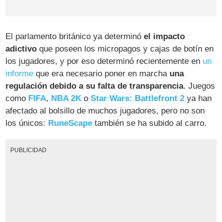
El parlamento británico ya determinó
el impacto
adictivo
que poseen los micropagos y cajas de botín en
los jugadores, y por eso determinó recientemente en
un
informe
que era necesario poner en marcha
una
regulación debido a su falta de transparencia
. Juegos
como
FIFA
,
NBA 2K
o
Star Wars: Battlefront 2
ya han
afectado al bolsillo de muchos jugadores, pero no son
los únicos:
RuneScape
también se ha subido al carro.
PUBLICIDAD