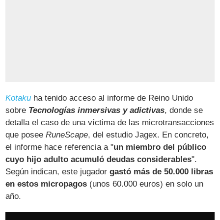
Kotaku
ha tenido acceso al informe de Reino Unido
sobre
Tecnologías inmersivas y adictivas
, donde se
detalla el caso de una víctima de las microtransacciones
que posee
RuneScape
, del estudio Jagex. En concreto,
el informe hace referencia a "
un miembro del público
cuyo hijo adulto acumuló deudas considerables
".
Según indican, este jugador
gastó más de 50.000 libras
en estos micropagos
(unos 60.000 euros) en solo un
año.