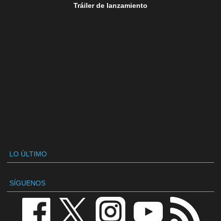
Tráiler de lanzamiento
LO ÚLTIMO
SÍGUENOS