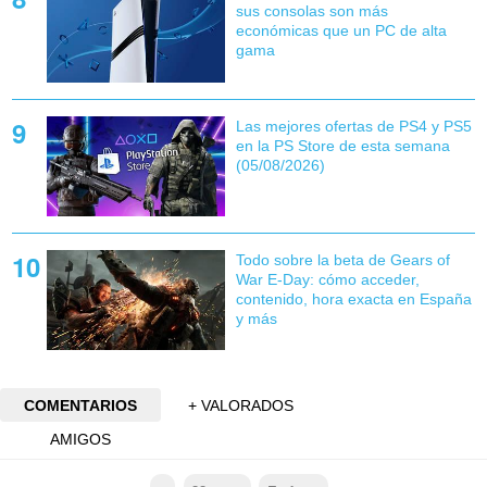
sus consolas son más
económicas que un PC de alta
gama
Las mejores ofertas de PS4 y PS5
en la PS Store de esta semana
(05/08/2026)
Todo sobre la beta de Gears of
War E-Day: cómo acceder,
contenido, hora exacta en España
y más
COMENTARIOS
+ VALORADOS
AMIGOS