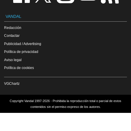
VANDAL
Redacción
Contactar
Publicidad / Advertising
Política de privacidad
Aviso legal
Política de cookies
VGChartz
Copyright Vandal 1997-2026 - Prohibida la reproducción total o parcial de estos
contenidos sin el permiso expreso de los autores.