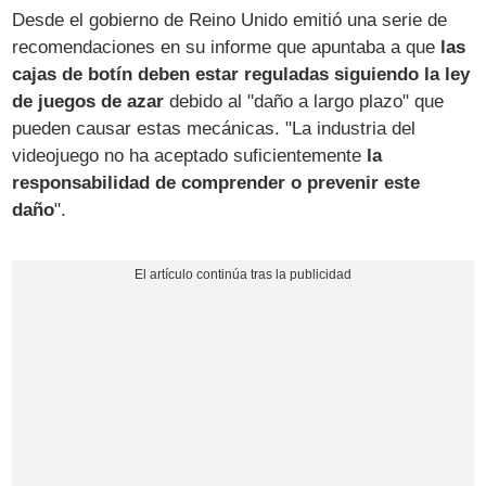
Desde el gobierno de Reino Unido emitió una serie de
recomendaciones en su informe que apuntaba a que
las
cajas de botín deben estar reguladas siguiendo la ley
de juegos de azar
debido al "daño a largo plazo" que
pueden causar estas mecánicas. "La industria del
videojuego no ha aceptado suficientemente
la
responsabilidad de comprender o prevenir este
daño
".