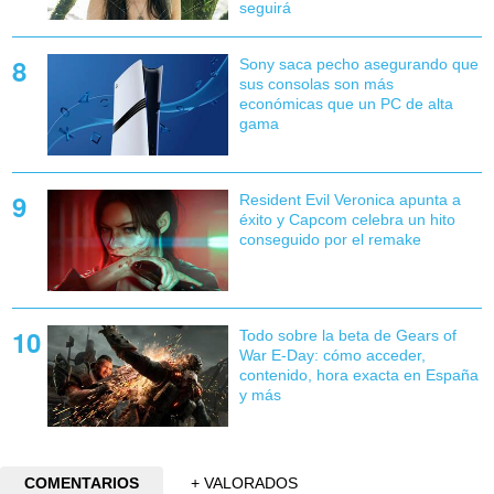
seguirá
Sony saca pecho asegurando que
sus consolas son más
económicas que un PC de alta
gama
Resident Evil Veronica apunta a
éxito y Capcom celebra un hito
conseguido por el remake
Todo sobre la beta de Gears of
War E-Day: cómo acceder,
contenido, hora exacta en España
y más
COMENTARIOS
+ VALORADOS