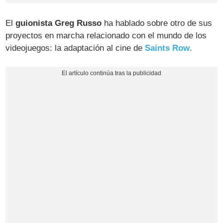
El
guionista Greg Russo
ha hablado sobre otro de sus
proyectos en marcha relacionado con el mundo de los
videojuegos: la adaptación al cine de
Saints Row
.