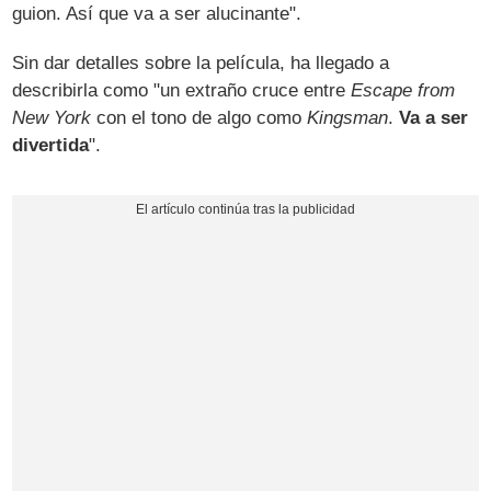
guion. Así que va a ser alucinante".
Sin dar detalles sobre la película, ha llegado a
describirla como "un extraño cruce entre
Escape from
New York
con el tono de algo como
Kingsman
.
Va a ser
divertida
".