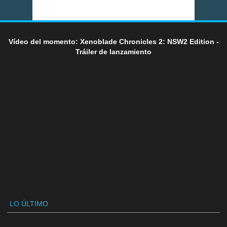
Vídeo del momento: Xenoblade Chronicles 2: NSW2 Edition -
Tráiler de lanzamiento
LO ÚLTIMO