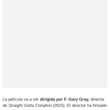
La película va a ser
dirigida por F. Gary Gray,
director
de
Straight Outta Compton
(2015). El director ha firmado