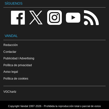
SÍGUENOS
VANDAL
Redacción
Contactar
Publicidad / Advertising
Política de privacidad
Aviso legal
Política de cookies
VGChartz
Copyright Vandal 1997-2026 - Prohibida la reproducción total o parcial de estos