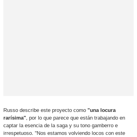
Russo describe este proyecto como
"una locura
rarísima"
, por lo que parece que están trabajando en
captar la esencia de la saga y su tono gamberro e
irrespetuoso. "Nos estamos volviendo locos con este