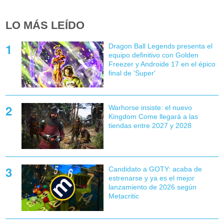
LO MÁS LEÍDO
Dragon Ball Legends presenta el
equipo definitivo con Golden
Freezer y Androide 17 en el épico
final de 'Super'
Warhorse insiste: el nuevo
Kingdom Come llegará a las
tiendas entre 2027 y 2028
Candidato a GOTY: acaba de
estrenarse y ya es el mejor
lanzamiento de 2026 según
Metacritic