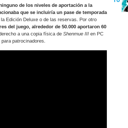
ninguno de los niveles de aportación a la
cionaba que se incluiría un pase de temporada
 la Edición Deluxe o de las reservas. Por otro
res del juego, alrededor de 50.000 aportaron 60
 derecho a una copia física de
Shenmue III
en PC
 para patrocinadores.