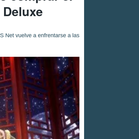
n Deluxe
S Net vuelve a enfrentarse a las