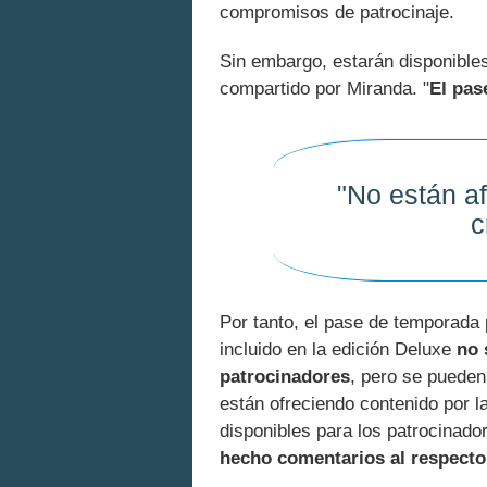
compromisos de patrocinaje.
Sin embargo, estarán disponibles
compartido por Miranda. "
El pas
"No están a
c
Por tanto, el pase de temporada 
incluido en la edición Deluxe
no 
patrocinadores
, pero se pueden
están ofreciendo contenido por l
disponibles para los patrocinado
hecho comentarios al respecto