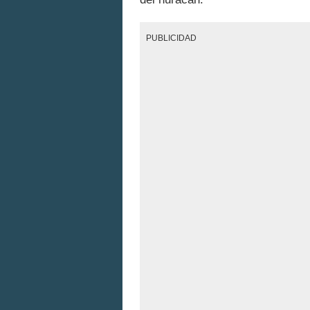
PUBLICIDAD