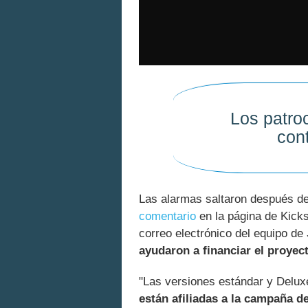
Los patro
con
Las alarmas saltaron después de
comentario
en la página de Kicks
correo electrónico del equipo de
ayudaron a financiar el proyec
"Las versiones estándar y Delux
están afiliadas a la campaña 