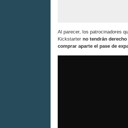
Al parecer, los patrocinadores qu
Kickstarter
no tendrán derecho 
comprar aparte el pase de expa