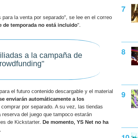
 para la venta por separado", se lee en el correo
e de temporada no está incluido
".
filiadas a la campaña de
rowdfunding"
para el futuro contenido descargable y el material
se enviarán automáticamente a los
 comprar por separado. A su vez, las tiendas
a reserva del juego que tampoco estarán
res de Kickstarter.
De momento, YS Net no ha
.