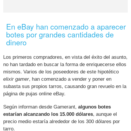
En eBay han comenzado a aparecer
botes por grandes cantidades de
dinero
Los primeros compradores, en vista del éxito del asunto,
no han tardado en buscar la forma de enriquecerse ellos
mismos. Varios de los poseedores de este hipotético
elixir gamer
, han comenzado a vender y poner en
subasta sus propios tarros, causando gran revuelo en la
página de pujas online eBay.
Según informan desde Gamerant,
algunos botes
estarían alcanzando los 15.000 dólares
, aunque el
precio medio estaría alrededor de los 300 dólares por
tarro.