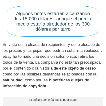
Algunos botes estarían alcanzando
los 15.000 dólares, aunque el precio
medio estaría alrededor de los 300
dólares por tarro
En vista de la oleada de recipientes, y de lo alocado de
los precios y las pujas -que podrían estar manipulados-,
eBay ha tomado una decisión salomónica: retirarlos
todos de la venta. La compañía no está tan preocupada
por el contenido o la historia de este objeto de deseo
como por las posibles demandas relacionadas con la
salubridad
, como por las
hipotéticas quejas de
infracción de copyright.