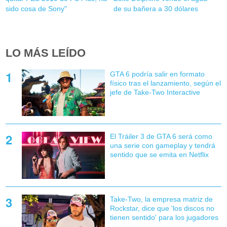
sido cosa de Sony"
de su bañera a 30 dólares
LO MÁS LEÍDO
GTA 6 podría salir en formato
físico tras el lanzamiento, según el
jefe de Take-Two Interactive
El Tráiler 3 de GTA 6 será como
una serie con gameplay y tendrá
sentido que se emita en Netflix
Take-Two, la empresa matriz de
Rockstar, dice que 'los discos no
tienen sentido' para los jugadores