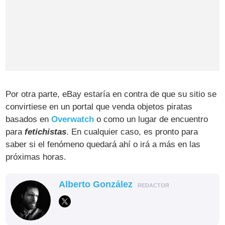
Por otra parte, eBay estaría en contra de que su sitio se
convirtiese en un portal que venda objetos piratas
basados en
Overwatch
o como un lugar de encuentro
para
fetichistas
. En cualquier caso, es pronto para
saber si el fenómeno quedará ahí o irá a más en las
próximas horas.
Alberto González
REDACTOR