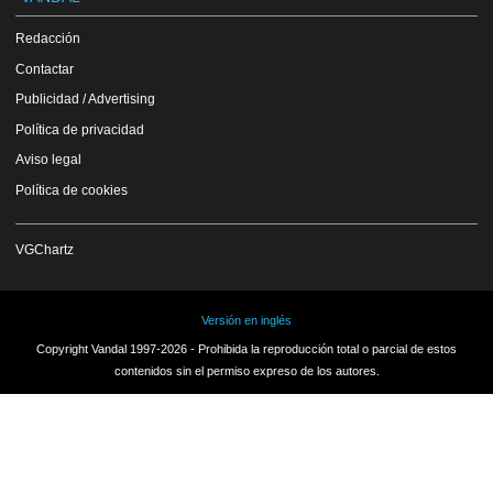
Redacción
Contactar
Publicidad / Advertising
Política de privacidad
Aviso legal
Política de cookies
VGChartz
Versión en inglés
Copyright Vandal 1997-2026 - Prohibida la reproducción total o parcial de estos
contenidos sin el permiso expreso de los autores.