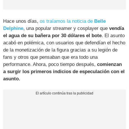
Hace unos días,
os traíamos la noticia de
Belle
Delphine
, una popular streamer y cosplayer que
vendía
el agua de su bañera por 30 dólares el bote
. El asunto
acabó en polémica, con usuarios que defendían el hecho
de la monetización de la figura gracias a su legión de
fans y otros que pensaban que era todo una
performance. Ahora, poco tiempo después,
comienzan
a surgir los primeros indicios de especulación con el
asunto.