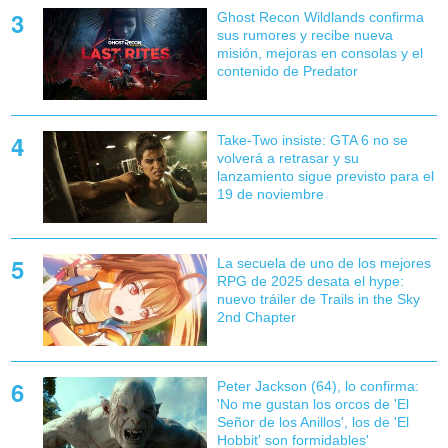
Ghost Recon Wildlands confirma
sus rumores y recibe nueva
misión, mejoras en consolas y el
contenido de Predator
Take-Two insiste: GTA 6 no se
volverá a retrasar y su
lanzamiento sigue previsto para el
19 de noviembre
La secuela de uno de los mejores
RPG de 2025 desata el hype:
nuevo tráiler de Trails in the Sky
2nd Chapter
Peter Jackson (64), lo confirma:
'No me gustan los orcos de 'El
Señor de los Anillos', los de 'El
Hobbit' son formidables'