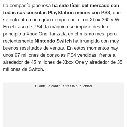
La compañía japonesa
ha sido líder del mercado con
todas sus consolas PlayStation menos con PS3
, que
se enfrentó a una gran competencia con Xbox 360 y Wii.
En el caso de PS4, la máquina se impuso desde el
principio a Xbox One, lanzada en el mismo mes, pero
recientemente
Nintendo Switch
ha irrumpido con muy
buenos resultados de ventas. En estos momentos hay
unos 97 millones de consolas PS4 vendidas, frente a
alrededor de 45 millones de Xbox One y alrededor de 35
millones de Switch.