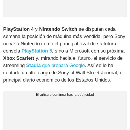
PlayStation 4
y
Nintendo Switch
se disputan cada
semana la posición de máquina más vendida, pero Sony
no ve a Nintendo como el principal rival de su futura
consola
PlayStation 5
, sino a Microsoft con su próxima
Xbox Scarlett
y, mirando hacia el futuro, al servicio de
streaming
Stadia
que prepara Google
. Así se lo ha
contado un alto cargo de Sony al Wall Street Journal, el
principal diario económico de los Estados Unidos.