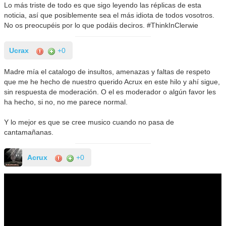
Lo más triste de todo es que sigo leyendo las réplicas de esta
noticia, así que posiblemente sea el más idiota de todos vosotros.
No os preocupéis por lo que podáis deciros. #ThinkInClerwie
Ucrax
+0
Madre mía el catalogo de insultos, amenazas y faltas de respeto
que me he hecho de nuestro querido Acrux en este hilo y ahí sigue,
sin respuesta de moderación. O el es moderador o algún favor les
ha hecho, si no, no me parece normal.
Y lo mejor es que se cree musico cuando no pasa de
cantamañanas.
Acrux
+0