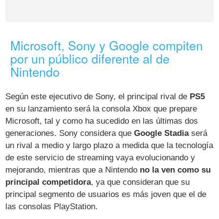
Microsoft, Sony y Google compiten
por un público diferente al de
Nintendo
Según este ejecutivo de Sony, el principal rival de
PS5
en su lanzamiento será la consola Xbox que prepare
Microsoft, tal y como ha sucedido en las últimas dos
generaciones. Sony considera que
Google Stadia
será
un rival a medio y largo plazo a medida que la tecnología
de este servicio de streaming vaya evolucionando y
mejorando, mientras que a Nintendo
no la ven como su
principal competidora
, ya que consideran que su
principal segmento de usuarios es más joven que el de
las consolas PlayStation.