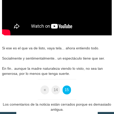
Si ese es el que va de listo, vaya tela... ahora entiendo todo.
Socialmente y sentimentalmente.. un espectáculo tiene que ser.
En fin.. aunque la madre naturaleza viendo lo visto, no sea tan
generosa, por lo menos que tenga suerte.
«
14
15
Los comentarios de la noticia están cerrados porque es demasiado
antigua.