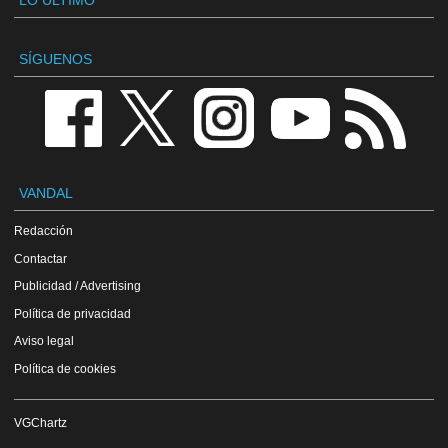
LO ÚLTIMO
SÍGUENOS
VANDAL
Redacción
Contactar
Publicidad / Advertising
Política de privacidad
Aviso legal
Política de cookies
VGChartz