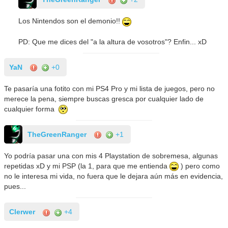
Los Nintendos son el demonio!!
PD: Que me dices del "a la altura de vosotros"? Enfin... xD
YaN
+0
Te pasaría una fotito con mi PS4 Pro y mi lista de juegos, pero no
merece la pena, siempre buscas gresca por cualquier lado de
cualquier forma
TheGreenRanger
+1
Yo podría pasar una con mis 4 Playstation de sobremesa, algunas
repetidas xD y mi PSP (la 1, para que me entienda
) pero como
no le interesa mi vida, no fuera que le dejara aún más en evidencia,
pues...
Clerwer
+4