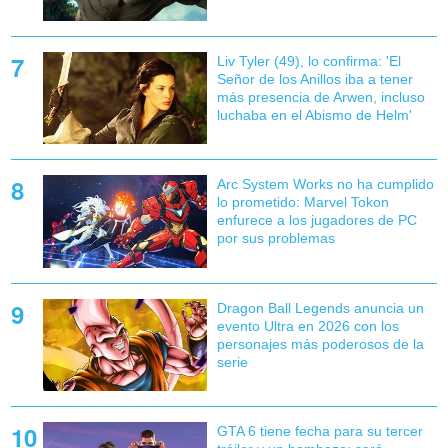
Liv Tyler (49), lo confirma: 'El
Señor de los Anillos iba a tener
más presencia de Arwen, incluso
luchaba en el Abismo de Helm'
Arc System Works no ha cumplido
lo prometido: Marvel Tokon
enfurece a los jugadores de PC
por sus problemas
Dragon Ball Legends anuncia un
evento Ultra en 2026 con los
personajes más poderosos de la
serie
GTA 6 tiene fecha para su tercer