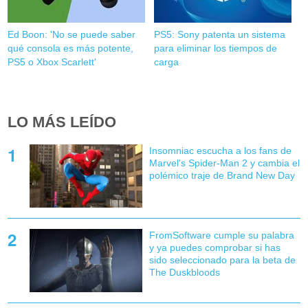
Ed Boon: 'No se puede saber
PS5: Sony patenta un sistema
qué consola es más potente,
para eliminar los tiempos de
PS5 o Xbox Scarlett'
carga
LO MÁS LEÍDO
Insomniac escucha a los fans de
Marvel's Spider-Man 2 y cambia el
polémico traje de Brand New Day
FromSoftware cumple su palabra
y ya puedes comprobar si has
sido seleccionado para la beta de
The Duskbloods