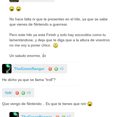
No hace falta ni que te presentes en el hilo, ya que se sabe
que vienes de Nintendo a guerrear.
Pero este hilo ya esta Finish y solo hay escocidos como tu
lamentándose, y deja que te diga que a la altura de vosotros
no me voy a poner chico.
Un saludo enorme. 👍
TheGreenRanger
+0
He dicho ya que se llama "troll"?
YaN
+0
Que vengo de Nintendo... Es que te tienes que reír
TheGreenRanger
+2