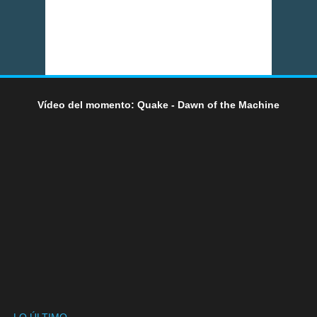
Vídeo del momento: Quake - Dawn of the Machine