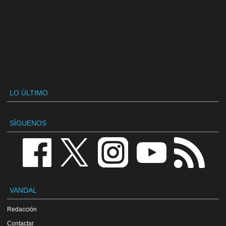
LO ÚLTIMO
SÍGUENOS
VANDAL
Redacción
Contactar