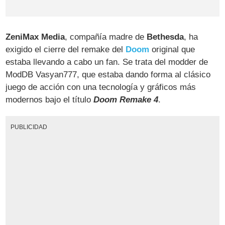
ZeniMax Media
, compañía madre de
Bethesda
, ha
exigido el cierre del remake del
Doom
original que
estaba llevando a cabo un fan. Se trata del modder de
ModDB Vasyan777, que estaba dando forma al clásico
juego de acción con una tecnología y gráficos más
modernos bajo el título
Doom Remake 4
.
PUBLICIDAD