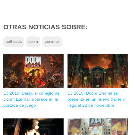
OTRAS NOTICIAS SOBRE:
bethesda
doom
zenimax
E3 2019: Daisy, el conejito de
E3 2019: Doom Eternal se
Doom Eternal, aparece en la
presenta en un nuevo tráiler y
portada de juego
llega el 22 de noviembre