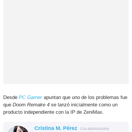
Desde
PC Gamer
apuntan que uno de los problemas fue
que
Doom Remake 4
se lanzó inicialmente como un
producto independiente con la IP de ZeniMax.
Cristina M. Pérez
COLABORADORA