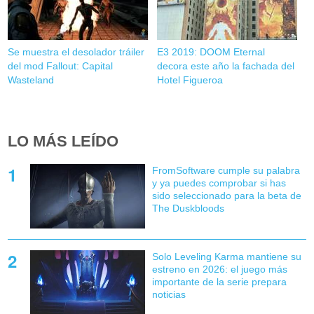
Se muestra el desolador tráiler
E3 2019: DOOM Eternal
del mod Fallout: Capital
decora este año la fachada del
Wasteland
Hotel Figueroa
LO MÁS LEÍDO
FromSoftware cumple su palabra
y ya puedes comprobar si has
sido seleccionado para la beta de
The Duskbloods
Solo Leveling Karma mantiene su
estreno en 2026: el juego más
importante de la serie prepara
noticias