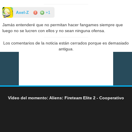
Axel-Z
+1
Jamás entenderé que no permitan hacer fangames siempre que
luego no se lucren con ellos y no sean ninguna ofensa.
Los comentarios de la noticia están cerrados porque es demasiado
antigua.
Vídeo del momento: Aliens: Fireteam Elite 2 - Cooperativo