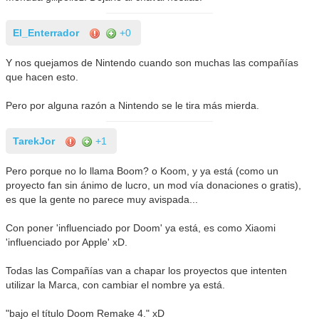
El_Enterrador
+0
Y nos quejamos de Nintendo cuando son muchas las compañías
que hacen esto.
Pero por alguna razón a Nintendo se le tira más mierda.
TarekJor
+1
Pero porque no lo llama Boom? o Koom, y ya está (como un
proyecto fan sin ánimo de lucro, un mod vía donaciones o gratis),
es que la gente no parece muy avispada...
Con poner 'influenciado por Doom' ya está, es como Xiaomi
'influenciado por Apple' xD.
Todas las Compañías van a chapar los proyectos que intenten
utilizar la Marca, con cambiar el nombre ya está.
"bajo el título Doom Remake 4." xD