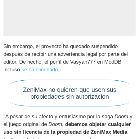
Sin embargo, el proyecto ha quedado suspendido
después de recibir una advertencia legal por parte del
editor. De hecho, el perfil de Vasyan777 en ModDB
incluso
se ha eliminado
.
ZeniMax no quieren que usen sus
propiedades sin autorizacion
"A pesar de su afecto y entusiasmo por la saga
Doom
y
el juego original de
Doom
,
debemos objetar cualquier
uso sin licencia de la propiedad de ZeniMax Media