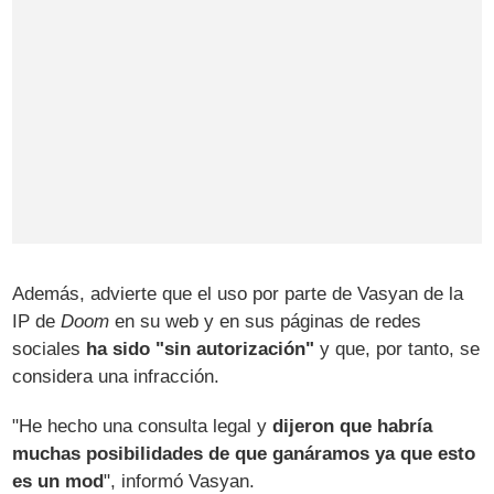
Además, advierte que el uso por parte de Vasyan de la
IP de
Doom
en su web y en sus páginas de redes
sociales
ha sido "sin autorización"
y que, por tanto, se
considera una infracción.
"He hecho una consulta legal y
dijeron que habría
muchas posibilidades de que ganáramos ya que esto
es un mod
", informó Vasyan.