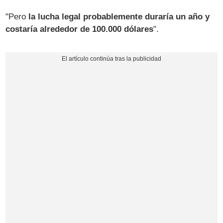
"Pero
la lucha legal probablemente duraría un año y
costaría alrededor de 100.000 dólares
".