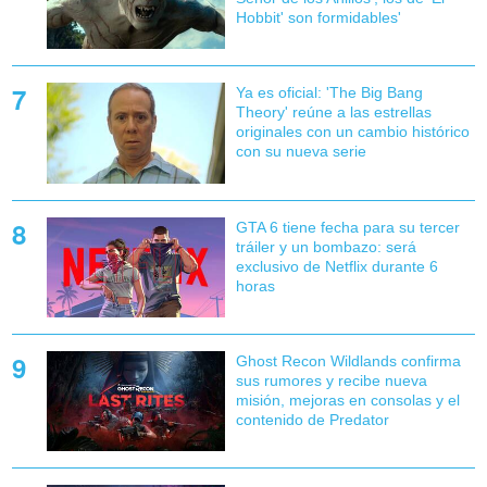
Hobbit' son formidables'
Ya es oficial: 'The Big Bang
Theory' reúne a las estrellas
originales con un cambio histórico
con su nueva serie
GTA 6 tiene fecha para su tercer
tráiler y un bombazo: será
exclusivo de Netflix durante 6
horas
Ghost Recon Wildlands confirma
sus rumores y recibe nueva
misión, mejoras en consolas y el
contenido de Predator