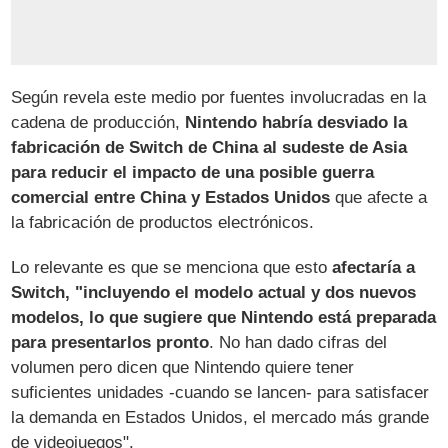
Según revela este medio por fuentes involucradas en la
cadena de producción,
Nintendo habría desviado la
fabricación de Switch de China al sudeste de Asia
para reducir el impacto de una posible guerra
comercial entre China y Estados Unidos
que afecte a
la fabricación de productos electrónicos.
Lo relevante es que se menciona que esto
afectaría a
Switch, "incluyendo el modelo actual y dos nuevos
modelos, lo que sugiere que Nintendo está preparada
para presentarlos pronto
. No han dado cifras del
volumen pero dicen que Nintendo quiere tener
suficientes unidades -cuando se lancen- para satisfacer
la demanda en Estados Unidos, el mercado más grande
de videojuegos".