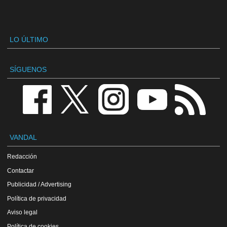
LO ÚLTIMO
SÍGUENOS
VANDAL
Redacción
Contactar
Publicidad / Advertising
Política de privacidad
Aviso legal
Política de cookies