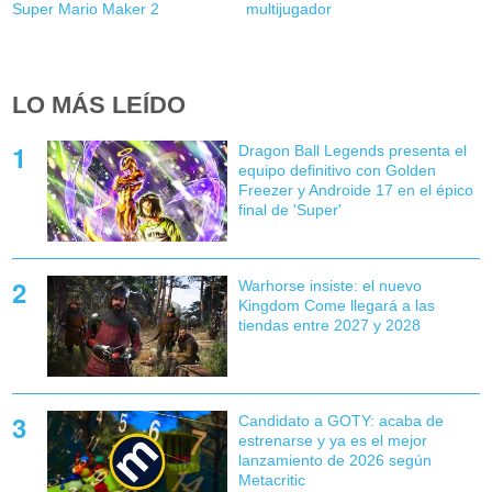
Super Mario Maker 2
multijugador
LO MÁS LEÍDO
Dragon Ball Legends presenta el
equipo definitivo con Golden
Freezer y Androide 17 en el épico
final de 'Super'
Warhorse insiste: el nuevo
Kingdom Come llegará a las
tiendas entre 2027 y 2028
Candidato a GOTY: acaba de
estrenarse y ya es el mejor
lanzamiento de 2026 según
Metacritic