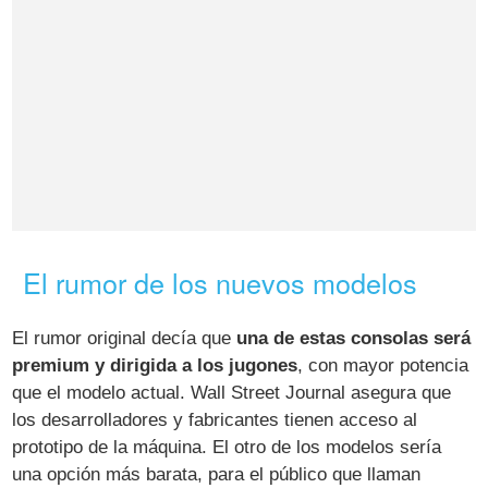
El rumor de los nuevos modelos
El rumor original decía que
una de estas consolas será
premium y dirigida a los jugones
, con mayor potencia
que el modelo actual. Wall Street Journal asegura que
los desarrolladores y fabricantes tienen acceso al
prototipo de la máquina. El otro de los modelos sería
una opción más barata, para el público que llaman