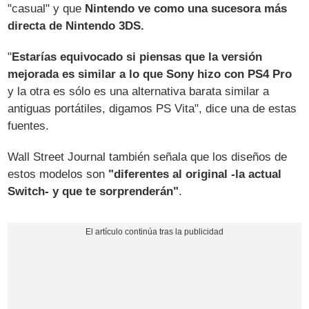
"casual" y que
Nintendo ve como una sucesora más
directa de Nintendo 3DS.
"
Estarías equivocado si piensas que la versión
mejorada es similar a lo que Sony hizo con PS4 Pro
y la otra es sólo es una alternativa barata similar a
antiguas portátiles, digamos PS Vita", dice una de estas
fuentes.
Wall Street Journal también señala que los diseños de
estos modelos son
"diferentes al original -la actual
Switch- y que te sorprenderán"
.