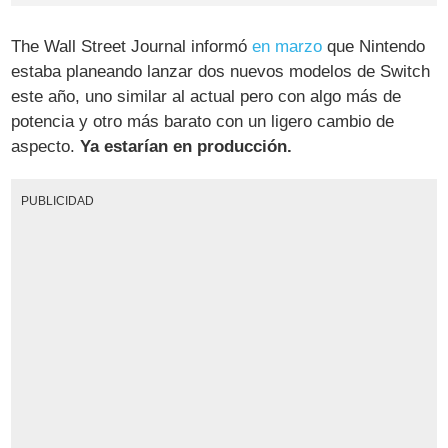
The Wall Street Journal informó
en marzo
que Nintendo
estaba planeando lanzar dos nuevos modelos de Switch
este año, uno similar al actual pero con algo más de
potencia y otro más barato con un ligero cambio de
aspecto.
Ya estarían en producción.
PUBLICIDAD