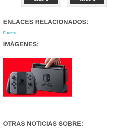
ENLACES RELACIONADOS:
Fuente
IMÁGENES:
OTRAS NOTICIAS SOBRE: