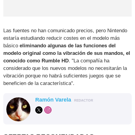
Las fuentes no han comunicado precios, pero Nintendo
estaría estudiando reducir costes en el modelo más
básico
eliminando algunas de las funciones del
modelo original como la vibración de sus mandos, el
conocido como Rumble HD
. "La compañía ha
considerado que los nuevos modelos no necesitarán la
vibración porque no habrá suficientes juegos que se
beneficien de la característica".
Ramón Varela
REDACTOR