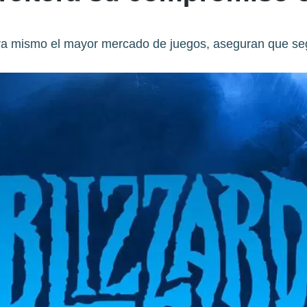
ra mismo el mayor mercado de juegos, aseguran que seg