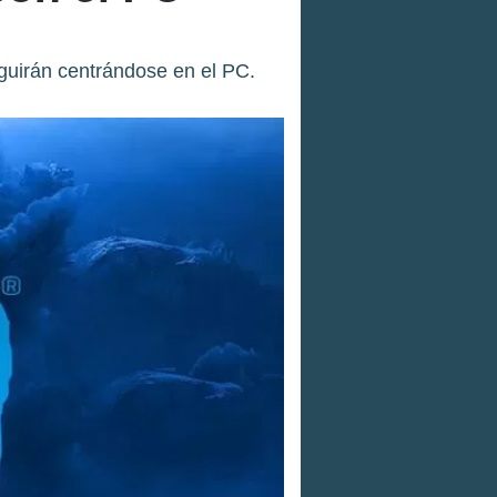
uirán centrándose en el PC.