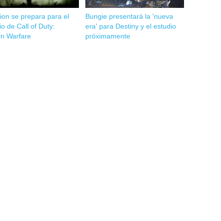
sion se prepara para el
Bungie presentará la 'nueva
o de Call of Duty:
era' para Destiny y el estudio
n Warfare
próximamente