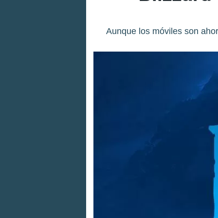
Aunque los móviles son aho