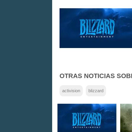
OTRAS NOTICIAS SOB
activision
blizzard